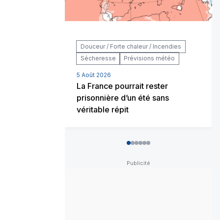
Douceur / Forte chaleur / Incendies
Sécheresse
Prévisions météo
5 Août 2026
La France pourrait rester
prisonnière d’un été sans
véritable répit
0
1
2
3
4
5