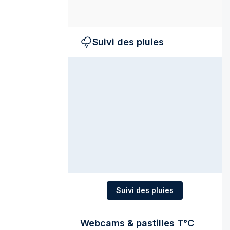
Suivi des pluies
Suivi des pluies
Webcams & pastilles T°C