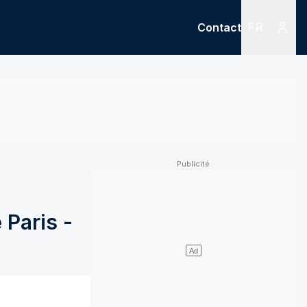
FR
Contact
Menu
Menu des
Paris -