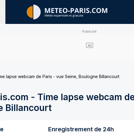
Sites expertisés
e lapse webcam de Paris - vue Seine, Boulogne Billancourt
s.com - Time lapse webcam de 
 Billancourt
re
Enregistrement de 24h