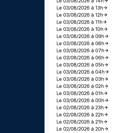
Le 03/08/2026 à 14h
Le 03/08/2026 à 13h
Le 03/08/2026 à 12h
Le 03/08/2026 à 11h
Le 03/08/2026 à 10h
Le 03/08/2026 à 09h
Le 03/08/2026 à 08h
Le 03/08/2026 à 07h
Le 03/08/2026 à 06h
Le 03/08/2026 à 05h
Le 03/08/2026 à 04h
Le 03/08/2026 à 03h
Le 03/08/2026 à 02h
Le 03/08/2026 à 01h
Le 03/08/2026 à 00h
Le 02/08/2026 à 23h
Le 02/08/2026 à 22h
Le 02/08/2026 à 21h
Le 02/08/2026 à 20h