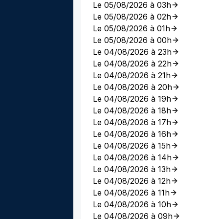
Le 05/08/2026 à 03h
Le 05/08/2026 à 02h
Le 05/08/2026 à 01h
Le 05/08/2026 à 00h
Le 04/08/2026 à 23h
Le 04/08/2026 à 22h
Le 04/08/2026 à 21h
Le 04/08/2026 à 20h
Le 04/08/2026 à 19h
Le 04/08/2026 à 18h
Le 04/08/2026 à 17h
Le 04/08/2026 à 16h
Le 04/08/2026 à 15h
Le 04/08/2026 à 14h
Le 04/08/2026 à 13h
Le 04/08/2026 à 12h
Le 04/08/2026 à 11h
Le 04/08/2026 à 10h
Le 04/08/2026 à 09h