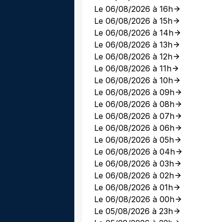
Le 06/08/2026 à 16h
Le 06/08/2026 à 15h
Le 06/08/2026 à 14h
Le 06/08/2026 à 13h
Le 06/08/2026 à 12h
Le 06/08/2026 à 11h
Le 06/08/2026 à 10h
Le 06/08/2026 à 09h
Le 06/08/2026 à 08h
Le 06/08/2026 à 07h
Le 06/08/2026 à 06h
Le 06/08/2026 à 05h
Le 06/08/2026 à 04h
Le 06/08/2026 à 03h
Le 06/08/2026 à 02h
Le 06/08/2026 à 01h
Le 06/08/2026 à 00h
Le 05/08/2026 à 23h