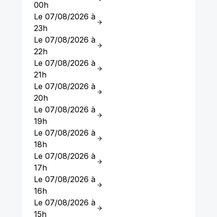
00h
Le 07/08/2026 à
23h
Le 07/08/2026 à
22h
Le 07/08/2026 à
21h
Le 07/08/2026 à
20h
Le 07/08/2026 à
19h
Le 07/08/2026 à
18h
Le 07/08/2026 à
17h
Le 07/08/2026 à
16h
Le 07/08/2026 à
15h