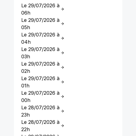
Le 29/07/2026 à
06h
Le 29/07/2026 à
05h
Le 29/07/2026 à
04h
Le 29/07/2026 à
03h
Le 29/07/2026 à
02h
Le 29/07/2026 à
01h
Le 29/07/2026 à
00h
Le 28/07/2026 à
23h
Le 28/07/2026 à
22h