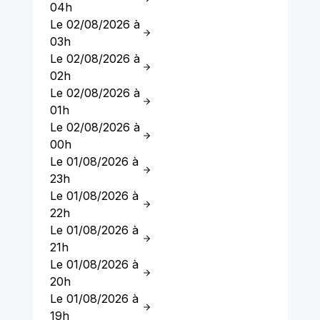
04h
Le 02/08/2026 à
03h
Le 02/08/2026 à
02h
Le 02/08/2026 à
01h
Le 02/08/2026 à
00h
Le 01/08/2026 à
23h
Le 01/08/2026 à
22h
Le 01/08/2026 à
21h
Le 01/08/2026 à
20h
Le 01/08/2026 à
19h