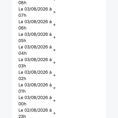
08h
Le 03/08/2026 à
07h
Le 03/08/2026 à
06h
Le 03/08/2026 à
05h
Le 03/08/2026 à
04h
Le 03/08/2026 à
03h
Le 03/08/2026 à
02h
Le 03/08/2026 à
01h
Le 03/08/2026 à
00h
Le 02/08/2026 à
23h