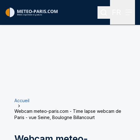
FR
Rechercher
Menu
Menu des
Accueil
Webcam meteo-paris.com - Time lapse webcam de
Paris - vue Seine, Boulogne Billancourt
Webcam meteo-