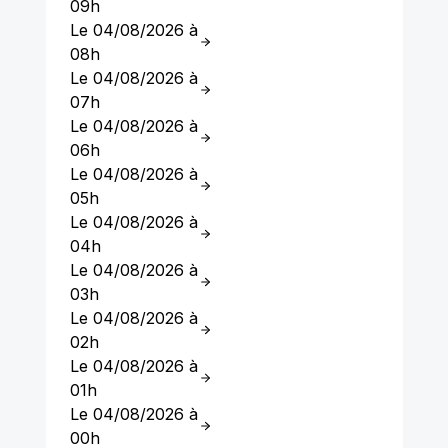
09h
Le 04/08/2026 à
08h
Le 04/08/2026 à
07h
Le 04/08/2026 à
06h
Le 04/08/2026 à
05h
Le 04/08/2026 à
04h
Le 04/08/2026 à
03h
Le 04/08/2026 à
02h
Le 04/08/2026 à
01h
Le 04/08/2026 à
00h