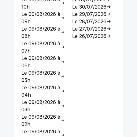
10h
Le 30/07/2026
Le 09/08/2026 à
Le 29/07/2026
09h
Le 28/07/2026
Le 09/08/2026 à
Le 27/07/2026
08h
Le 26/07/2026
Le 09/08/2026 à
07h
Le 09/08/2026 à
06h
Le 09/08/2026 à
05h
Le 09/08/2026 à
04h
Le 09/08/2026 à
03h
Le 09/08/2026 à
02h
Le 09/08/2026 à