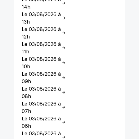
14h
Le 03/08/2026 à
13h
Le 03/08/2026 à
12h
Le 03/08/2026 à
11h
Le 03/08/2026 à
10h
Le 03/08/2026 à
09h
Le 03/08/2026 à
08h
Le 03/08/2026 à
07h
Le 03/08/2026 à
06h
Le 03/08/2026 à