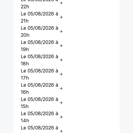
22h
Le 05/08/2026 à
21h
Le 05/08/2026 à
20h
Le 05/08/2026 à
19h
Le 05/08/2026 à
18h
Le 05/08/2026 à
17h
Le 05/08/2026 à
16h
Le 05/08/2026 à
15h
Le 05/08/2026 à
14h
Le 05/08/2026 à