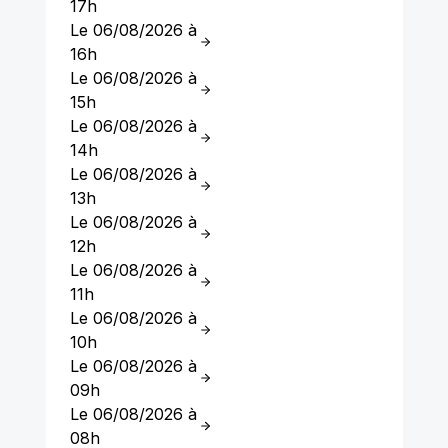
17h
Le 06/08/2026 à
16h
Le 06/08/2026 à
15h
Le 06/08/2026 à
14h
Le 06/08/2026 à
13h
Le 06/08/2026 à
12h
Le 06/08/2026 à
11h
Le 06/08/2026 à
10h
Le 06/08/2026 à
09h
Le 06/08/2026 à
08h