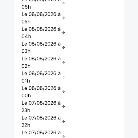
06h
Le 08/08/2026 à
05h
Le 08/08/2026 à
04h
Le 08/08/2026 à
03h
Le 08/08/2026 à
02h
Le 08/08/2026 à
01h
Le 08/08/2026 à
00h
Le 07/08/2026 à
23h
Le 07/08/2026 à
22h
Le 07/08/2026 à