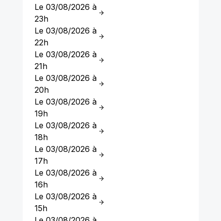
Le 03/08/2026 à
23h
Le 03/08/2026 à
22h
Le 03/08/2026 à
21h
Le 03/08/2026 à
20h
Le 03/08/2026 à
19h
Le 03/08/2026 à
18h
Le 03/08/2026 à
17h
Le 03/08/2026 à
16h
Le 03/08/2026 à
15h
Le 03/08/2026 à