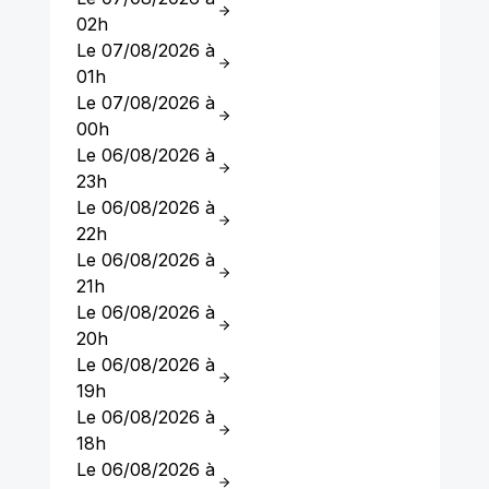
02h
Le 07/08/2026 à
01h
Le 07/08/2026 à
00h
Le 06/08/2026 à
23h
Le 06/08/2026 à
22h
Le 06/08/2026 à
21h
Le 06/08/2026 à
20h
Le 06/08/2026 à
19h
Le 06/08/2026 à
18h
Le 06/08/2026 à