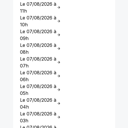
Le 07/08/2026 à
11h
Le 07/08/2026 à
10h
Le 07/08/2026 à
09h
Le 07/08/2026 à
08h
Le 07/08/2026 à
07h
Le 07/08/2026 à
06h
Le 07/08/2026 à
05h
Le 07/08/2026 à
04h
Le 07/08/2026 à
03h
Le 07/08/2026 à