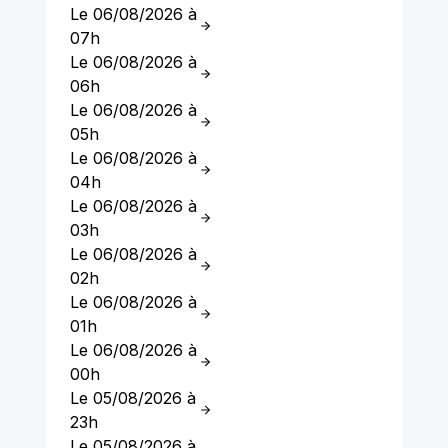
Le 06/08/2026 à
07h
Le 06/08/2026 à
06h
Le 06/08/2026 à
05h
Le 06/08/2026 à
04h
Le 06/08/2026 à
03h
Le 06/08/2026 à
02h
Le 06/08/2026 à
01h
Le 06/08/2026 à
00h
Le 05/08/2026 à
23h
Le 05/08/2026 à