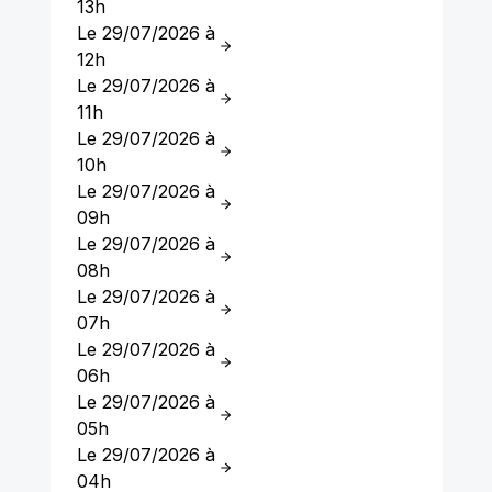
13h
Le 29/07/2026 à
12h
Le 29/07/2026 à
11h
Le 29/07/2026 à
10h
Le 29/07/2026 à
09h
Le 29/07/2026 à
08h
Le 29/07/2026 à
07h
Le 29/07/2026 à
06h
Le 29/07/2026 à
05h
Le 29/07/2026 à
04h