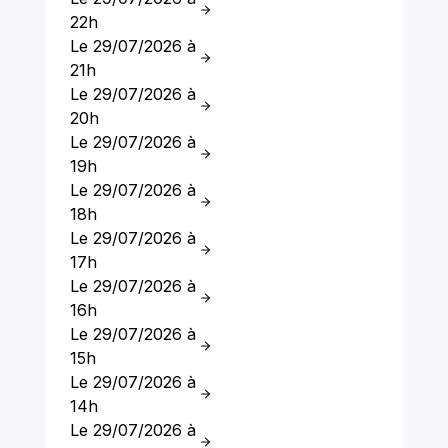
22h
Le 29/07/2026 à
21h
Le 29/07/2026 à
20h
Le 29/07/2026 à
19h
Le 29/07/2026 à
18h
Le 29/07/2026 à
17h
Le 29/07/2026 à
16h
Le 29/07/2026 à
15h
Le 29/07/2026 à
14h
Le 29/07/2026 à