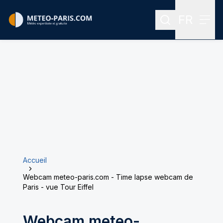
FR
Rechercher
Menu
Menu des
Accueil
Webcam meteo-paris.com - Time lapse webcam de
Paris - vue Tour Eiffel
Webcam meteo-