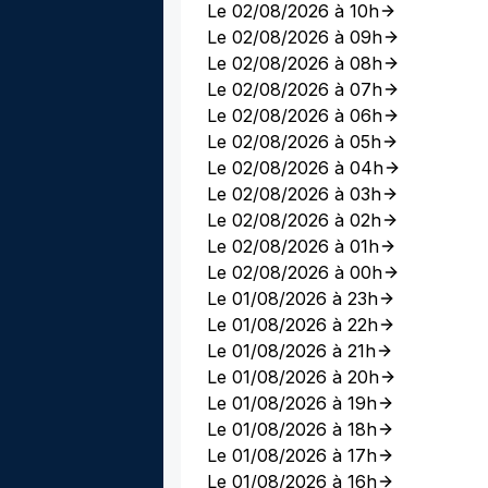
Le 02/08/2026 à 10h
Le 02/08/2026 à 09h
Le 02/08/2026 à 08h
Le 02/08/2026 à 07h
Le 02/08/2026 à 06h
Le 02/08/2026 à 05h
Le 02/08/2026 à 04h
Le 02/08/2026 à 03h
Le 02/08/2026 à 02h
Le 02/08/2026 à 01h
Le 02/08/2026 à 00h
Le 01/08/2026 à 23h
Le 01/08/2026 à 22h
Le 01/08/2026 à 21h
Le 01/08/2026 à 20h
Le 01/08/2026 à 19h
Le 01/08/2026 à 18h
Le 01/08/2026 à 17h
Le 01/08/2026 à 16h