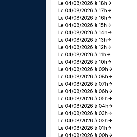
Le 04/08/2026 à 18h
Le 04/08/2026 à 17h
Le 04/08/2026 à 16h
Le 04/08/2026 à 15h
Le 04/08/2026 à 14h
Le 04/08/2026 à 13h
Le 04/08/2026 à 12h
Le 04/08/2026 à 11h
Le 04/08/2026 à 10h
Le 04/08/2026 à 09h
Le 04/08/2026 à 08h
Le 04/08/2026 à 07h
Le 04/08/2026 à 06h
Le 04/08/2026 à 05h
Le 04/08/2026 à 04h
Le 04/08/2026 à 03h
Le 04/08/2026 à 02h
Le 04/08/2026 à 01h
Le 04/08/2026 à 00h