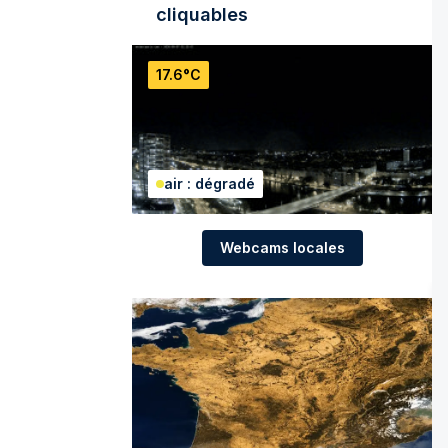
cliquables
17.6°C
air : dégradé
Webcams locales