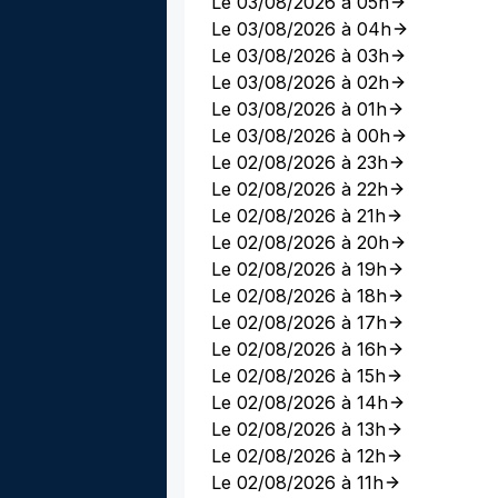
Le 03/08/2026 à 05h
Le 03/08/2026 à 04h
Le 03/08/2026 à 03h
Le 03/08/2026 à 02h
Le 03/08/2026 à 01h
Le 03/08/2026 à 00h
Le 02/08/2026 à 23h
Le 02/08/2026 à 22h
Le 02/08/2026 à 21h
Le 02/08/2026 à 20h
Le 02/08/2026 à 19h
Le 02/08/2026 à 18h
Le 02/08/2026 à 17h
Le 02/08/2026 à 16h
Le 02/08/2026 à 15h
Le 02/08/2026 à 14h
Le 02/08/2026 à 13h
Le 02/08/2026 à 12h
Le 02/08/2026 à 11h