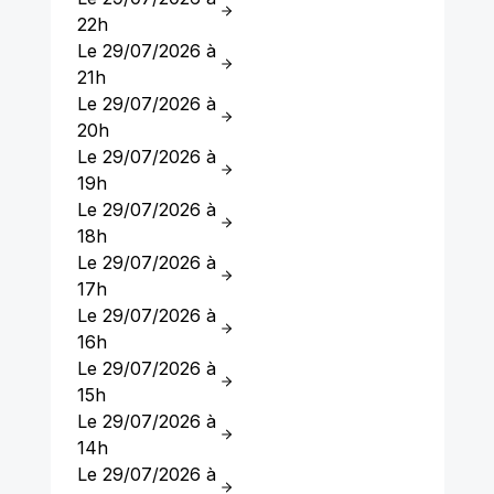
22h
Le 29/07/2026 à
21h
Le 29/07/2026 à
20h
Le 29/07/2026 à
19h
Le 29/07/2026 à
18h
Le 29/07/2026 à
17h
Le 29/07/2026 à
16h
Le 29/07/2026 à
15h
Le 29/07/2026 à
14h
Le 29/07/2026 à