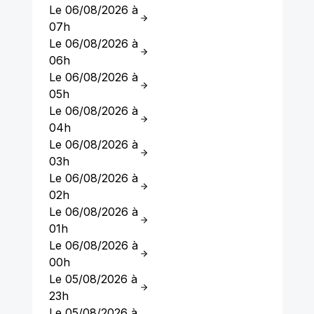
Le 06/08/2026 à
07h
Le 06/08/2026 à
06h
Le 06/08/2026 à
05h
Le 06/08/2026 à
04h
Le 06/08/2026 à
03h
Le 06/08/2026 à
02h
Le 06/08/2026 à
01h
Le 06/08/2026 à
00h
Le 05/08/2026 à
23h
Le 05/08/2026 à