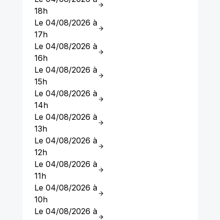
18h
Le 04/08/2026 à
17h
Le 04/08/2026 à
16h
Le 04/08/2026 à
15h
Le 04/08/2026 à
14h
Le 04/08/2026 à
13h
Le 04/08/2026 à
12h
Le 04/08/2026 à
11h
Le 04/08/2026 à
10h
Le 04/08/2026 à