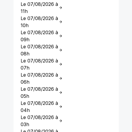
Le 07/08/2026 à
11h
Le 07/08/2026 à
10h
Le 07/08/2026 à
09h
Le 07/08/2026 à
08h
Le 07/08/2026 à
07h
Le 07/08/2026 à
06h
Le 07/08/2026 à
05h
Le 07/08/2026 à
04h
Le 07/08/2026 à
03h
Le 07/08/2026 à