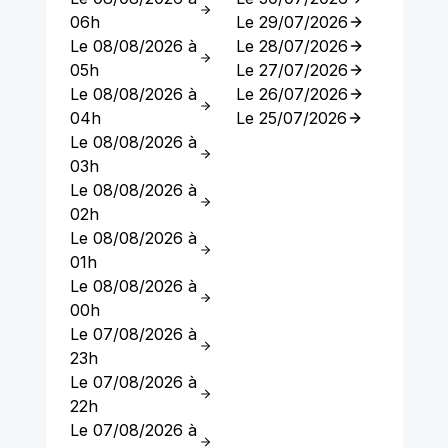
06h
Le 29/07/2026
Le 08/08/2026 à
Le 28/07/2026
05h
Le 27/07/2026
Le 08/08/2026 à
Le 26/07/2026
04h
Le 25/07/2026
Le 08/08/2026 à
03h
Le 08/08/2026 à
02h
Le 08/08/2026 à
01h
Le 08/08/2026 à
00h
Le 07/08/2026 à
23h
Le 07/08/2026 à
22h
Le 07/08/2026 à