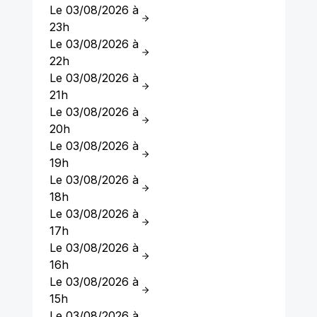
Le 03/08/2026 à
23h
Le 03/08/2026 à
22h
Le 03/08/2026 à
21h
Le 03/08/2026 à
20h
Le 03/08/2026 à
19h
Le 03/08/2026 à
18h
Le 03/08/2026 à
17h
Le 03/08/2026 à
16h
Le 03/08/2026 à
15h
Le 03/08/2026 à