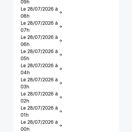
09h
Le 28/07/2026 à
08h
Le 28/07/2026 à
07h
Le 28/07/2026 à
06h
Le 28/07/2026 à
05h
Le 28/07/2026 à
04h
Le 28/07/2026 à
03h
Le 28/07/2026 à
02h
Le 28/07/2026 à
01h
Le 28/07/2026 à
00h