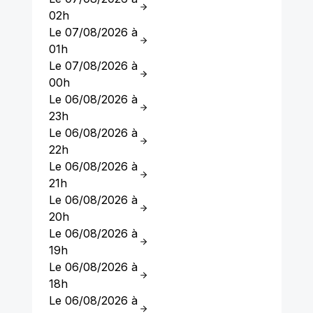
02h
Le 07/08/2026 à
01h
Le 07/08/2026 à
00h
Le 06/08/2026 à
23h
Le 06/08/2026 à
22h
Le 06/08/2026 à
21h
Le 06/08/2026 à
20h
Le 06/08/2026 à
19h
Le 06/08/2026 à
18h
Le 06/08/2026 à