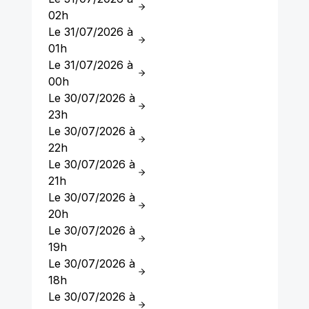
02h
Le 31/07/2026 à
01h
Le 31/07/2026 à
00h
Le 30/07/2026 à
23h
Le 30/07/2026 à
22h
Le 30/07/2026 à
21h
Le 30/07/2026 à
20h
Le 30/07/2026 à
19h
Le 30/07/2026 à
18h
Le 30/07/2026 à