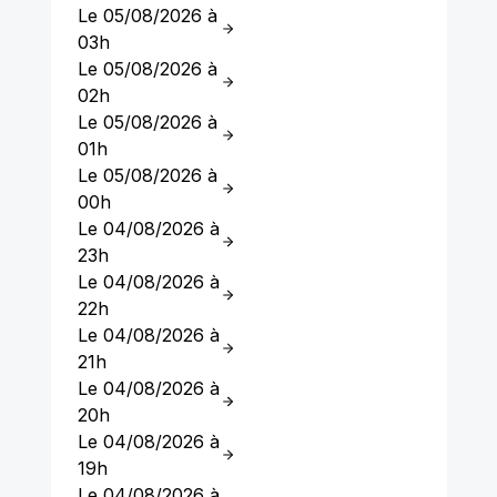
Le 05/08/2026 à
03h
Le 05/08/2026 à
02h
Le 05/08/2026 à
01h
Le 05/08/2026 à
00h
Le 04/08/2026 à
23h
Le 04/08/2026 à
22h
Le 04/08/2026 à
21h
Le 04/08/2026 à
20h
Le 04/08/2026 à
19h
Le 04/08/2026 à