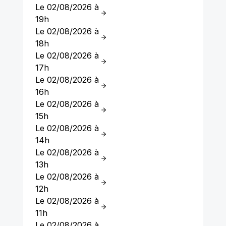
Le 02/08/2026 à
19h
Le 02/08/2026 à
18h
Le 02/08/2026 à
17h
Le 02/08/2026 à
16h
Le 02/08/2026 à
15h
Le 02/08/2026 à
14h
Le 02/08/2026 à
13h
Le 02/08/2026 à
12h
Le 02/08/2026 à
11h
Le 02/08/2026 à