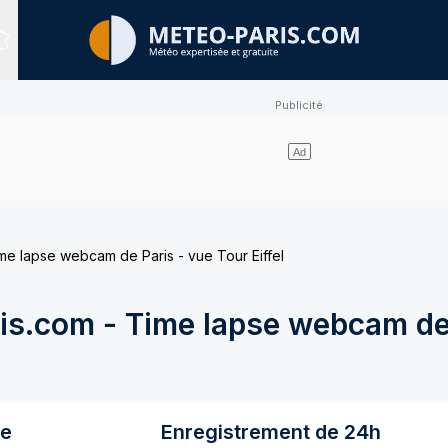
Sites expertisés
e lapse webcam de Paris - vue Tour Eiffel
s.com - Time lapse webcam de 
re
Enregistrement de 24h