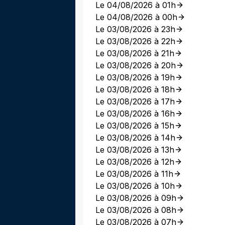
Le 04/08/2026 à 01h
Le 04/08/2026 à 00h
Le 03/08/2026 à 23h
Le 03/08/2026 à 22h
Le 03/08/2026 à 21h
Le 03/08/2026 à 20h
Le 03/08/2026 à 19h
Le 03/08/2026 à 18h
Le 03/08/2026 à 17h
Le 03/08/2026 à 16h
Le 03/08/2026 à 15h
Le 03/08/2026 à 14h
Le 03/08/2026 à 13h
Le 03/08/2026 à 12h
Le 03/08/2026 à 11h
Le 03/08/2026 à 10h
Le 03/08/2026 à 09h
Le 03/08/2026 à 08h
Le 03/08/2026 à 07h