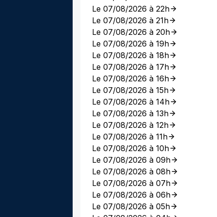
Le 07/08/2026 à 22h
Le 07/08/2026 à 21h
Le 07/08/2026 à 20h
Le 07/08/2026 à 19h
Le 07/08/2026 à 18h
Le 07/08/2026 à 17h
Le 07/08/2026 à 16h
Le 07/08/2026 à 15h
Le 07/08/2026 à 14h
Le 07/08/2026 à 13h
Le 07/08/2026 à 12h
Le 07/08/2026 à 11h
Le 07/08/2026 à 10h
Le 07/08/2026 à 09h
Le 07/08/2026 à 08h
Le 07/08/2026 à 07h
Le 07/08/2026 à 06h
Le 07/08/2026 à 05h