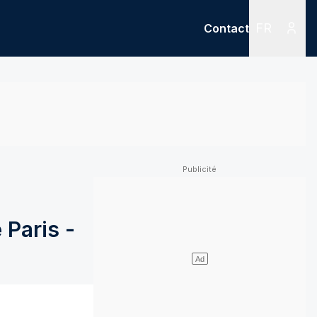
FR
Contact
Menu
Menu des
Paris -