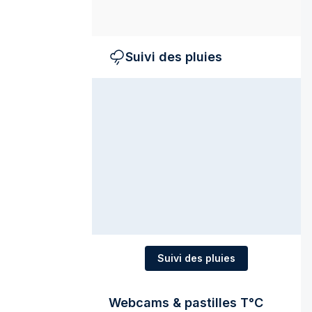
Suivi des pluies
Suivi des pluies
Webcams & pastilles T°C