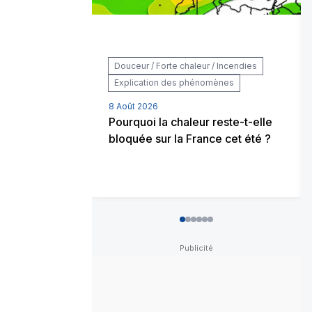
Douceur / Forte chaleur / Incendies
Explication des phénomènes
8 Août 2026
Pourquoi la chaleur reste-t-elle
bloquée sur la France cet été ?
0
1
2
3
4
5