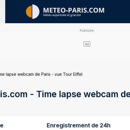
Sites expertisés
e lapse webcam de Paris - vue Tour Eiffel
s.com - Time lapse webcam de 
re
Enregistrement de 24h