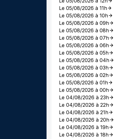
Le 05/08/2026 à 12h
Le 05/08/2026 à 11h
Le 05/08/2026 à 10h
Le 05/08/2026 à 09h
Le 05/08/2026 à 08h
Le 05/08/2026 à 07h
Le 05/08/2026 à 06h
Le 05/08/2026 à 05h
Le 05/08/2026 à 04h
Le 05/08/2026 à 03h
Le 05/08/2026 à 02h
Le 05/08/2026 à 01h
Le 05/08/2026 à 00h
Le 04/08/2026 à 23h
Le 04/08/2026 à 22h
Le 04/08/2026 à 21h
Le 04/08/2026 à 20h
Le 04/08/2026 à 19h
Le 04/08/2026 à 18h