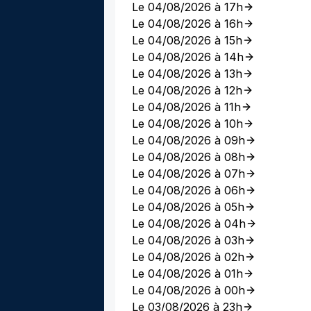
Le 04/08/2026 à 17h
Le 04/08/2026 à 16h
Le 04/08/2026 à 15h
Le 04/08/2026 à 14h
Le 04/08/2026 à 13h
Le 04/08/2026 à 12h
Le 04/08/2026 à 11h
Le 04/08/2026 à 10h
Le 04/08/2026 à 09h
Le 04/08/2026 à 08h
Le 04/08/2026 à 07h
Le 04/08/2026 à 06h
Le 04/08/2026 à 05h
Le 04/08/2026 à 04h
Le 04/08/2026 à 03h
Le 04/08/2026 à 02h
Le 04/08/2026 à 01h
Le 04/08/2026 à 00h
Le 03/08/2026 à 23h