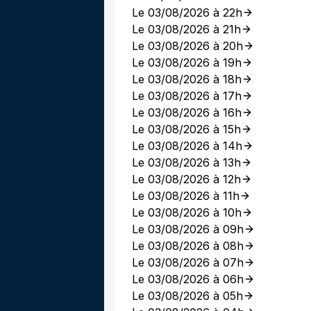
Le 03/08/2026 à 22h
Le 03/08/2026 à 21h
Le 03/08/2026 à 20h
Le 03/08/2026 à 19h
Le 03/08/2026 à 18h
Le 03/08/2026 à 17h
Le 03/08/2026 à 16h
Le 03/08/2026 à 15h
Le 03/08/2026 à 14h
Le 03/08/2026 à 13h
Le 03/08/2026 à 12h
Le 03/08/2026 à 11h
Le 03/08/2026 à 10h
Le 03/08/2026 à 09h
Le 03/08/2026 à 08h
Le 03/08/2026 à 07h
Le 03/08/2026 à 06h
Le 03/08/2026 à 05h