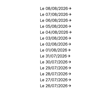
Le 08/08/2026
Le 07/08/2026
Le 06/08/2026
Le 05/08/2026
Le 04/08/2026
Le 03/08/2026
Le 02/08/2026
Le 01/08/2026
Le 31/07/2026
Le 30/07/2026
Le 29/07/2026
Le 28/07/2026
Le 27/07/2026
Le 26/07/2026