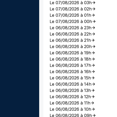
Le 07/08/2026 à 03h
Le 07/08/2026 à 02h
Le 07/08/2026 à 01h
Le 07/08/2026 à 00h
Le 06/08/2026 à 23h
Le 06/08/2026 à 22h
Le 06/08/2026 à 21h
Le 06/08/2026 à 20h
Le 06/08/2026 à 19h
Le 06/08/2026 à 18h
Le 06/08/2026 à 17h
Le 06/08/2026 à 16h
Le 06/08/2026 à 15h
Le 06/08/2026 à 14h
Le 06/08/2026 à 13h
Le 06/08/2026 à 12h
Le 06/08/2026 à 11h
Le 06/08/2026 à 10h
Le 06/08/2026 à 09h