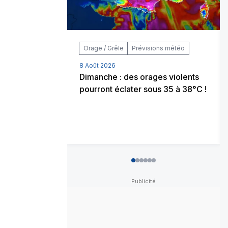
Orage / Grêle
Prévisions météo
Douceur / Forte 
Explication de
8 Août 2026
Dimanche : des orages violents
8 Août 2026
pourront éclater sous 35 à 38°C !
Pourquoi la ch
bloquée sur la
0
1
2
3
4
5