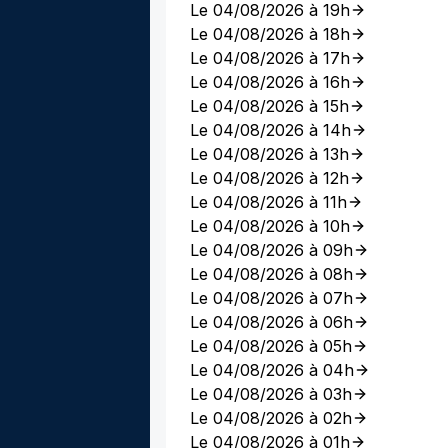
Le 04/08/2026 à 19h
Le 04/08/2026 à 18h
Le 04/08/2026 à 17h
Le 04/08/2026 à 16h
Le 04/08/2026 à 15h
Le 04/08/2026 à 14h
Le 04/08/2026 à 13h
Le 04/08/2026 à 12h
Le 04/08/2026 à 11h
Le 04/08/2026 à 10h
Le 04/08/2026 à 09h
Le 04/08/2026 à 08h
Le 04/08/2026 à 07h
Le 04/08/2026 à 06h
Le 04/08/2026 à 05h
Le 04/08/2026 à 04h
Le 04/08/2026 à 03h
Le 04/08/2026 à 02h
Le 04/08/2026 à 01h