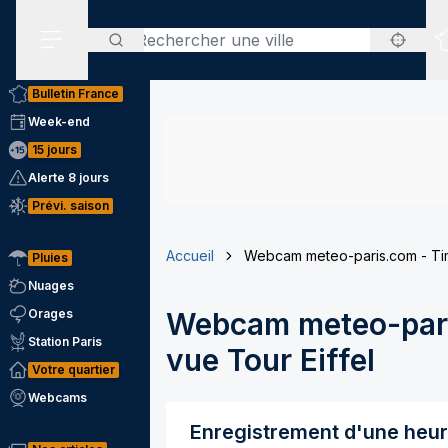
Rechercher
Menu secondaire
Bulletin France
Week-end
15 jours
Alerte 8 jours
Prévi. saison
Accueil
Webcam meteo-paris.com - Tim
Pluies
Nuages
Orages
Webcam meteo-pari
Station Paris
vue Tour Eiffel
Votre quartier
Webcams
Enregistrement d'une heu