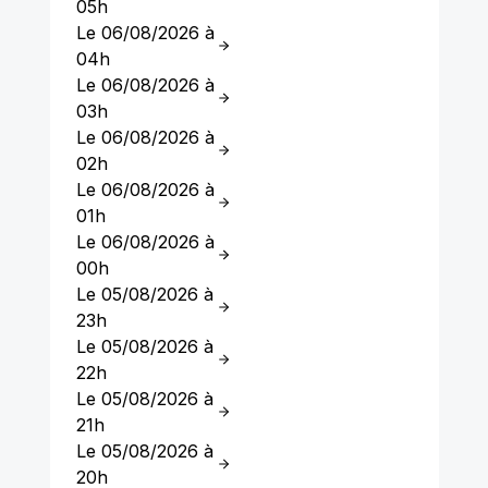
05h
Le 06/08/2026 à
04h
Le 06/08/2026 à
03h
Le 06/08/2026 à
02h
Le 06/08/2026 à
01h
Le 06/08/2026 à
00h
Le 05/08/2026 à
23h
Le 05/08/2026 à
22h
Le 05/08/2026 à
21h
Le 05/08/2026 à
20h