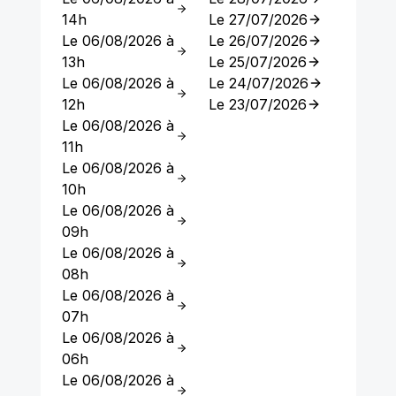
14h
Le 27/07/2026
Le 06/08/2026 à
Le 26/07/2026
13h
Le 25/07/2026
Le 06/08/2026 à
Le 24/07/2026
12h
Le 23/07/2026
Le 06/08/2026 à
11h
Le 06/08/2026 à
10h
Le 06/08/2026 à
09h
Le 06/08/2026 à
08h
Le 06/08/2026 à
07h
Le 06/08/2026 à
06h
Le 06/08/2026 à