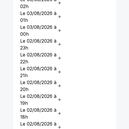
02h
Le 03/08/2026 à
01h
Le 03/08/2026 à
00h
Le 02/08/2026 à
23h
Le 02/08/2026 à
22h
Le 02/08/2026 à
21h
Le 02/08/2026 à
20h
Le 02/08/2026 à
19h
Le 02/08/2026 à
18h
Le 02/08/2026 à