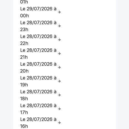
01h
Le 29/07/2026 à
00h
Le 28/07/2026 à
23h
Le 28/07/2026 à
22h
Le 28/07/2026 à
21h
Le 28/07/2026 à
20h
Le 28/07/2026 à
19h
Le 28/07/2026 à
18h
Le 28/07/2026 à
17h
Le 28/07/2026 à
16h