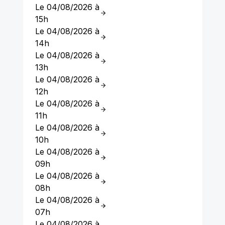
Le 04/08/2026 à
15h
Le 04/08/2026 à
14h
Le 04/08/2026 à
13h
Le 04/08/2026 à
12h
Le 04/08/2026 à
11h
Le 04/08/2026 à
10h
Le 04/08/2026 à
09h
Le 04/08/2026 à
08h
Le 04/08/2026 à
07h
Le 04/08/2026 à