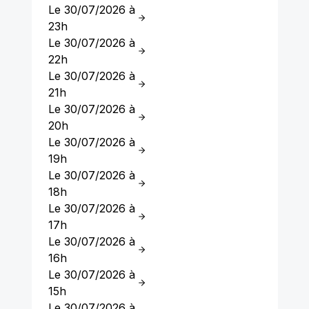
Le 30/07/2026 à
23h
Le 30/07/2026 à
22h
Le 30/07/2026 à
21h
Le 30/07/2026 à
20h
Le 30/07/2026 à
19h
Le 30/07/2026 à
18h
Le 30/07/2026 à
17h
Le 30/07/2026 à
16h
Le 30/07/2026 à
15h
Le 30/07/2026 à