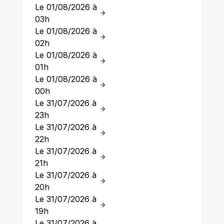
Le 01/08/2026 à
03h
Le 01/08/2026 à
02h
Le 01/08/2026 à
01h
Le 01/08/2026 à
00h
Le 31/07/2026 à
23h
Le 31/07/2026 à
22h
Le 31/07/2026 à
21h
Le 31/07/2026 à
20h
Le 31/07/2026 à
19h
Le 31/07/2026 à