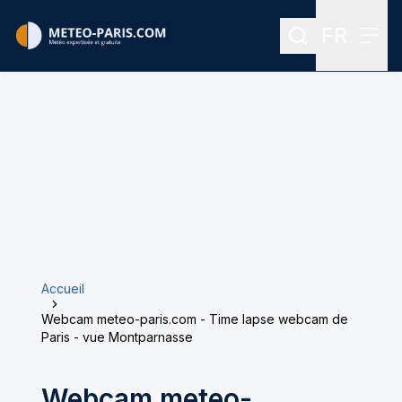
FR
Rechercher
Menu
Menu des
Accueil
Webcam meteo-paris.com - Time lapse webcam de
Paris - vue Montparnasse
Webcam meteo-