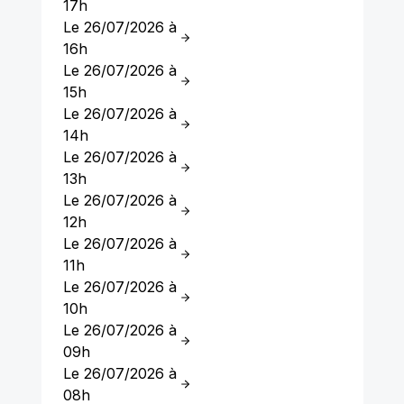
17h
Le 26/07/2026 à
16h
Le 26/07/2026 à
15h
Le 26/07/2026 à
14h
Le 26/07/2026 à
13h
Le 26/07/2026 à
12h
Le 26/07/2026 à
11h
Le 26/07/2026 à
10h
Le 26/07/2026 à
09h
Le 26/07/2026 à
08h