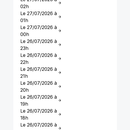
02h
Le 27/07/2026 à
01h
Le 27/07/2026 à
00h
Le 26/07/2026 à
23h
Le 26/07/2026 à
22h
Le 26/07/2026 à
21h
Le 26/07/2026 à
20h
Le 26/07/2026 à
19h
Le 26/07/2026 à
18h
Le 26/07/2026 à