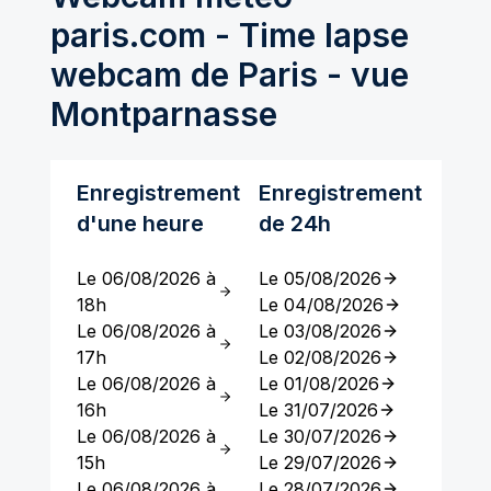
paris.com - Time lapse
webcam de Paris - vue
Montparnasse
Enregistrement
Enregistrement
d'une heure
de 24h
Le 06/08/2026 à
Le 05/08/2026
18h
Le 04/08/2026
Le 06/08/2026 à
Le 03/08/2026
17h
Le 02/08/2026
Le 06/08/2026 à
Le 01/08/2026
16h
Le 31/07/2026
Le 06/08/2026 à
Le 30/07/2026
15h
Le 29/07/2026
Le 06/08/2026 à
Le 28/07/2026