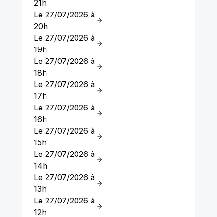
21h
Le 27/07/2026 à
20h
Le 27/07/2026 à
19h
Le 27/07/2026 à
18h
Le 27/07/2026 à
17h
Le 27/07/2026 à
16h
Le 27/07/2026 à
15h
Le 27/07/2026 à
14h
Le 27/07/2026 à
13h
Le 27/07/2026 à
12h