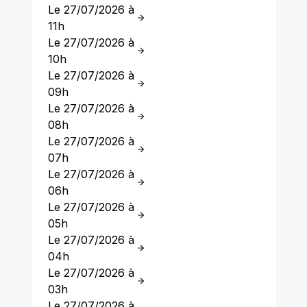
Le 27/07/2026 à
11h
Le 27/07/2026 à
10h
Le 27/07/2026 à
09h
Le 27/07/2026 à
08h
Le 27/07/2026 à
07h
Le 27/07/2026 à
06h
Le 27/07/2026 à
05h
Le 27/07/2026 à
04h
Le 27/07/2026 à
03h
Le 27/07/2026 à