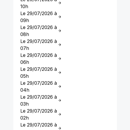
10h
Le 29/07/2026 à
09h
Le 29/07/2026 à
08h
Le 29/07/2026 à
07h
Le 29/07/2026 à
06h
Le 29/07/2026 à
05h
Le 29/07/2026 à
04h
Le 29/07/2026 à
03h
Le 29/07/2026 à
02h
Le 29/07/2026 à