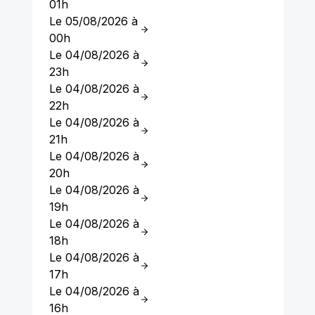
01h
Le 05/08/2026 à
00h
Le 04/08/2026 à
23h
Le 04/08/2026 à
22h
Le 04/08/2026 à
21h
Le 04/08/2026 à
20h
Le 04/08/2026 à
19h
Le 04/08/2026 à
18h
Le 04/08/2026 à
17h
Le 04/08/2026 à
16h