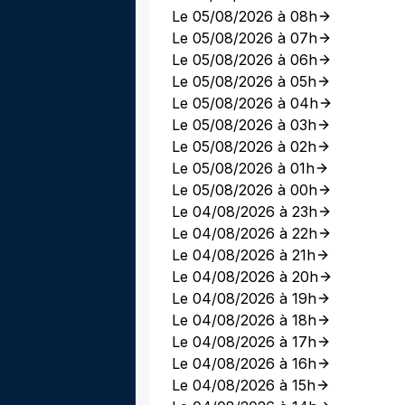
Le 05/08/2026 à 08h
Le 05/08/2026 à 07h
Le 05/08/2026 à 06h
Le 05/08/2026 à 05h
Le 05/08/2026 à 04h
Le 05/08/2026 à 03h
Le 05/08/2026 à 02h
Le 05/08/2026 à 01h
Le 05/08/2026 à 00h
Le 04/08/2026 à 23h
Le 04/08/2026 à 22h
Le 04/08/2026 à 21h
Le 04/08/2026 à 20h
Le 04/08/2026 à 19h
Le 04/08/2026 à 18h
Le 04/08/2026 à 17h
Le 04/08/2026 à 16h
Le 04/08/2026 à 15h