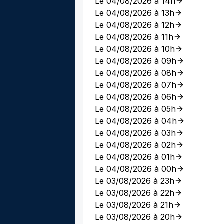
Le 04/08/2026 à 14h
Le 04/08/2026 à 13h
Le 04/08/2026 à 12h
Le 04/08/2026 à 11h
Le 04/08/2026 à 10h
Le 04/08/2026 à 09h
Le 04/08/2026 à 08h
Le 04/08/2026 à 07h
Le 04/08/2026 à 06h
Le 04/08/2026 à 05h
Le 04/08/2026 à 04h
Le 04/08/2026 à 03h
Le 04/08/2026 à 02h
Le 04/08/2026 à 01h
Le 04/08/2026 à 00h
Le 03/08/2026 à 23h
Le 03/08/2026 à 22h
Le 03/08/2026 à 21h
Le 03/08/2026 à 20h