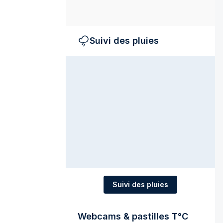
Suivi des pluies
Suivi des pluies
Webcams & pastilles T°C