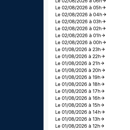
Le 02/08/2026 à 06h
Le 02/08/2026 à 05h
Le 02/08/2026 à 04h
Le 02/08/2026 à 03h
Le 02/08/2026 à 02h
Le 02/08/2026 à 01h
Le 02/08/2026 à 00h
Le 01/08/2026 à 23h
Le 01/08/2026 à 22h
Le 01/08/2026 à 21h
Le 01/08/2026 à 20h
Le 01/08/2026 à 19h
Le 01/08/2026 à 18h
Le 01/08/2026 à 17h
Le 01/08/2026 à 16h
Le 01/08/2026 à 15h
Le 01/08/2026 à 14h
Le 01/08/2026 à 13h
Le 01/08/2026 à 12h