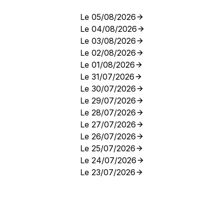
Le 05/08/2026
Le 04/08/2026
Le 03/08/2026
Le 02/08/2026
Le 01/08/2026
Le 31/07/2026
Le 30/07/2026
Le 29/07/2026
Le 28/07/2026
Le 27/07/2026
Le 26/07/2026
Le 25/07/2026
Le 24/07/2026
Le 23/07/2026