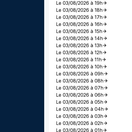
Le 03/08/2026 à 19h
Le 03/08/2026 à 18h
Le 03/08/2026 à 17h
Le 03/08/2026 à 16h
Le 03/08/2026 à 15h
Le 03/08/2026 à 14h
Le 03/08/2026 à 13h
Le 03/08/2026 à 12h
Le 03/08/2026 à 11h
Le 03/08/2026 à 10h
Le 03/08/2026 à 09h
Le 03/08/2026 à 08h
Le 03/08/2026 à 07h
Le 03/08/2026 à 06h
Le 03/08/2026 à 05h
Le 03/08/2026 à 04h
Le 03/08/2026 à 03h
Le 03/08/2026 à 02h
Le 03/08/2026 à 01h