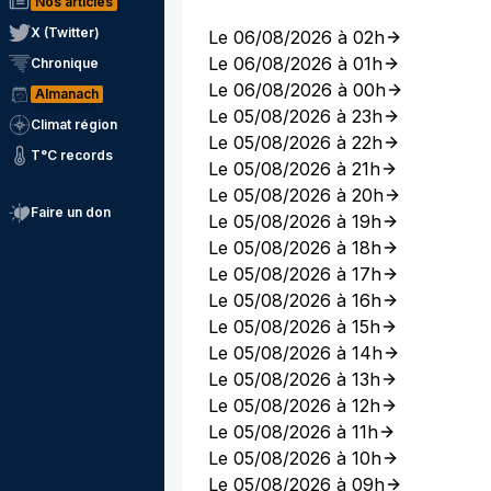
Nos articles
X (Twitter)
Le 06/08/2026 à 02h
Le 06/08/2026 à 01h
Chronique
Le 06/08/2026 à 00h
Almanach
Le 05/08/2026 à 23h
Climat région
Le 05/08/2026 à 22h
T°C records
Le 05/08/2026 à 21h
Le 05/08/2026 à 20h
Faire un don
Le 05/08/2026 à 19h
Le 05/08/2026 à 18h
Le 05/08/2026 à 17h
Le 05/08/2026 à 16h
Le 05/08/2026 à 15h
Le 05/08/2026 à 14h
Le 05/08/2026 à 13h
Le 05/08/2026 à 12h
Le 05/08/2026 à 11h
Le 05/08/2026 à 10h
Le 05/08/2026 à 09h