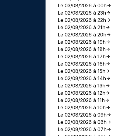
Le 03/08/2026 à 00h
Le 02/08/2026 à 23h
Le 02/08/2026 à 22h
Le 02/08/2026 à 21h
Le 02/08/2026 à 20h
Le 02/08/2026 à 19h
Le 02/08/2026 à 18h
Le 02/08/2026 à 17h
Le 02/08/2026 à 16h
Le 02/08/2026 à 15h
Le 02/08/2026 à 14h
Le 02/08/2026 à 13h
Le 02/08/2026 à 12h
Le 02/08/2026 à 11h
Le 02/08/2026 à 10h
Le 02/08/2026 à 09h
Le 02/08/2026 à 08h
Le 02/08/2026 à 07h