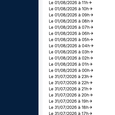
Le 01/08/2026 à 11h
Le 01/08/2026 à 10h
Le 01/08/2026 à 09h
Le 01/08/2026 à 08h
Le 01/08/2026 à 07h
Le 01/08/2026 à 06h
Le 01/08/2026 à 05h
Le 01/08/2026 à 04h
Le 01/08/2026 à 03h
Le 01/08/2026 à 02h
Le 01/08/2026 à 01h
Le 01/08/2026 à 00h
Le 31/07/2026 à 23h
Le 31/07/2026 à 22h
Le 31/07/2026 à 21h
Le 31/07/2026 à 20h
Le 31/07/2026 à 19h
Le 31/07/2026 à 18h
Le 31/07/2026 à 17h