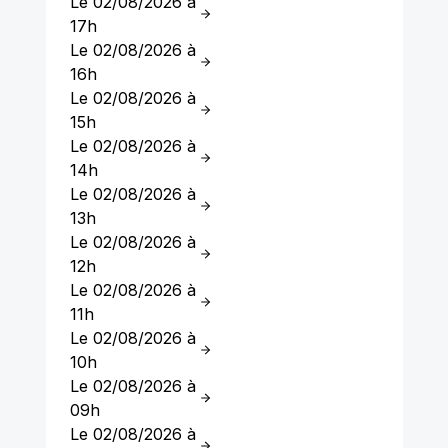
Le 02/08/2026 à
17h
Le 02/08/2026 à
16h
Le 02/08/2026 à
15h
Le 02/08/2026 à
14h
Le 02/08/2026 à
13h
Le 02/08/2026 à
12h
Le 02/08/2026 à
11h
Le 02/08/2026 à
10h
Le 02/08/2026 à
09h
Le 02/08/2026 à