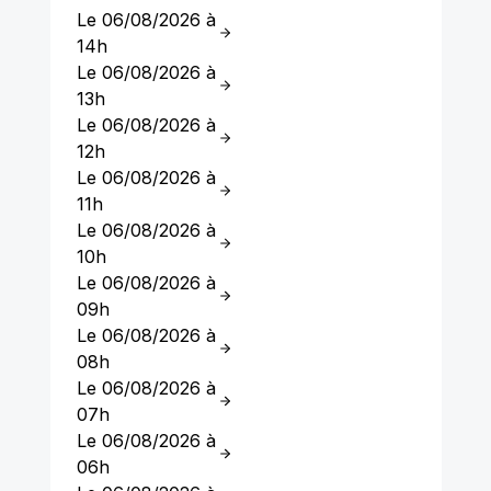
Le 06/08/2026 à
14h
Le 06/08/2026 à
13h
Le 06/08/2026 à
12h
Le 06/08/2026 à
11h
Le 06/08/2026 à
10h
Le 06/08/2026 à
09h
Le 06/08/2026 à
08h
Le 06/08/2026 à
07h
Le 06/08/2026 à
06h