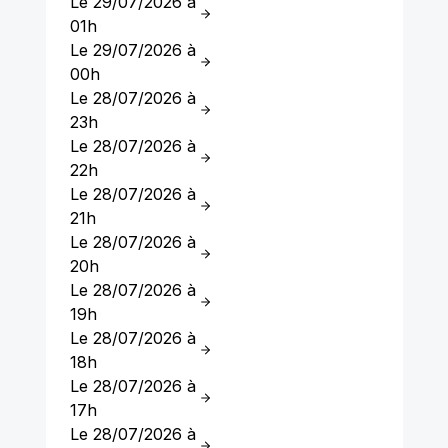
Le 29/07/2026 à
01h
Le 29/07/2026 à
00h
Le 28/07/2026 à
23h
Le 28/07/2026 à
22h
Le 28/07/2026 à
21h
Le 28/07/2026 à
20h
Le 28/07/2026 à
19h
Le 28/07/2026 à
18h
Le 28/07/2026 à
17h
Le 28/07/2026 à