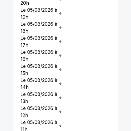
20h
Le 05/08/2026 à
19h
Le 05/08/2026 à
18h
Le 05/08/2026 à
17h
Le 05/08/2026 à
16h
Le 05/08/2026 à
15h
Le 05/08/2026 à
14h
Le 05/08/2026 à
13h
Le 05/08/2026 à
12h
Le 05/08/2026 à
11h