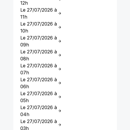
12h
Le 27/07/2026 à
11h
Le 27/07/2026 à
10h
Le 27/07/2026 à
09h
Le 27/07/2026 à
08h
Le 27/07/2026 à
07h
Le 27/07/2026 à
06h
Le 27/07/2026 à
05h
Le 27/07/2026 à
04h
Le 27/07/2026 à
03h