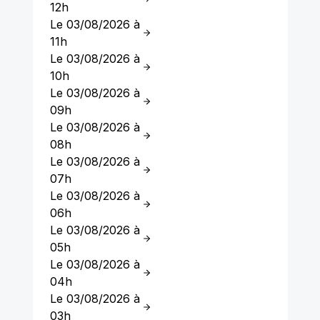
12h
Le 03/08/2026 à
11h
Le 03/08/2026 à
10h
Le 03/08/2026 à
09h
Le 03/08/2026 à
08h
Le 03/08/2026 à
07h
Le 03/08/2026 à
06h
Le 03/08/2026 à
05h
Le 03/08/2026 à
04h
Le 03/08/2026 à
03h