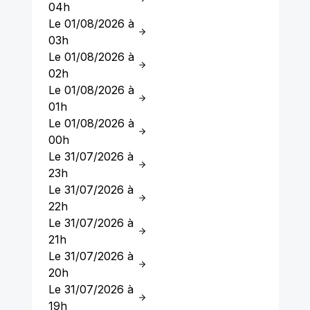
04h
Le 01/08/2026 à
03h
Le 01/08/2026 à
02h
Le 01/08/2026 à
01h
Le 01/08/2026 à
00h
Le 31/07/2026 à
23h
Le 31/07/2026 à
22h
Le 31/07/2026 à
21h
Le 31/07/2026 à
20h
Le 31/07/2026 à
19h