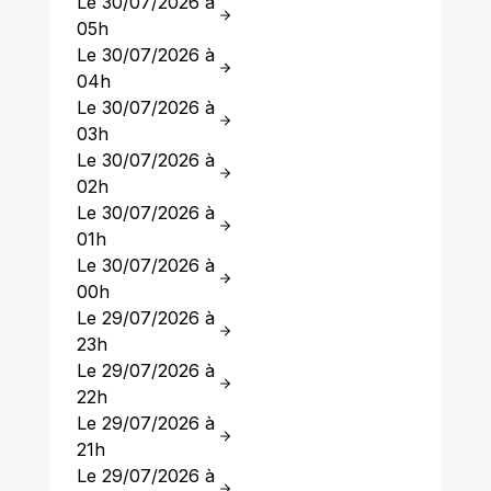
Le 30/07/2026 à
05h
Le 30/07/2026 à
04h
Le 30/07/2026 à
03h
Le 30/07/2026 à
02h
Le 30/07/2026 à
01h
Le 30/07/2026 à
00h
Le 29/07/2026 à
23h
Le 29/07/2026 à
22h
Le 29/07/2026 à
21h
Le 29/07/2026 à