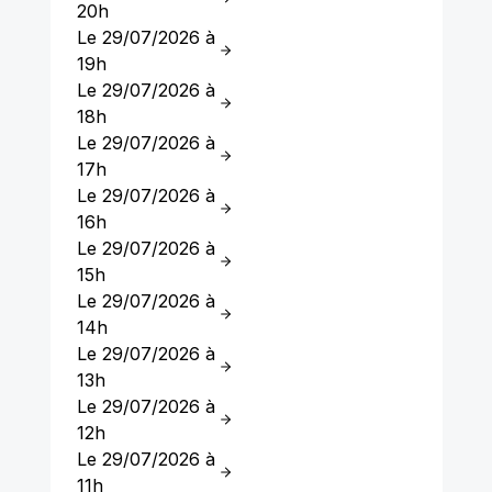
20h
Le 29/07/2026 à
19h
Le 29/07/2026 à
18h
Le 29/07/2026 à
17h
Le 29/07/2026 à
16h
Le 29/07/2026 à
15h
Le 29/07/2026 à
14h
Le 29/07/2026 à
13h
Le 29/07/2026 à
12h
Le 29/07/2026 à
11h