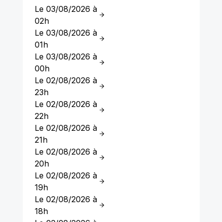
Le 03/08/2026 à
02h
Le 03/08/2026 à
01h
Le 03/08/2026 à
00h
Le 02/08/2026 à
23h
Le 02/08/2026 à
22h
Le 02/08/2026 à
21h
Le 02/08/2026 à
20h
Le 02/08/2026 à
19h
Le 02/08/2026 à
18h