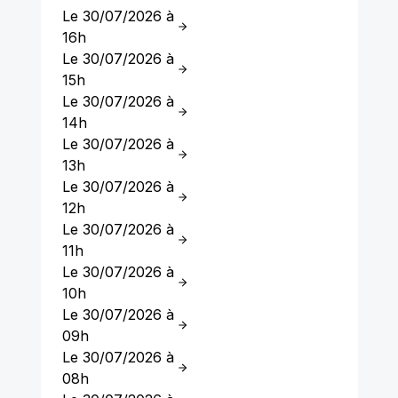
Le 30/07/2026 à
16h
Le 30/07/2026 à
15h
Le 30/07/2026 à
14h
Le 30/07/2026 à
13h
Le 30/07/2026 à
12h
Le 30/07/2026 à
11h
Le 30/07/2026 à
10h
Le 30/07/2026 à
09h
Le 30/07/2026 à
08h