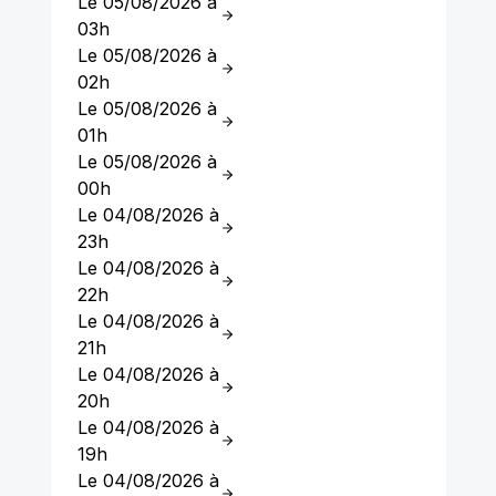
Le 05/08/2026 à
03h
Le 05/08/2026 à
02h
Le 05/08/2026 à
01h
Le 05/08/2026 à
00h
Le 04/08/2026 à
23h
Le 04/08/2026 à
22h
Le 04/08/2026 à
21h
Le 04/08/2026 à
20h
Le 04/08/2026 à
19h
Le 04/08/2026 à