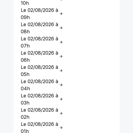
10h
Le 02/08/2026 à
09h
Le 02/08/2026 à
08h
Le 02/08/2026 à
07h
Le 02/08/2026 à
06h
Le 02/08/2026 à
05h
Le 02/08/2026 à
04h
Le 02/08/2026 à
03h
Le 02/08/2026 à
02h
Le 02/08/2026 à
01h