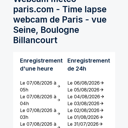
paris.com - Time lapse
webcam de Paris - vue
Seine, Boulogne
Billancourt
Enregistrement
Enregistrement
d'une heure
de 24h
Le 07/08/2026 à
Le 06/08/2026
05h
Le 05/08/2026
Le 07/08/2026 à
Le 04/08/2026
04h
Le 03/08/2026
Le 07/08/2026 à
Le 02/08/2026
03h
Le 01/08/2026
Le 07/08/2026 à
Le 31/07/2026