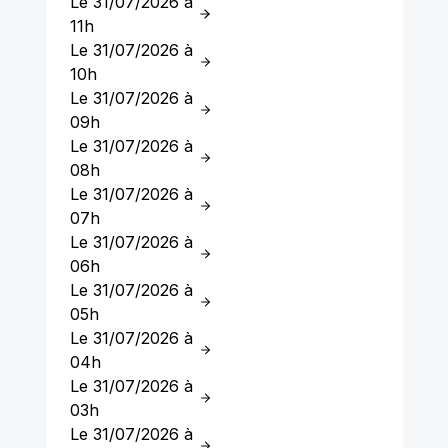
Le 31/07/2026 à
11h
Le 31/07/2026 à
10h
Le 31/07/2026 à
09h
Le 31/07/2026 à
08h
Le 31/07/2026 à
07h
Le 31/07/2026 à
06h
Le 31/07/2026 à
05h
Le 31/07/2026 à
04h
Le 31/07/2026 à
03h
Le 31/07/2026 à