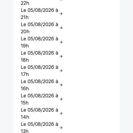
22h
Le 05/08/2026 à
21h
Le 05/08/2026 à
20h
Le 05/08/2026 à
19h
Le 05/08/2026 à
18h
Le 05/08/2026 à
17h
Le 05/08/2026 à
16h
Le 05/08/2026 à
15h
Le 05/08/2026 à
14h
Le 05/08/2026 à
13h