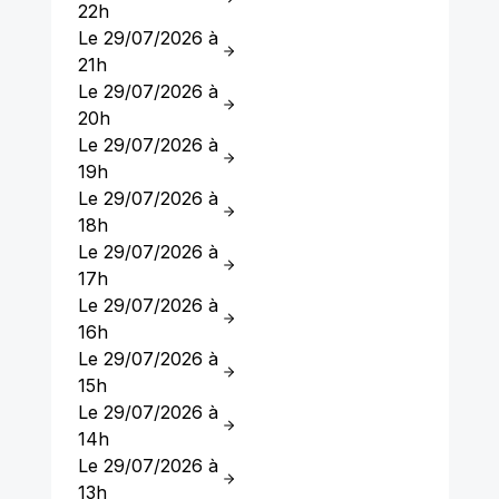
22h
Le 29/07/2026 à
21h
Le 29/07/2026 à
20h
Le 29/07/2026 à
19h
Le 29/07/2026 à
18h
Le 29/07/2026 à
17h
Le 29/07/2026 à
16h
Le 29/07/2026 à
15h
Le 29/07/2026 à
14h
Le 29/07/2026 à
13h