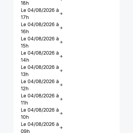
18h
Le 04/08/2026 à
17h
Le 04/08/2026 à
16h
Le 04/08/2026 à
15h
Le 04/08/2026 à
14h
Le 04/08/2026 à
13h
Le 04/08/2026 à
12h
Le 04/08/2026 à
11h
Le 04/08/2026 à
10h
Le 04/08/2026 à
09h