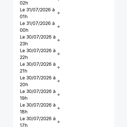
02h
Le 31/07/2026 à
01h
Le 31/07/2026 à
00h
Le 30/07/2026 à
23h
Le 30/07/2026 à
22h
Le 30/07/2026 à
21h
Le 30/07/2026 à
20h
Le 30/07/2026 à
19h
Le 30/07/2026 à
18h
Le 30/07/2026 à
17h