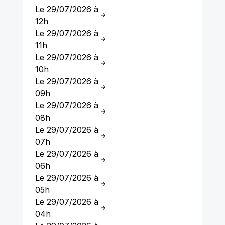
Le 29/07/2026 à
12h
Le 29/07/2026 à
11h
Le 29/07/2026 à
10h
Le 29/07/2026 à
09h
Le 29/07/2026 à
08h
Le 29/07/2026 à
07h
Le 29/07/2026 à
06h
Le 29/07/2026 à
05h
Le 29/07/2026 à
04h