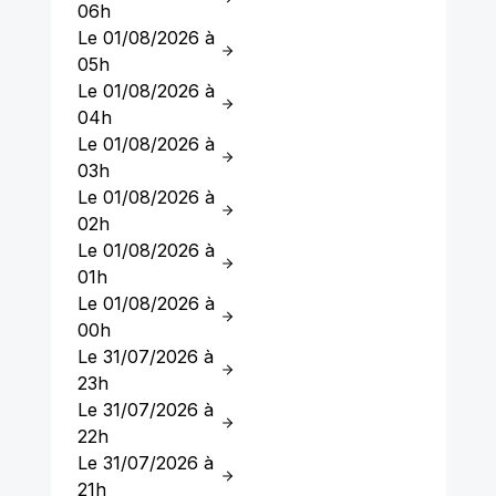
06h
Le 01/08/2026 à
05h
Le 01/08/2026 à
04h
Le 01/08/2026 à
03h
Le 01/08/2026 à
02h
Le 01/08/2026 à
01h
Le 01/08/2026 à
00h
Le 31/07/2026 à
23h
Le 31/07/2026 à
22h
Le 31/07/2026 à
21h