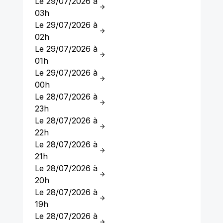
Le 29/07/2026 à
03h
Le 29/07/2026 à
02h
Le 29/07/2026 à
01h
Le 29/07/2026 à
00h
Le 28/07/2026 à
23h
Le 28/07/2026 à
22h
Le 28/07/2026 à
21h
Le 28/07/2026 à
20h
Le 28/07/2026 à
19h
Le 28/07/2026 à