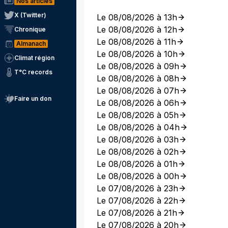
Nos articles
X (Twitter)
Le 08/08/2026 à 13h
Le 08/08/2026 à 12h
Chronique
Le 08/08/2026 à 11h
Almanach
Le 08/08/2026 à 10h
Climat région
Le 08/08/2026 à 09h
T°C records
Le 08/08/2026 à 08h
Le 08/08/2026 à 07h
Faire un don
Le 08/08/2026 à 06h
Le 08/08/2026 à 05h
Le 08/08/2026 à 04h
Le 08/08/2026 à 03h
Le 08/08/2026 à 02h
Le 08/08/2026 à 01h
Le 08/08/2026 à 00h
Le 07/08/2026 à 23h
Le 07/08/2026 à 22h
Le 07/08/2026 à 21h
Le 07/08/2026 à 20h