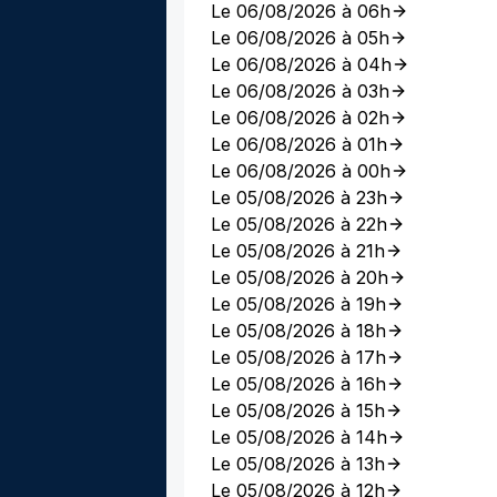
Le 06/08/2026 à 06h
Le 06/08/2026 à 05h
Le 06/08/2026 à 04h
Le 06/08/2026 à 03h
Le 06/08/2026 à 02h
Le 06/08/2026 à 01h
Le 06/08/2026 à 00h
Le 05/08/2026 à 23h
Le 05/08/2026 à 22h
Le 05/08/2026 à 21h
Le 05/08/2026 à 20h
Le 05/08/2026 à 19h
Le 05/08/2026 à 18h
Le 05/08/2026 à 17h
Le 05/08/2026 à 16h
Le 05/08/2026 à 15h
Le 05/08/2026 à 14h
Le 05/08/2026 à 13h
Le 05/08/2026 à 12h