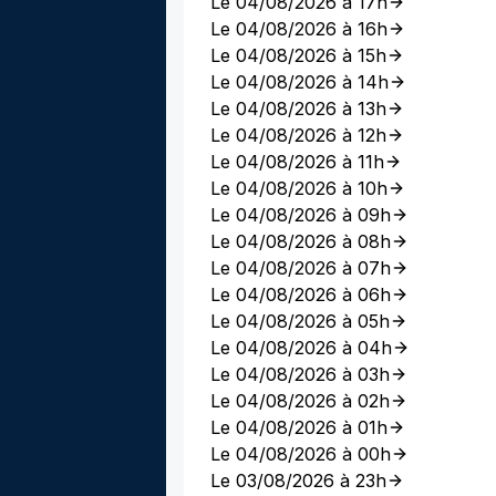
Le 04/08/2026 à 17h
Le 04/08/2026 à 16h
Le 04/08/2026 à 15h
Le 04/08/2026 à 14h
Le 04/08/2026 à 13h
Le 04/08/2026 à 12h
Le 04/08/2026 à 11h
Le 04/08/2026 à 10h
Le 04/08/2026 à 09h
Le 04/08/2026 à 08h
Le 04/08/2026 à 07h
Le 04/08/2026 à 06h
Le 04/08/2026 à 05h
Le 04/08/2026 à 04h
Le 04/08/2026 à 03h
Le 04/08/2026 à 02h
Le 04/08/2026 à 01h
Le 04/08/2026 à 00h
Le 03/08/2026 à 23h