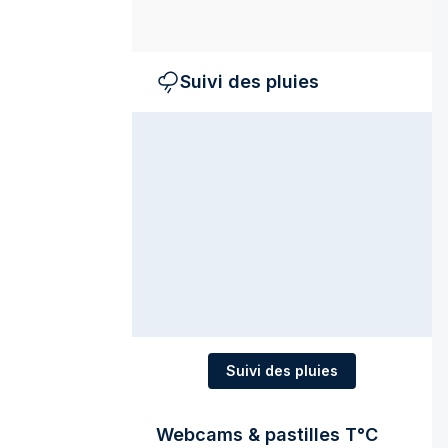
Suivi des pluies
Suivi des pluies
Webcams & pastilles T°C