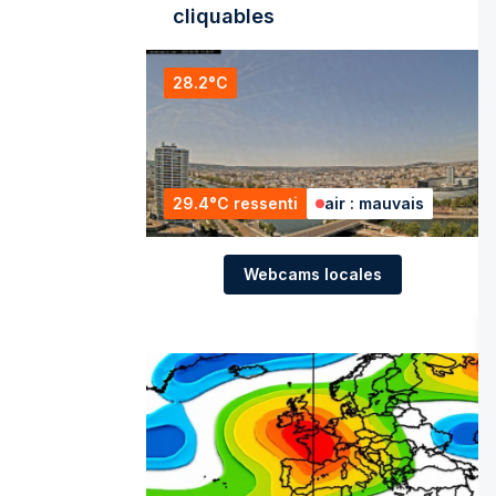
cliquables
28.2°C
29.4°C ressenti
air : mauvais
Webcams locales