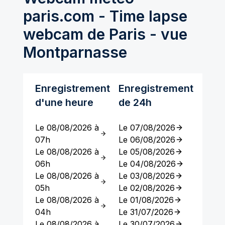
paris.com - Time lapse
webcam de Paris - vue
Montparnasse
Enregistrement
Enregistrement
d'une heure
de 24h
Le 08/08/2026 à
Le 07/08/2026
07h
Le 06/08/2026
Le 08/08/2026 à
Le 05/08/2026
06h
Le 04/08/2026
Le 08/08/2026 à
Le 03/08/2026
05h
Le 02/08/2026
Le 08/08/2026 à
Le 01/08/2026
04h
Le 31/07/2026
Le 08/08/2026 à
Le 30/07/2026