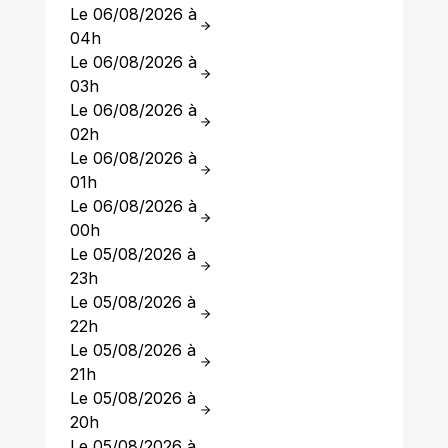
Le 06/08/2026 à
04h
Le 06/08/2026 à
03h
Le 06/08/2026 à
02h
Le 06/08/2026 à
01h
Le 06/08/2026 à
00h
Le 05/08/2026 à
23h
Le 05/08/2026 à
22h
Le 05/08/2026 à
21h
Le 05/08/2026 à
20h
Le 05/08/2026 à