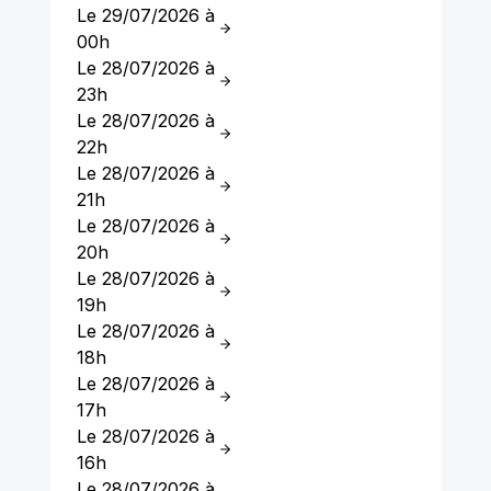
Le 29/07/2026 à
00h
Le 28/07/2026 à
23h
Le 28/07/2026 à
22h
Le 28/07/2026 à
21h
Le 28/07/2026 à
20h
Le 28/07/2026 à
19h
Le 28/07/2026 à
18h
Le 28/07/2026 à
17h
Le 28/07/2026 à
16h
Le 28/07/2026 à