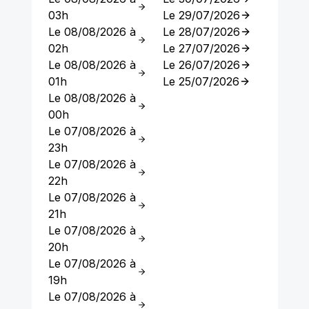
03h
Le 29/07/2026
Le 08/08/2026 à
Le 28/07/2026
02h
Le 27/07/2026
Le 08/08/2026 à
Le 26/07/2026
01h
Le 25/07/2026
Le 08/08/2026 à
00h
Le 07/08/2026 à
23h
Le 07/08/2026 à
22h
Le 07/08/2026 à
21h
Le 07/08/2026 à
20h
Le 07/08/2026 à
19h
Le 07/08/2026 à