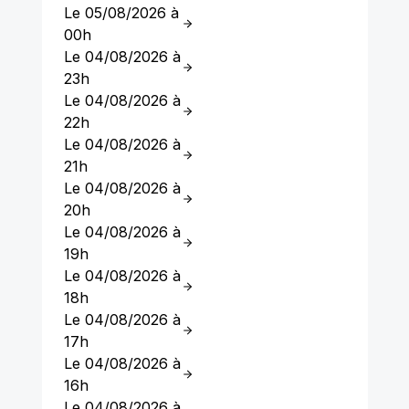
Le 05/08/2026 à
00h
Le 04/08/2026 à
23h
Le 04/08/2026 à
22h
Le 04/08/2026 à
21h
Le 04/08/2026 à
20h
Le 04/08/2026 à
19h
Le 04/08/2026 à
18h
Le 04/08/2026 à
17h
Le 04/08/2026 à
16h
Le 04/08/2026 à