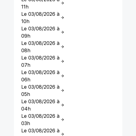
11h
Le 03/08/2026 à
10h
Le 03/08/2026 à
09h
Le 03/08/2026 à
08h
Le 03/08/2026 à
07h
Le 03/08/2026 à
06h
Le 03/08/2026 à
05h
Le 03/08/2026 à
04h
Le 03/08/2026 à
03h
Le 03/08/2026 à