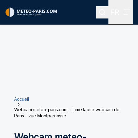
FR
Rechercher
Menu
Menu des
Accueil
Webcam meteo-paris.com - Time lapse webcam de
Paris - vue Montparnasse
Webcam meteo-