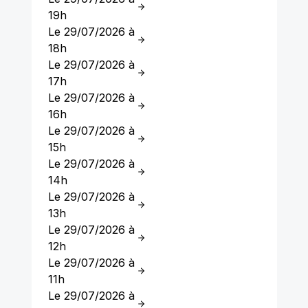
19h
Le 29/07/2026 à
18h
Le 29/07/2026 à
17h
Le 29/07/2026 à
16h
Le 29/07/2026 à
15h
Le 29/07/2026 à
14h
Le 29/07/2026 à
13h
Le 29/07/2026 à
12h
Le 29/07/2026 à
11h
Le 29/07/2026 à