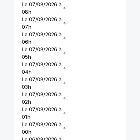
Le 07/08/2026 à
08h
Le 07/08/2026 à
07h
Le 07/08/2026 à
06h
Le 07/08/2026 à
05h
Le 07/08/2026 à
04h
Le 07/08/2026 à
03h
Le 07/08/2026 à
02h
Le 07/08/2026 à
01h
Le 07/08/2026 à
00h
Le 06/08/2026 à