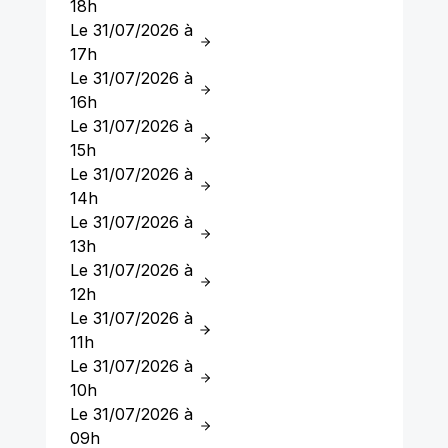
18h
Le 31/07/2026 à
17h
Le 31/07/2026 à
16h
Le 31/07/2026 à
15h
Le 31/07/2026 à
14h
Le 31/07/2026 à
13h
Le 31/07/2026 à
12h
Le 31/07/2026 à
11h
Le 31/07/2026 à
10h
Le 31/07/2026 à
09h