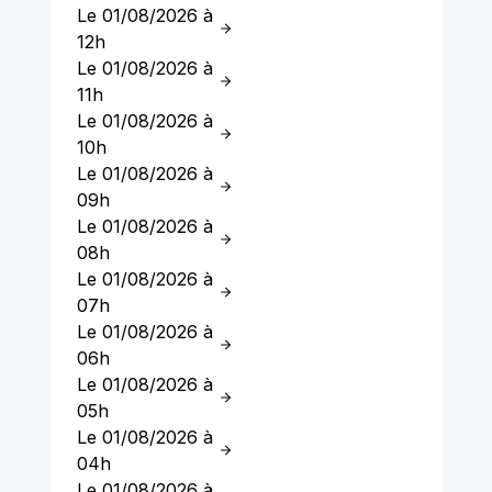
Le 01/08/2026 à
12h
Le 01/08/2026 à
11h
Le 01/08/2026 à
10h
Le 01/08/2026 à
09h
Le 01/08/2026 à
08h
Le 01/08/2026 à
07h
Le 01/08/2026 à
06h
Le 01/08/2026 à
05h
Le 01/08/2026 à
04h
Le 01/08/2026 à