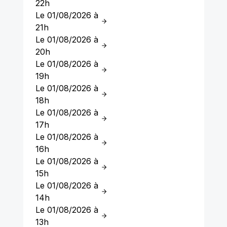
22h
Le 01/08/2026 à
21h
Le 01/08/2026 à
20h
Le 01/08/2026 à
19h
Le 01/08/2026 à
18h
Le 01/08/2026 à
17h
Le 01/08/2026 à
16h
Le 01/08/2026 à
15h
Le 01/08/2026 à
14h
Le 01/08/2026 à
13h