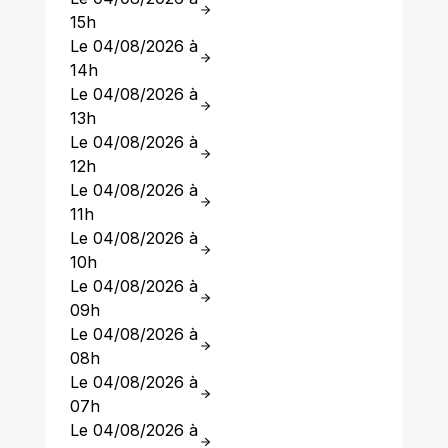
15h
Le 04/08/2026 à
14h
Le 04/08/2026 à
13h
Le 04/08/2026 à
12h
Le 04/08/2026 à
11h
Le 04/08/2026 à
10h
Le 04/08/2026 à
09h
Le 04/08/2026 à
08h
Le 04/08/2026 à
07h
Le 04/08/2026 à