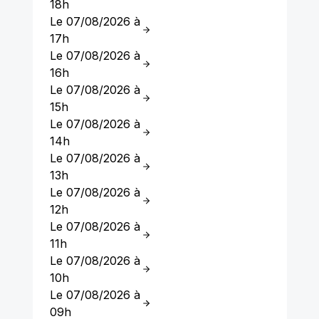
18h
Le 07/08/2026 à
17h
Le 07/08/2026 à
16h
Le 07/08/2026 à
15h
Le 07/08/2026 à
14h
Le 07/08/2026 à
13h
Le 07/08/2026 à
12h
Le 07/08/2026 à
11h
Le 07/08/2026 à
10h
Le 07/08/2026 à
09h