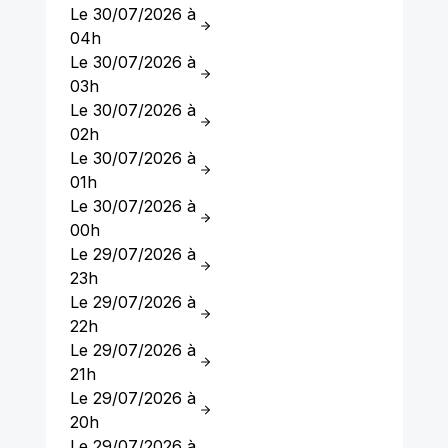
Le 30/07/2026 à
04h
Le 30/07/2026 à
03h
Le 30/07/2026 à
02h
Le 30/07/2026 à
01h
Le 30/07/2026 à
00h
Le 29/07/2026 à
23h
Le 29/07/2026 à
22h
Le 29/07/2026 à
21h
Le 29/07/2026 à
20h
Le 29/07/2026 à