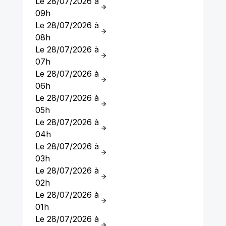
Le 28/07/2026 à
09h
Le 28/07/2026 à
08h
Le 28/07/2026 à
07h
Le 28/07/2026 à
06h
Le 28/07/2026 à
05h
Le 28/07/2026 à
04h
Le 28/07/2026 à
03h
Le 28/07/2026 à
02h
Le 28/07/2026 à
01h
Le 28/07/2026 à