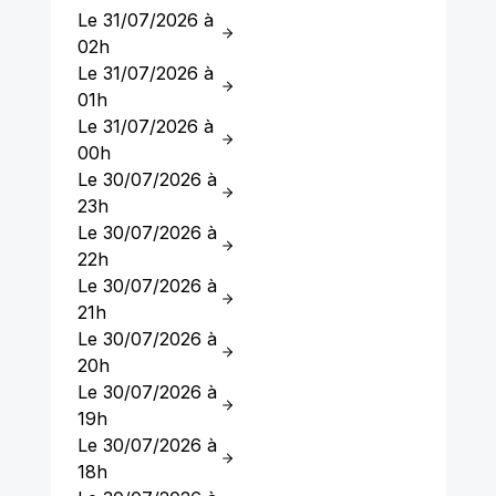
Le 31/07/2026 à
02h
Le 31/07/2026 à
01h
Le 31/07/2026 à
00h
Le 30/07/2026 à
23h
Le 30/07/2026 à
22h
Le 30/07/2026 à
21h
Le 30/07/2026 à
20h
Le 30/07/2026 à
19h
Le 30/07/2026 à
18h