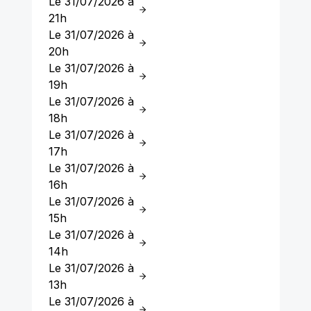
Le 31/07/2026 à
21h
Le 31/07/2026 à
20h
Le 31/07/2026 à
19h
Le 31/07/2026 à
18h
Le 31/07/2026 à
17h
Le 31/07/2026 à
16h
Le 31/07/2026 à
15h
Le 31/07/2026 à
14h
Le 31/07/2026 à
13h
Le 31/07/2026 à