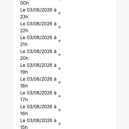
00h
Le 03/08/2026 à
23h
Le 03/08/2026 à
22h
Le 03/08/2026 à
21h
Le 03/08/2026 à
20h
Le 03/08/2026 à
19h
Le 03/08/2026 à
18h
Le 03/08/2026 à
17h
Le 03/08/2026 à
16h
Le 03/08/2026 à
15h