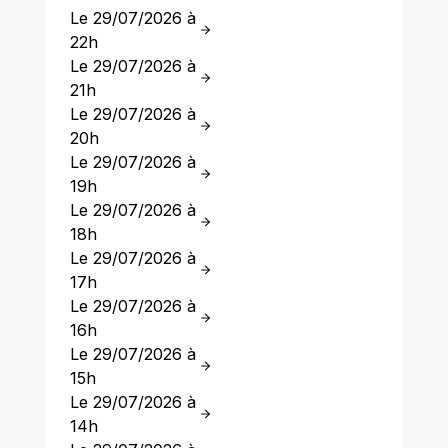
Le 29/07/2026 à
22h
Le 29/07/2026 à
21h
Le 29/07/2026 à
20h
Le 29/07/2026 à
19h
Le 29/07/2026 à
18h
Le 29/07/2026 à
17h
Le 29/07/2026 à
16h
Le 29/07/2026 à
15h
Le 29/07/2026 à
14h