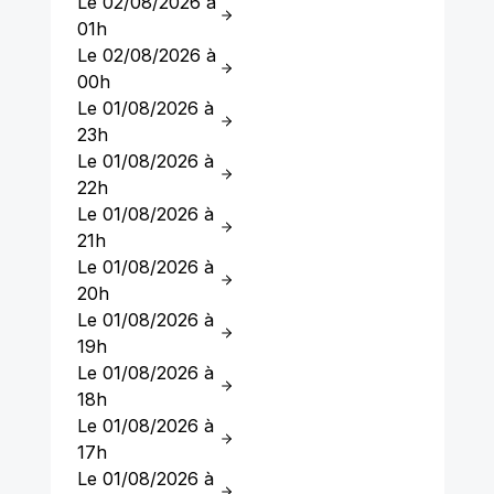
Le 02/08/2026 à
01h
Le 02/08/2026 à
00h
Le 01/08/2026 à
23h
Le 01/08/2026 à
22h
Le 01/08/2026 à
21h
Le 01/08/2026 à
20h
Le 01/08/2026 à
19h
Le 01/08/2026 à
18h
Le 01/08/2026 à
17h
Le 01/08/2026 à