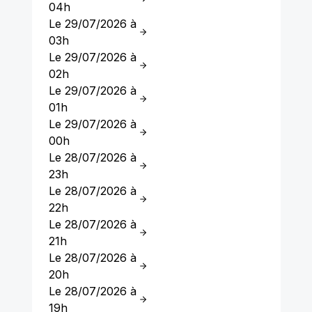
04h
Le 29/07/2026 à
03h
Le 29/07/2026 à
02h
Le 29/07/2026 à
01h
Le 29/07/2026 à
00h
Le 28/07/2026 à
23h
Le 28/07/2026 à
22h
Le 28/07/2026 à
21h
Le 28/07/2026 à
20h
Le 28/07/2026 à
19h