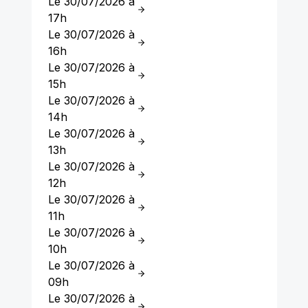
Le 30/07/2026 à
17h
Le 30/07/2026 à
16h
Le 30/07/2026 à
15h
Le 30/07/2026 à
14h
Le 30/07/2026 à
13h
Le 30/07/2026 à
12h
Le 30/07/2026 à
11h
Le 30/07/2026 à
10h
Le 30/07/2026 à
09h
Le 30/07/2026 à