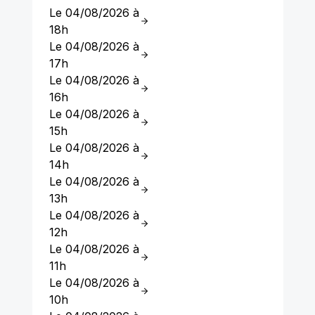
Le 04/08/2026 à
18h
Le 04/08/2026 à
17h
Le 04/08/2026 à
16h
Le 04/08/2026 à
15h
Le 04/08/2026 à
14h
Le 04/08/2026 à
13h
Le 04/08/2026 à
12h
Le 04/08/2026 à
11h
Le 04/08/2026 à
10h