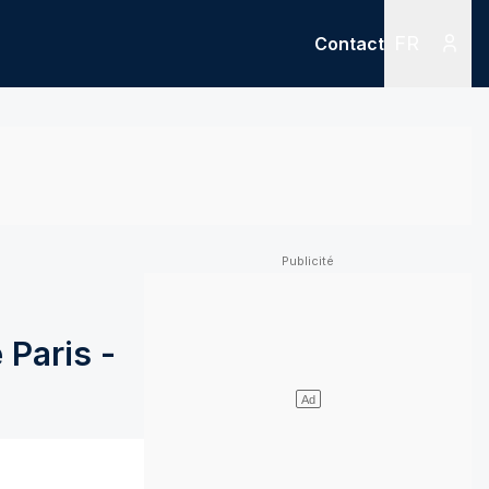
FR
Contact
Menu
Menu des
Paris -