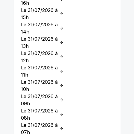
16h
Le 31/07/2026 à
15h
Le 31/07/2026 à
14h
Le 31/07/2026 à
13h
Le 31/07/2026 à
12h
Le 31/07/2026 à
11h
Le 31/07/2026 à
10h
Le 31/07/2026 à
09h
Le 31/07/2026 à
08h
Le 31/07/2026 à
07h