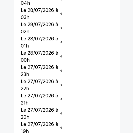
04h
Le 28/07/2026 à
03h
Le 28/07/2026 à
02h
Le 28/07/2026 à
01h
Le 28/07/2026 à
00h
Le 27/07/2026 à
23h
Le 27/07/2026 à
22h
Le 27/07/2026 à
21h
Le 27/07/2026 à
20h
Le 27/07/2026 à
19h