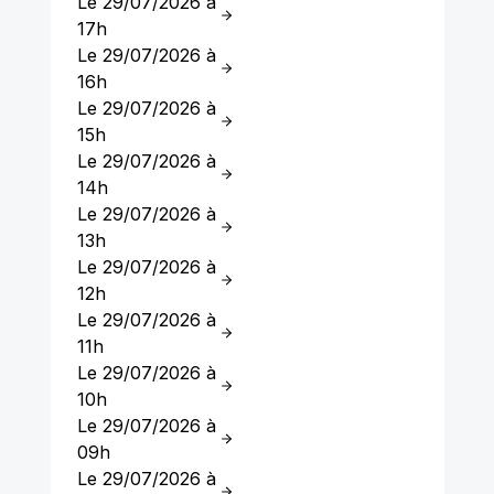
Le 29/07/2026 à
17h
Le 29/07/2026 à
16h
Le 29/07/2026 à
15h
Le 29/07/2026 à
14h
Le 29/07/2026 à
13h
Le 29/07/2026 à
12h
Le 29/07/2026 à
11h
Le 29/07/2026 à
10h
Le 29/07/2026 à
09h
Le 29/07/2026 à