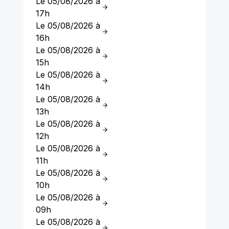
Le 05/08/2026 à
17h
Le 05/08/2026 à
16h
Le 05/08/2026 à
15h
Le 05/08/2026 à
14h
Le 05/08/2026 à
13h
Le 05/08/2026 à
12h
Le 05/08/2026 à
11h
Le 05/08/2026 à
10h
Le 05/08/2026 à
09h
Le 05/08/2026 à