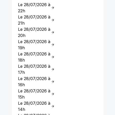
Le 28/07/2026 à
22h
Le 28/07/2026 à
21h
Le 28/07/2026 à
20h
Le 28/07/2026 à
19h
Le 28/07/2026 à
18h
Le 28/07/2026 à
17h
Le 28/07/2026 à
16h
Le 28/07/2026 à
15h
Le 28/07/2026 à
14h