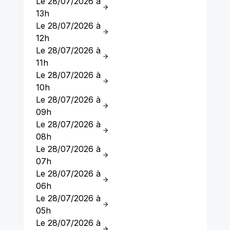
Le 28/07/2026 à
13h
Le 28/07/2026 à
12h
Le 28/07/2026 à
11h
Le 28/07/2026 à
10h
Le 28/07/2026 à
09h
Le 28/07/2026 à
08h
Le 28/07/2026 à
07h
Le 28/07/2026 à
06h
Le 28/07/2026 à
05h
Le 28/07/2026 à