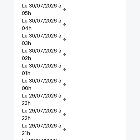
Le 30/07/2026 à
05h
Le 30/07/2026 à
04h
Le 30/07/2026 à
03h
Le 30/07/2026 à
02h
Le 30/07/2026 à
01h
Le 30/07/2026 à
00h
Le 29/07/2026 à
23h
Le 29/07/2026 à
22h
Le 29/07/2026 à
21h