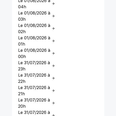
Le 01/08/2026 à
04h
Le 01/08/2026 à
03h
Le 01/08/2026 à
02h
Le 01/08/2026 à
01h
Le 01/08/2026 à
00h
Le 31/07/2026 à
23h
Le 31/07/2026 à
22h
Le 31/07/2026 à
21h
Le 31/07/2026 à
20h
Le 31/07/2026 à