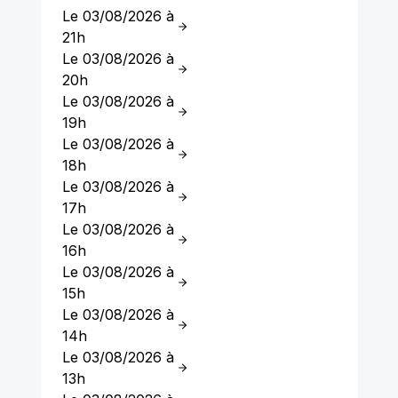
Le 03/08/2026 à
21h
Le 03/08/2026 à
20h
Le 03/08/2026 à
19h
Le 03/08/2026 à
18h
Le 03/08/2026 à
17h
Le 03/08/2026 à
16h
Le 03/08/2026 à
15h
Le 03/08/2026 à
14h
Le 03/08/2026 à
13h