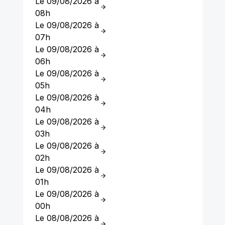
Le 09/08/2026 à
08h
Le 09/08/2026 à
07h
Le 09/08/2026 à
06h
Le 09/08/2026 à
05h
Le 09/08/2026 à
04h
Le 09/08/2026 à
03h
Le 09/08/2026 à
02h
Le 09/08/2026 à
01h
Le 09/08/2026 à
00h
Le 08/08/2026 à