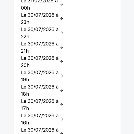
Le 31/07/2026 à
00h
Le 30/07/2026 à
23h
Le 30/07/2026 à
22h
Le 30/07/2026 à
21h
Le 30/07/2026 à
20h
Le 30/07/2026 à
19h
Le 30/07/2026 à
18h
Le 30/07/2026 à
17h
Le 30/07/2026 à
16h
Le 30/07/2026 à