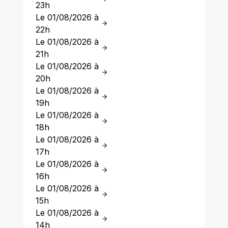
23h
Le 01/08/2026 à
22h
Le 01/08/2026 à
21h
Le 01/08/2026 à
20h
Le 01/08/2026 à
19h
Le 01/08/2026 à
18h
Le 01/08/2026 à
17h
Le 01/08/2026 à
16h
Le 01/08/2026 à
15h
Le 01/08/2026 à
14h