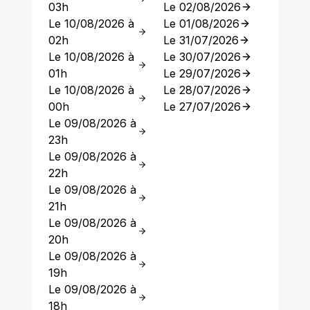
03h
Le 02/08/2026
Le 10/08/2026 à
Le 01/08/2026
02h
Le 31/07/2026
Le 10/08/2026 à
Le 30/07/2026
01h
Le 29/07/2026
Le 10/08/2026 à
Le 28/07/2026
00h
Le 27/07/2026
Le 09/08/2026 à
23h
Le 09/08/2026 à
22h
Le 09/08/2026 à
21h
Le 09/08/2026 à
20h
Le 09/08/2026 à
19h
Le 09/08/2026 à
18h