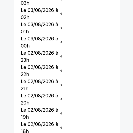
03h
Le 03/08/2026 à
02h
Le 03/08/2026 à
01h
Le 03/08/2026 à
00h
Le 02/08/2026 à
23h
Le 02/08/2026 à
22h
Le 02/08/2026 à
21h
Le 02/08/2026 à
20h
Le 02/08/2026 à
19h
Le 02/08/2026 à
18h