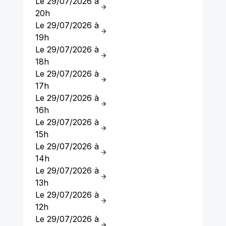
Le 29/07/2026 à
20h
Le 29/07/2026 à
19h
Le 29/07/2026 à
18h
Le 29/07/2026 à
17h
Le 29/07/2026 à
16h
Le 29/07/2026 à
15h
Le 29/07/2026 à
14h
Le 29/07/2026 à
13h
Le 29/07/2026 à
12h
Le 29/07/2026 à