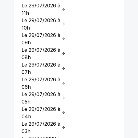
Le 29/07/2026 à
11h
Le 29/07/2026 à
10h
Le 29/07/2026 à
09h
Le 29/07/2026 à
08h
Le 29/07/2026 à
07h
Le 29/07/2026 à
06h
Le 29/07/2026 à
05h
Le 29/07/2026 à
04h
Le 29/07/2026 à
03h