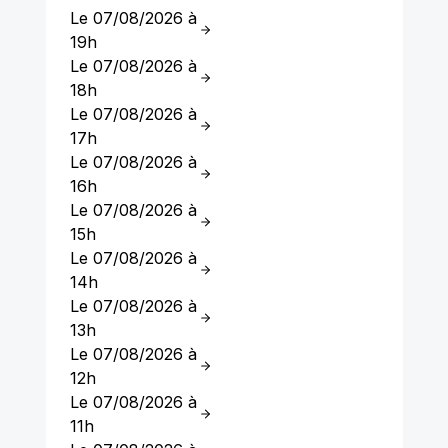
Le 07/08/2026 à
19h
Le 07/08/2026 à
18h
Le 07/08/2026 à
17h
Le 07/08/2026 à
16h
Le 07/08/2026 à
15h
Le 07/08/2026 à
14h
Le 07/08/2026 à
13h
Le 07/08/2026 à
12h
Le 07/08/2026 à
11h