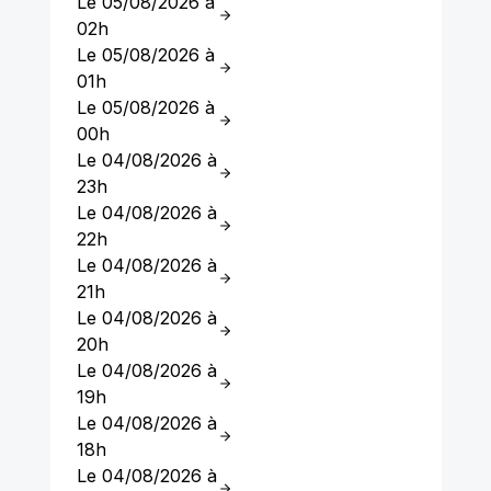
Le 05/08/2026 à
02h
Le 05/08/2026 à
01h
Le 05/08/2026 à
00h
Le 04/08/2026 à
23h
Le 04/08/2026 à
22h
Le 04/08/2026 à
21h
Le 04/08/2026 à
20h
Le 04/08/2026 à
19h
Le 04/08/2026 à
18h
Le 04/08/2026 à