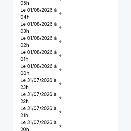
05h
Le 01/08/2026 à
04h
Le 01/08/2026 à
03h
Le 01/08/2026 à
02h
Le 01/08/2026 à
01h
Le 01/08/2026 à
00h
Le 31/07/2026 à
23h
Le 31/07/2026 à
22h
Le 31/07/2026 à
21h
Le 31/07/2026 à
20h