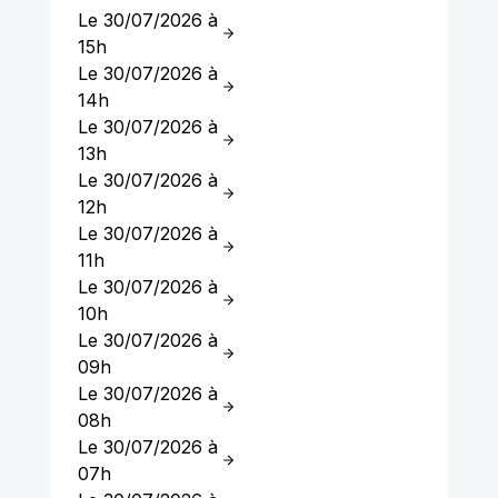
Le 30/07/2026 à
15h
Le 30/07/2026 à
14h
Le 30/07/2026 à
13h
Le 30/07/2026 à
12h
Le 30/07/2026 à
11h
Le 30/07/2026 à
10h
Le 30/07/2026 à
09h
Le 30/07/2026 à
08h
Le 30/07/2026 à
07h