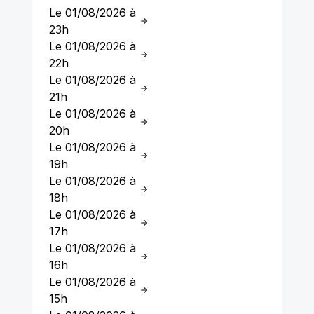
Le 01/08/2026 à
23h
Le 01/08/2026 à
22h
Le 01/08/2026 à
21h
Le 01/08/2026 à
20h
Le 01/08/2026 à
19h
Le 01/08/2026 à
18h
Le 01/08/2026 à
17h
Le 01/08/2026 à
16h
Le 01/08/2026 à
15h