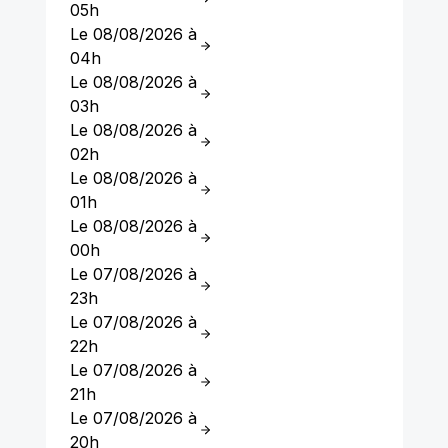
05h
Le 08/08/2026 à
04h
Le 08/08/2026 à
03h
Le 08/08/2026 à
02h
Le 08/08/2026 à
01h
Le 08/08/2026 à
00h
Le 07/08/2026 à
23h
Le 07/08/2026 à
22h
Le 07/08/2026 à
21h
Le 07/08/2026 à
20h