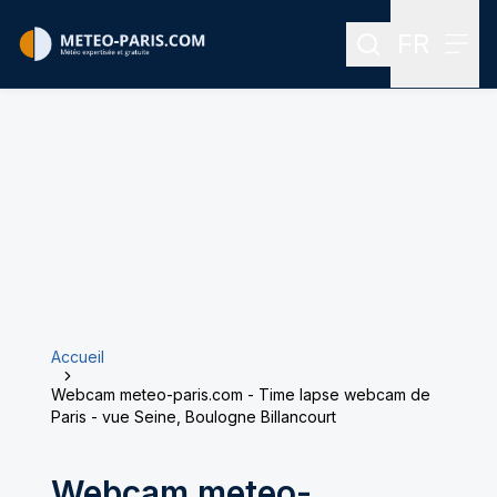
FR
Rechercher
Menu
Menu des
Accueil
Webcam meteo-paris.com - Time lapse webcam de
Paris - vue Seine, Boulogne Billancourt
Webcam meteo-