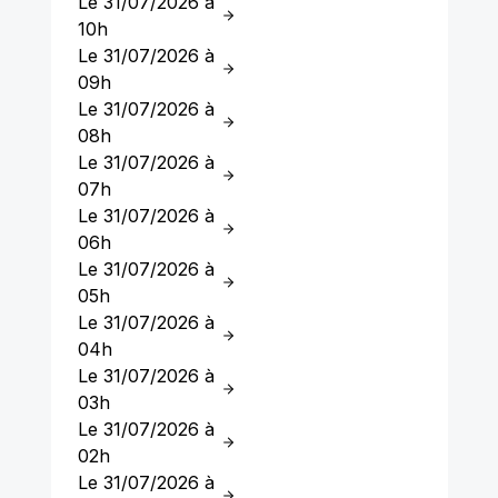
Le 31/07/2026 à
10h
Le 31/07/2026 à
09h
Le 31/07/2026 à
08h
Le 31/07/2026 à
07h
Le 31/07/2026 à
06h
Le 31/07/2026 à
05h
Le 31/07/2026 à
04h
Le 31/07/2026 à
03h
Le 31/07/2026 à
02h
Le 31/07/2026 à