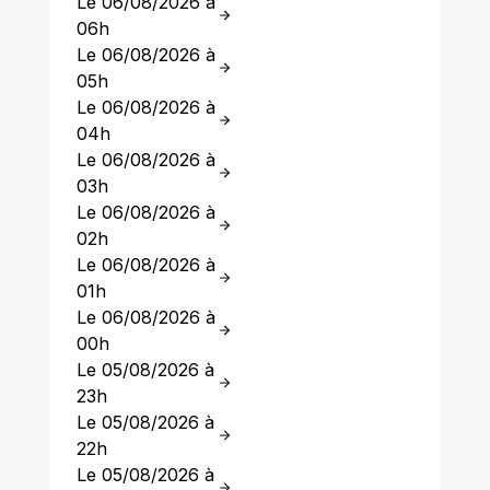
Le 06/08/2026 à
06h
Le 06/08/2026 à
05h
Le 06/08/2026 à
04h
Le 06/08/2026 à
03h
Le 06/08/2026 à
02h
Le 06/08/2026 à
01h
Le 06/08/2026 à
00h
Le 05/08/2026 à
23h
Le 05/08/2026 à
22h
Le 05/08/2026 à