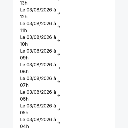
13h
Le 03/08/2026 à
12h
Le 03/08/2026 à
11h
Le 03/08/2026 à
10h
Le 03/08/2026 à
09h
Le 03/08/2026 à
08h
Le 03/08/2026 à
07h
Le 03/08/2026 à
06h
Le 03/08/2026 à
05h
Le 03/08/2026 à
04h