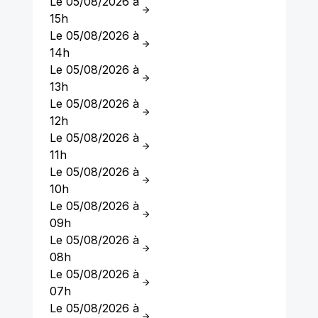
Le 05/08/2026 à
15h
Le 05/08/2026 à
14h
Le 05/08/2026 à
13h
Le 05/08/2026 à
12h
Le 05/08/2026 à
11h
Le 05/08/2026 à
10h
Le 05/08/2026 à
09h
Le 05/08/2026 à
08h
Le 05/08/2026 à
07h
Le 05/08/2026 à