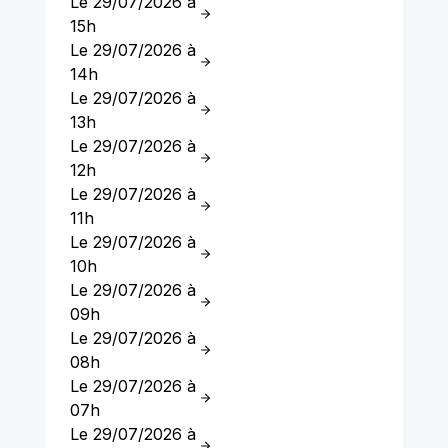
Le 29/07/2026 à
15h
Le 29/07/2026 à
14h
Le 29/07/2026 à
13h
Le 29/07/2026 à
12h
Le 29/07/2026 à
11h
Le 29/07/2026 à
10h
Le 29/07/2026 à
09h
Le 29/07/2026 à
08h
Le 29/07/2026 à
07h
Le 29/07/2026 à