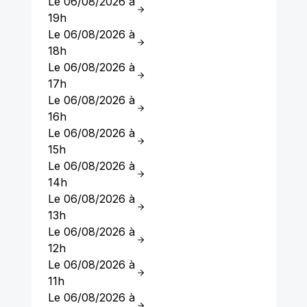
Le 06/08/2026 à
19h
Le 06/08/2026 à
18h
Le 06/08/2026 à
17h
Le 06/08/2026 à
16h
Le 06/08/2026 à
15h
Le 06/08/2026 à
14h
Le 06/08/2026 à
13h
Le 06/08/2026 à
12h
Le 06/08/2026 à
11h
Le 06/08/2026 à