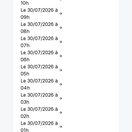
10h
Le 30/07/2026 à
09h
Le 30/07/2026 à
08h
Le 30/07/2026 à
07h
Le 30/07/2026 à
06h
Le 30/07/2026 à
05h
Le 30/07/2026 à
04h
Le 30/07/2026 à
03h
Le 30/07/2026 à
02h
Le 30/07/2026 à
01h