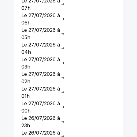
Le 27/07/2026 à
07h
Le 27/07/2026 à
06h
Le 27/07/2026 à
05h
Le 27/07/2026 à
04h
Le 27/07/2026 à
03h
Le 27/07/2026 à
02h
Le 27/07/2026 à
01h
Le 27/07/2026 à
00h
Le 26/07/2026 à
23h
Le 26/07/2026 à