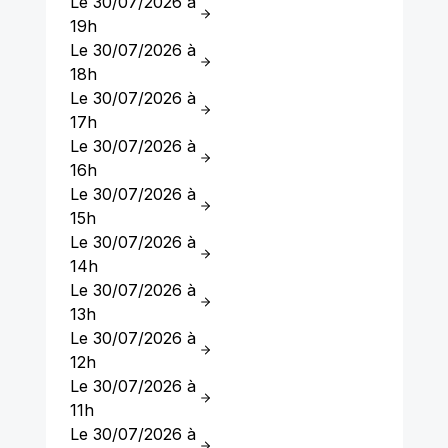
Le 30/07/2026 à
19h
Le 30/07/2026 à
18h
Le 30/07/2026 à
17h
Le 30/07/2026 à
16h
Le 30/07/2026 à
15h
Le 30/07/2026 à
14h
Le 30/07/2026 à
13h
Le 30/07/2026 à
12h
Le 30/07/2026 à
11h
Le 30/07/2026 à