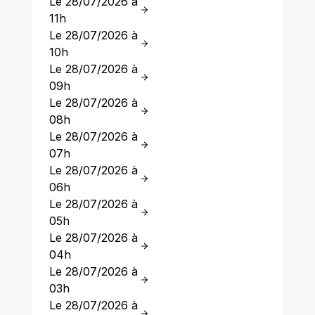
Le 28/07/2026 à
11h
Le 28/07/2026 à
10h
Le 28/07/2026 à
09h
Le 28/07/2026 à
08h
Le 28/07/2026 à
07h
Le 28/07/2026 à
06h
Le 28/07/2026 à
05h
Le 28/07/2026 à
04h
Le 28/07/2026 à
03h
Le 28/07/2026 à