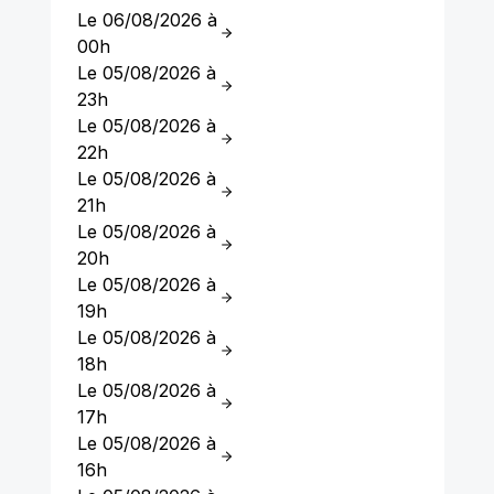
Le 06/08/2026 à
00h
Le 05/08/2026 à
23h
Le 05/08/2026 à
22h
Le 05/08/2026 à
21h
Le 05/08/2026 à
20h
Le 05/08/2026 à
19h
Le 05/08/2026 à
18h
Le 05/08/2026 à
17h
Le 05/08/2026 à
16h