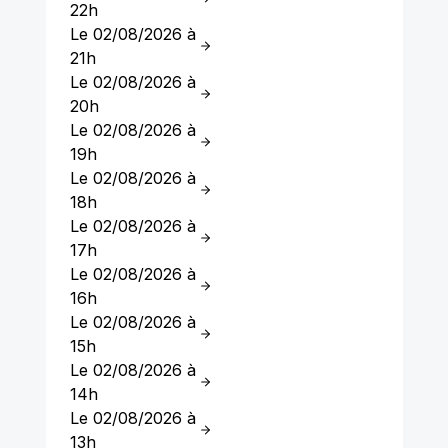
22h
Le 02/08/2026 à
21h
Le 02/08/2026 à
20h
Le 02/08/2026 à
19h
Le 02/08/2026 à
18h
Le 02/08/2026 à
17h
Le 02/08/2026 à
16h
Le 02/08/2026 à
15h
Le 02/08/2026 à
14h
Le 02/08/2026 à
13h