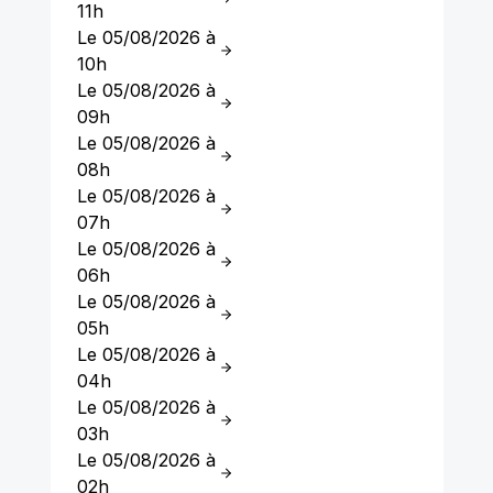
11h
Le 05/08/2026 à
10h
Le 05/08/2026 à
09h
Le 05/08/2026 à
08h
Le 05/08/2026 à
07h
Le 05/08/2026 à
06h
Le 05/08/2026 à
05h
Le 05/08/2026 à
04h
Le 05/08/2026 à
03h
Le 05/08/2026 à
02h