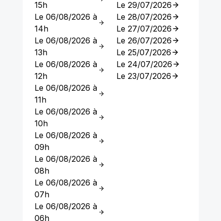
15h
Le 29/07/2026
Le 06/08/2026 à
Le 28/07/2026
14h
Le 27/07/2026
Le 06/08/2026 à
Le 26/07/2026
13h
Le 25/07/2026
Le 06/08/2026 à
Le 24/07/2026
12h
Le 23/07/2026
Le 06/08/2026 à
11h
Le 06/08/2026 à
10h
Le 06/08/2026 à
09h
Le 06/08/2026 à
08h
Le 06/08/2026 à
07h
Le 06/08/2026 à
06h