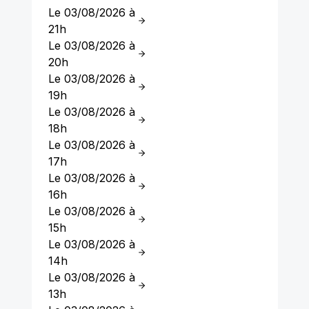
Le 03/08/2026 à
21h
Le 03/08/2026 à
20h
Le 03/08/2026 à
19h
Le 03/08/2026 à
18h
Le 03/08/2026 à
17h
Le 03/08/2026 à
16h
Le 03/08/2026 à
15h
Le 03/08/2026 à
14h
Le 03/08/2026 à
13h