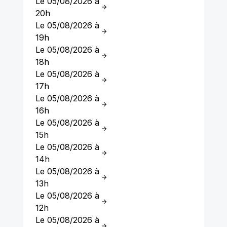
Le 05/08/2026 à
20h
Le 05/08/2026 à
19h
Le 05/08/2026 à
18h
Le 05/08/2026 à
17h
Le 05/08/2026 à
16h
Le 05/08/2026 à
15h
Le 05/08/2026 à
14h
Le 05/08/2026 à
13h
Le 05/08/2026 à
12h
Le 05/08/2026 à