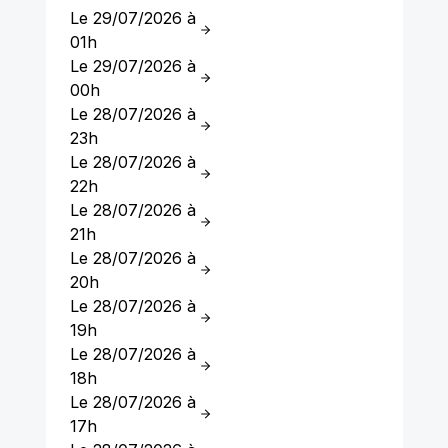
Le 29/07/2026 à
01h
Le 29/07/2026 à
00h
Le 28/07/2026 à
23h
Le 28/07/2026 à
22h
Le 28/07/2026 à
21h
Le 28/07/2026 à
20h
Le 28/07/2026 à
19h
Le 28/07/2026 à
18h
Le 28/07/2026 à
17h