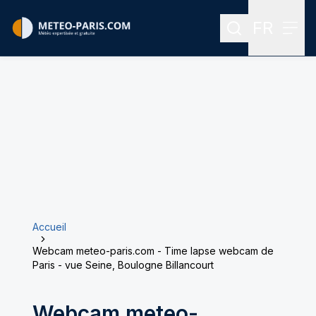
FR
Rechercher
Menu
Menu des
Accueil
Webcam meteo-paris.com - Time lapse webcam de
Paris - vue Seine, Boulogne Billancourt
Webcam meteo-