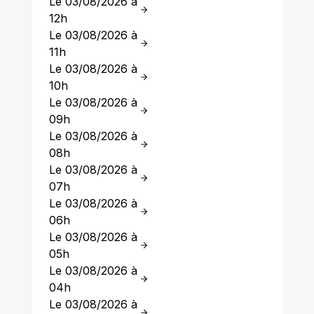
Le 03/08/2026 à
12h
Le 03/08/2026 à
11h
Le 03/08/2026 à
10h
Le 03/08/2026 à
09h
Le 03/08/2026 à
08h
Le 03/08/2026 à
07h
Le 03/08/2026 à
06h
Le 03/08/2026 à
05h
Le 03/08/2026 à
04h
Le 03/08/2026 à