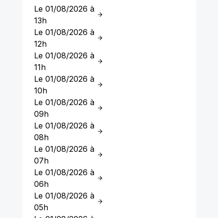
Le 01/08/2026 à
13h
Le 01/08/2026 à
12h
Le 01/08/2026 à
11h
Le 01/08/2026 à
10h
Le 01/08/2026 à
09h
Le 01/08/2026 à
08h
Le 01/08/2026 à
07h
Le 01/08/2026 à
06h
Le 01/08/2026 à
05h