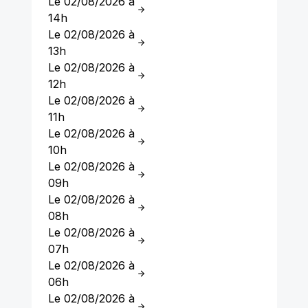
Le 02/08/2026 à
14h
Le 02/08/2026 à
13h
Le 02/08/2026 à
12h
Le 02/08/2026 à
11h
Le 02/08/2026 à
10h
Le 02/08/2026 à
09h
Le 02/08/2026 à
08h
Le 02/08/2026 à
07h
Le 02/08/2026 à
06h
Le 02/08/2026 à