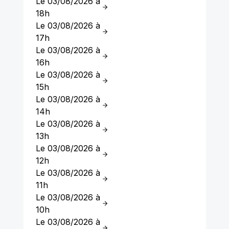
Le 03/08/2026 à
18h
Le 03/08/2026 à
17h
Le 03/08/2026 à
16h
Le 03/08/2026 à
15h
Le 03/08/2026 à
14h
Le 03/08/2026 à
13h
Le 03/08/2026 à
12h
Le 03/08/2026 à
11h
Le 03/08/2026 à
10h
Le 03/08/2026 à