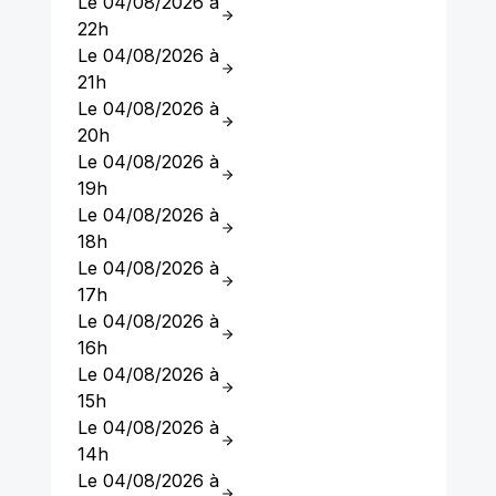
Le 04/08/2026 à
22h
Le 04/08/2026 à
21h
Le 04/08/2026 à
20h
Le 04/08/2026 à
19h
Le 04/08/2026 à
18h
Le 04/08/2026 à
17h
Le 04/08/2026 à
16h
Le 04/08/2026 à
15h
Le 04/08/2026 à
14h
Le 04/08/2026 à