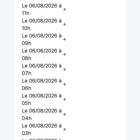
Le 06/08/2026 à
11h
Le 06/08/2026 à
10h
Le 06/08/2026 à
09h
Le 06/08/2026 à
08h
Le 06/08/2026 à
07h
Le 06/08/2026 à
06h
Le 06/08/2026 à
05h
Le 06/08/2026 à
04h
Le 06/08/2026 à
03h