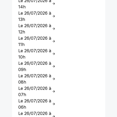
Le 26/07/2026 à
14h
Le 26/07/2026 à
13h
Le 26/07/2026 à
12h
Le 26/07/2026 à
11h
Le 26/07/2026 à
10h
Le 26/07/2026 à
09h
Le 26/07/2026 à
08h
Le 26/07/2026 à
07h
Le 26/07/2026 à
06h
Le 26/07/2026 à