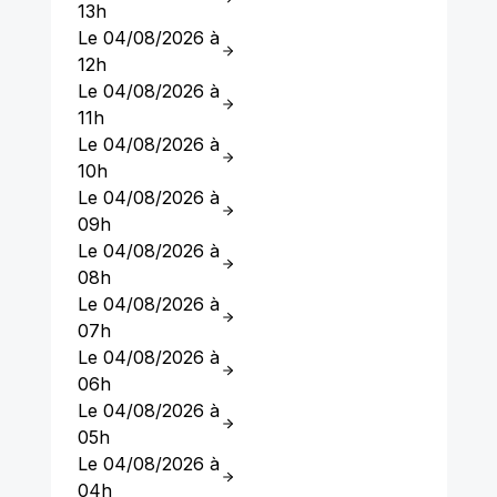
13h
Le 04/08/2026 à
12h
Le 04/08/2026 à
11h
Le 04/08/2026 à
10h
Le 04/08/2026 à
09h
Le 04/08/2026 à
08h
Le 04/08/2026 à
07h
Le 04/08/2026 à
06h
Le 04/08/2026 à
05h
Le 04/08/2026 à
04h