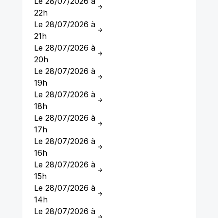
Le 28/07/2026 à
22h
Le 28/07/2026 à
21h
Le 28/07/2026 à
20h
Le 28/07/2026 à
19h
Le 28/07/2026 à
18h
Le 28/07/2026 à
17h
Le 28/07/2026 à
16h
Le 28/07/2026 à
15h
Le 28/07/2026 à
14h
Le 28/07/2026 à