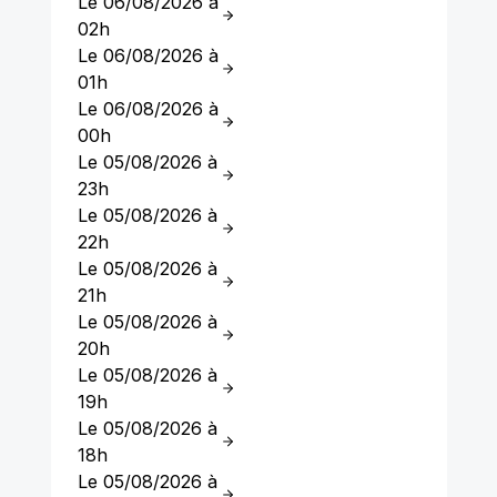
Le 06/08/2026 à
02h
Le 06/08/2026 à
01h
Le 06/08/2026 à
00h
Le 05/08/2026 à
23h
Le 05/08/2026 à
22h
Le 05/08/2026 à
21h
Le 05/08/2026 à
20h
Le 05/08/2026 à
19h
Le 05/08/2026 à
18h
Le 05/08/2026 à