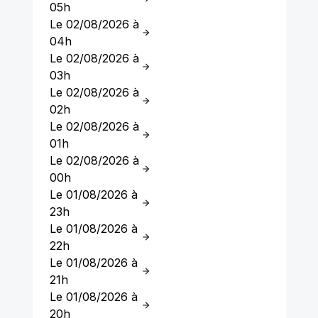
05h
Le 02/08/2026 à
04h
Le 02/08/2026 à
03h
Le 02/08/2026 à
02h
Le 02/08/2026 à
01h
Le 02/08/2026 à
00h
Le 01/08/2026 à
23h
Le 01/08/2026 à
22h
Le 01/08/2026 à
21h
Le 01/08/2026 à
20h