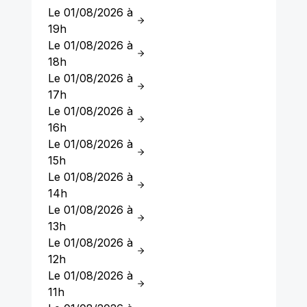
Le 01/08/2026 à
19h
Le 01/08/2026 à
18h
Le 01/08/2026 à
17h
Le 01/08/2026 à
16h
Le 01/08/2026 à
15h
Le 01/08/2026 à
14h
Le 01/08/2026 à
13h
Le 01/08/2026 à
12h
Le 01/08/2026 à
11h