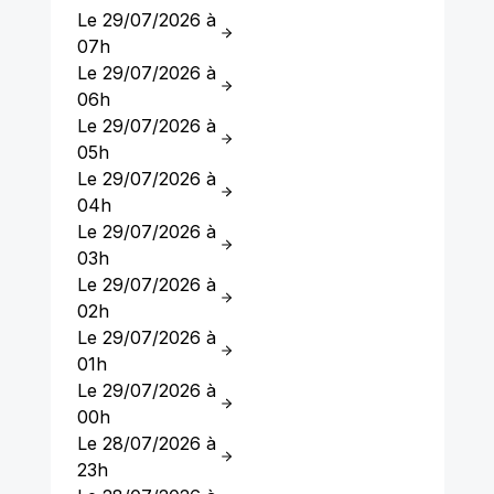
Le 29/07/2026 à
07h
Le 29/07/2026 à
06h
Le 29/07/2026 à
05h
Le 29/07/2026 à
04h
Le 29/07/2026 à
03h
Le 29/07/2026 à
02h
Le 29/07/2026 à
01h
Le 29/07/2026 à
00h
Le 28/07/2026 à
23h