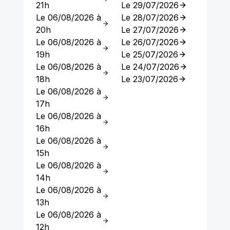
21h
Le 29/07/2026
Le 06/08/2026 à
Le 28/07/2026
20h
Le 27/07/2026
Le 06/08/2026 à
Le 26/07/2026
19h
Le 25/07/2026
Le 06/08/2026 à
Le 24/07/2026
18h
Le 23/07/2026
Le 06/08/2026 à
17h
Le 06/08/2026 à
16h
Le 06/08/2026 à
15h
Le 06/08/2026 à
14h
Le 06/08/2026 à
13h
Le 06/08/2026 à
12h