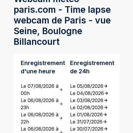
paris.com - Time lapse
webcam de Paris - vue
Seine, Boulogne
Billancourt
Enregistrement
Enregistrement
d'une heure
de 24h
Le 07/08/2026 à
Le 05/08/2026
00h
Le 04/08/2026
Le 06/08/2026 à
Le 03/08/2026
23h
Le 02/08/2026
Le 06/08/2026 à
Le 01/08/2026
22h
Le 31/07/2026
Le 06/08/2026 à
Le 30/07/2026