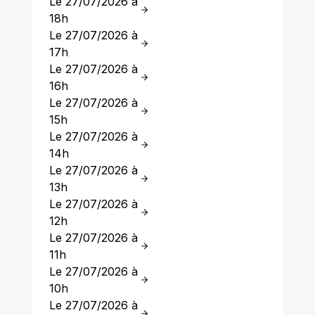
Le 27/07/2026 à
18h
Le 27/07/2026 à
17h
Le 27/07/2026 à
16h
Le 27/07/2026 à
15h
Le 27/07/2026 à
14h
Le 27/07/2026 à
13h
Le 27/07/2026 à
12h
Le 27/07/2026 à
11h
Le 27/07/2026 à
10h
Le 27/07/2026 à