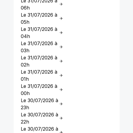
Le 31/07/2026 à
06h
Le 31/07/2026 à
05h
Le 31/07/2026 à
04h
Le 31/07/2026 à
03h
Le 31/07/2026 à
02h
Le 31/07/2026 à
01h
Le 31/07/2026 à
00h
Le 30/07/2026 à
23h
Le 30/07/2026 à
22h
Le 30/07/2026 à