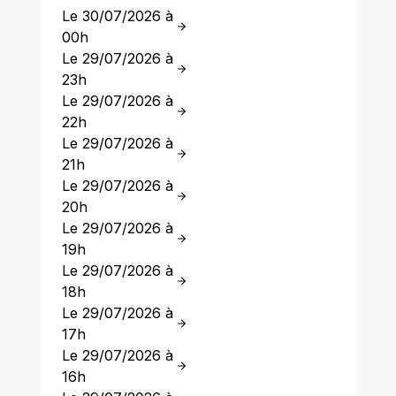
Le 30/07/2026 à
00h
Le 29/07/2026 à
23h
Le 29/07/2026 à
22h
Le 29/07/2026 à
21h
Le 29/07/2026 à
20h
Le 29/07/2026 à
19h
Le 29/07/2026 à
18h
Le 29/07/2026 à
17h
Le 29/07/2026 à
16h