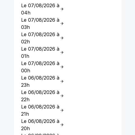
Le 07/08/2026 à
04h
Le 07/08/2026 à
03h
Le 07/08/2026 à
02h
Le 07/08/2026 à
01h
Le 07/08/2026 à
00h
Le 06/08/2026 à
23h
Le 06/08/2026 à
22h
Le 06/08/2026 à
21h
Le 06/08/2026 à
20h