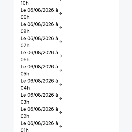
10h
Le 06/08/2026 à
09h
Le 06/08/2026 à
08h
Le 06/08/2026 à
07h
Le 06/08/2026 à
06h
Le 06/08/2026 à
05h
Le 06/08/2026 à
04h
Le 06/08/2026 à
03h
Le 06/08/2026 à
02h
Le 06/08/2026 à
01h