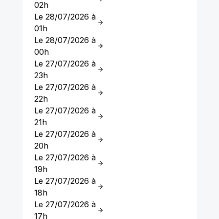
02h
Le 28/07/2026 à
01h
Le 28/07/2026 à
00h
Le 27/07/2026 à
23h
Le 27/07/2026 à
22h
Le 27/07/2026 à
21h
Le 27/07/2026 à
20h
Le 27/07/2026 à
19h
Le 27/07/2026 à
18h
Le 27/07/2026 à
17h