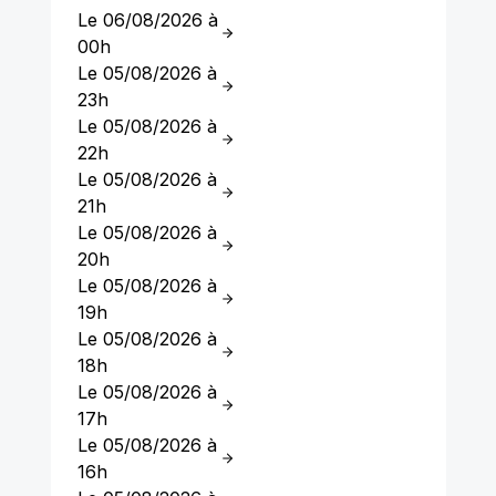
Le 06/08/2026 à
00h
Le 05/08/2026 à
23h
Le 05/08/2026 à
22h
Le 05/08/2026 à
21h
Le 05/08/2026 à
20h
Le 05/08/2026 à
19h
Le 05/08/2026 à
18h
Le 05/08/2026 à
17h
Le 05/08/2026 à
16h