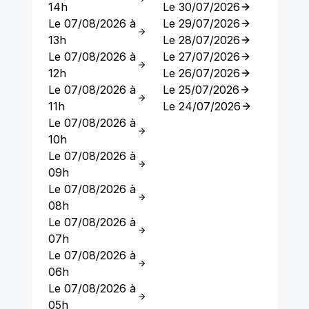
14h
Le 30/07/2026
Le 07/08/2026 à
Le 29/07/2026
13h
Le 28/07/2026
Le 07/08/2026 à
Le 27/07/2026
12h
Le 26/07/2026
Le 07/08/2026 à
Le 25/07/2026
11h
Le 24/07/2026
Le 07/08/2026 à
10h
Le 07/08/2026 à
09h
Le 07/08/2026 à
08h
Le 07/08/2026 à
07h
Le 07/08/2026 à
06h
Le 07/08/2026 à
05h