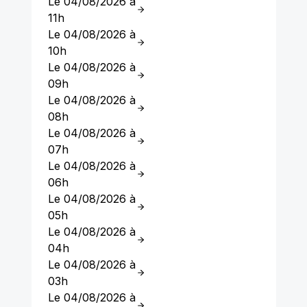
Le 04/08/2026 à
11h
Le 04/08/2026 à
10h
Le 04/08/2026 à
09h
Le 04/08/2026 à
08h
Le 04/08/2026 à
07h
Le 04/08/2026 à
06h
Le 04/08/2026 à
05h
Le 04/08/2026 à
04h
Le 04/08/2026 à
03h
Le 04/08/2026 à