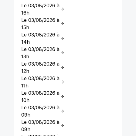
Le 03/08/2026 à
16h
Le 03/08/2026 à
15h
Le 03/08/2026 à
14h
Le 03/08/2026 à
13h
Le 03/08/2026 à
12h
Le 03/08/2026 à
11h
Le 03/08/2026 à
10h
Le 03/08/2026 à
09h
Le 03/08/2026 à
08h