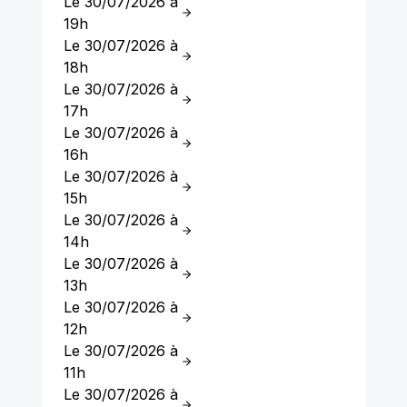
Le 30/07/2026 à
19h
Le 30/07/2026 à
18h
Le 30/07/2026 à
17h
Le 30/07/2026 à
16h
Le 30/07/2026 à
15h
Le 30/07/2026 à
14h
Le 30/07/2026 à
13h
Le 30/07/2026 à
12h
Le 30/07/2026 à
11h
Le 30/07/2026 à