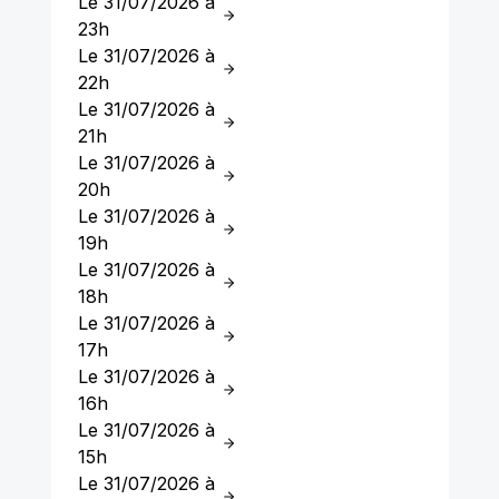
Le 31/07/2026 à
23h
Le 31/07/2026 à
22h
Le 31/07/2026 à
21h
Le 31/07/2026 à
20h
Le 31/07/2026 à
19h
Le 31/07/2026 à
18h
Le 31/07/2026 à
17h
Le 31/07/2026 à
16h
Le 31/07/2026 à
15h
Le 31/07/2026 à