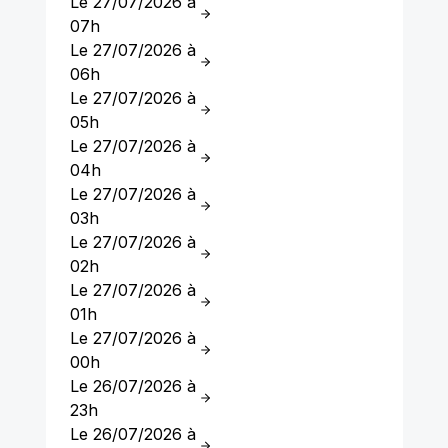
Le 27/07/2026 à
07h
Le 27/07/2026 à
06h
Le 27/07/2026 à
05h
Le 27/07/2026 à
04h
Le 27/07/2026 à
03h
Le 27/07/2026 à
02h
Le 27/07/2026 à
01h
Le 27/07/2026 à
00h
Le 26/07/2026 à
23h
Le 26/07/2026 à