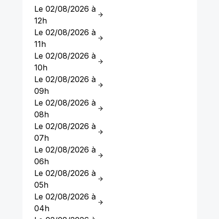
Le 02/08/2026 à
12h
Le 02/08/2026 à
11h
Le 02/08/2026 à
10h
Le 02/08/2026 à
09h
Le 02/08/2026 à
08h
Le 02/08/2026 à
07h
Le 02/08/2026 à
06h
Le 02/08/2026 à
05h
Le 02/08/2026 à
04h