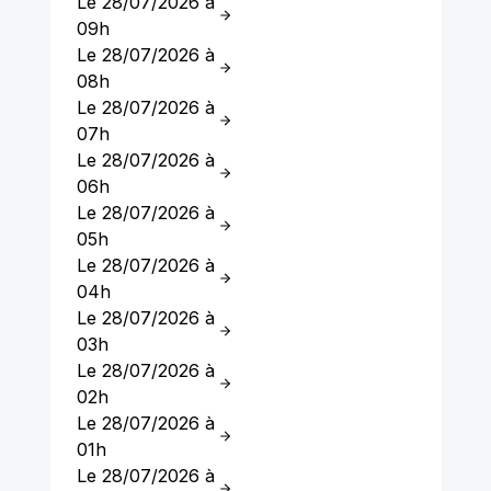
Le 28/07/2026 à
09h
Le 28/07/2026 à
08h
Le 28/07/2026 à
07h
Le 28/07/2026 à
06h
Le 28/07/2026 à
05h
Le 28/07/2026 à
04h
Le 28/07/2026 à
03h
Le 28/07/2026 à
02h
Le 28/07/2026 à
01h
Le 28/07/2026 à