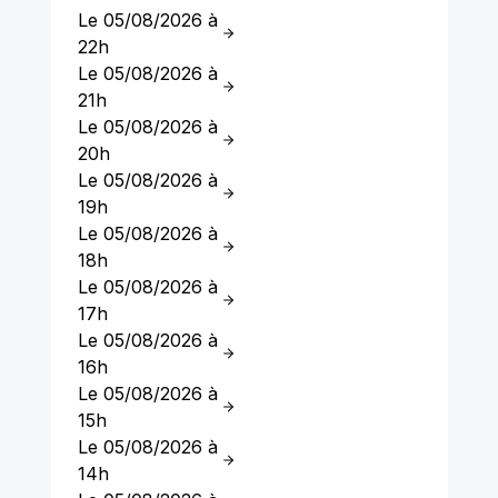
Le 05/08/2026 à
22h
Le 05/08/2026 à
21h
Le 05/08/2026 à
20h
Le 05/08/2026 à
19h
Le 05/08/2026 à
18h
Le 05/08/2026 à
17h
Le 05/08/2026 à
16h
Le 05/08/2026 à
15h
Le 05/08/2026 à
14h