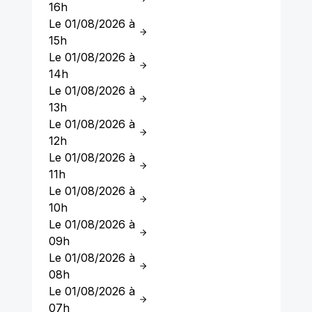
16h
Le 01/08/2026 à
15h
Le 01/08/2026 à
14h
Le 01/08/2026 à
13h
Le 01/08/2026 à
12h
Le 01/08/2026 à
11h
Le 01/08/2026 à
10h
Le 01/08/2026 à
09h
Le 01/08/2026 à
08h
Le 01/08/2026 à
07h