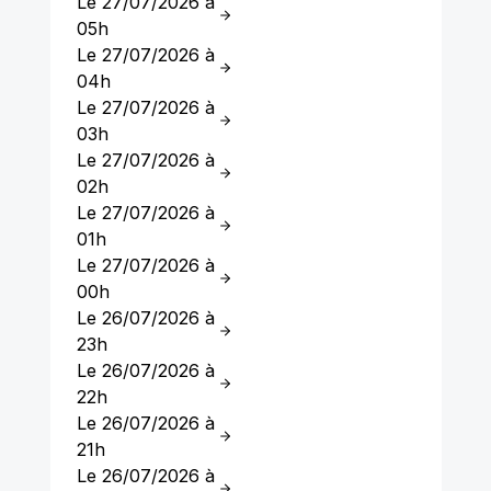
Le 27/07/2026 à
05h
Le 27/07/2026 à
04h
Le 27/07/2026 à
03h
Le 27/07/2026 à
02h
Le 27/07/2026 à
01h
Le 27/07/2026 à
00h
Le 26/07/2026 à
23h
Le 26/07/2026 à
22h
Le 26/07/2026 à
21h
Le 26/07/2026 à