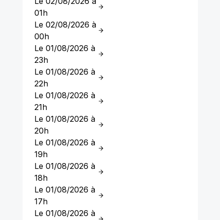
Le 02/08/2026 à
01h
Le 02/08/2026 à
00h
Le 01/08/2026 à
23h
Le 01/08/2026 à
22h
Le 01/08/2026 à
21h
Le 01/08/2026 à
20h
Le 01/08/2026 à
19h
Le 01/08/2026 à
18h
Le 01/08/2026 à
17h
Le 01/08/2026 à