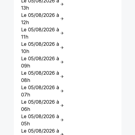
Le 05/08/2026 à
13h
Le 05/08/2026 à
12h
Le 05/08/2026 à
11h
Le 05/08/2026 à
10h
Le 05/08/2026 à
09h
Le 05/08/2026 à
08h
Le 05/08/2026 à
07h
Le 05/08/2026 à
06h
Le 05/08/2026 à
05h
Le 05/08/2026 à