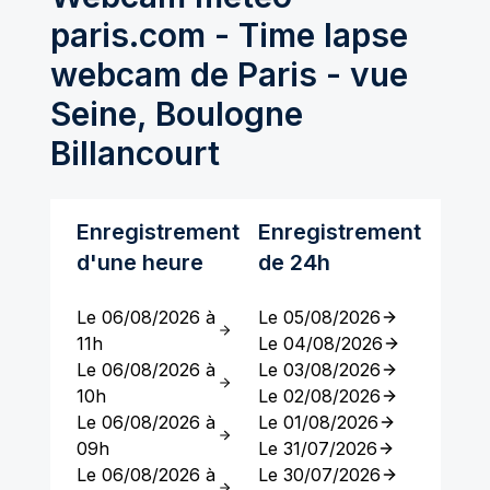
paris.com - Time lapse
webcam de Paris - vue
Seine, Boulogne
Billancourt
Enregistrement
Enregistrement
d'une heure
de 24h
Le 06/08/2026 à
Le 05/08/2026
11h
Le 04/08/2026
Le 06/08/2026 à
Le 03/08/2026
10h
Le 02/08/2026
Le 06/08/2026 à
Le 01/08/2026
09h
Le 31/07/2026
Le 06/08/2026 à
Le 30/07/2026