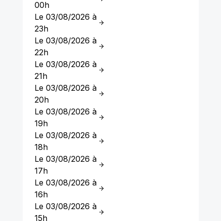
00h
Le 03/08/2026 à
23h
Le 03/08/2026 à
22h
Le 03/08/2026 à
21h
Le 03/08/2026 à
20h
Le 03/08/2026 à
19h
Le 03/08/2026 à
18h
Le 03/08/2026 à
17h
Le 03/08/2026 à
16h
Le 03/08/2026 à
15h