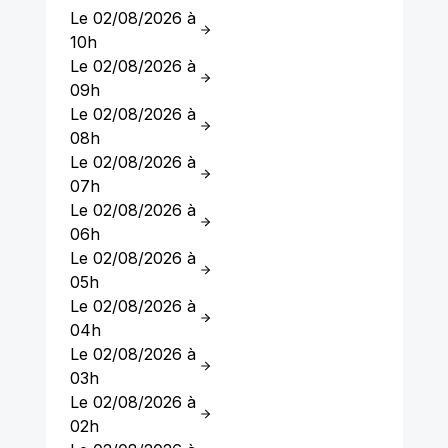
Le 02/08/2026 à
10h
Le 02/08/2026 à
09h
Le 02/08/2026 à
08h
Le 02/08/2026 à
07h
Le 02/08/2026 à
06h
Le 02/08/2026 à
05h
Le 02/08/2026 à
04h
Le 02/08/2026 à
03h
Le 02/08/2026 à
02h