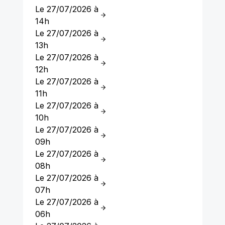
Le 27/07/2026 à
14h
Le 27/07/2026 à
13h
Le 27/07/2026 à
12h
Le 27/07/2026 à
11h
Le 27/07/2026 à
10h
Le 27/07/2026 à
09h
Le 27/07/2026 à
08h
Le 27/07/2026 à
07h
Le 27/07/2026 à
06h