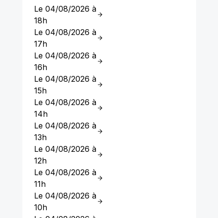
Le 04/08/2026 à
18h
Le 04/08/2026 à
17h
Le 04/08/2026 à
16h
Le 04/08/2026 à
15h
Le 04/08/2026 à
14h
Le 04/08/2026 à
13h
Le 04/08/2026 à
12h
Le 04/08/2026 à
11h
Le 04/08/2026 à
10h