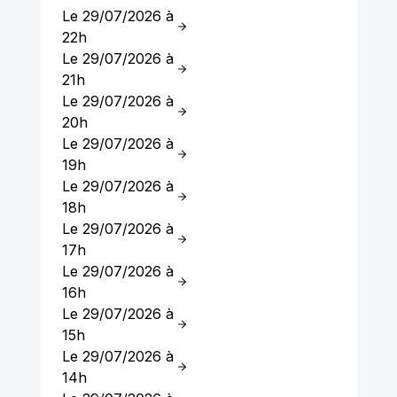
Le 29/07/2026 à
22h
Le 29/07/2026 à
21h
Le 29/07/2026 à
20h
Le 29/07/2026 à
19h
Le 29/07/2026 à
18h
Le 29/07/2026 à
17h
Le 29/07/2026 à
16h
Le 29/07/2026 à
15h
Le 29/07/2026 à
14h