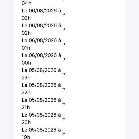
04h
Le 06/08/2026 à
03h
Le 06/08/2026 à
02h
Le 06/08/2026 à
01h
Le 06/08/2026 à
00h
Le 05/08/2026 à
23h
Le 05/08/2026 à
22h
Le 05/08/2026 à
21h
Le 05/08/2026 à
20h
Le 05/08/2026 à
19h