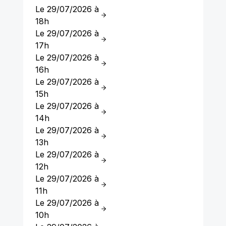
Le 29/07/2026 à
18h
Le 29/07/2026 à
17h
Le 29/07/2026 à
16h
Le 29/07/2026 à
15h
Le 29/07/2026 à
14h
Le 29/07/2026 à
13h
Le 29/07/2026 à
12h
Le 29/07/2026 à
11h
Le 29/07/2026 à
10h