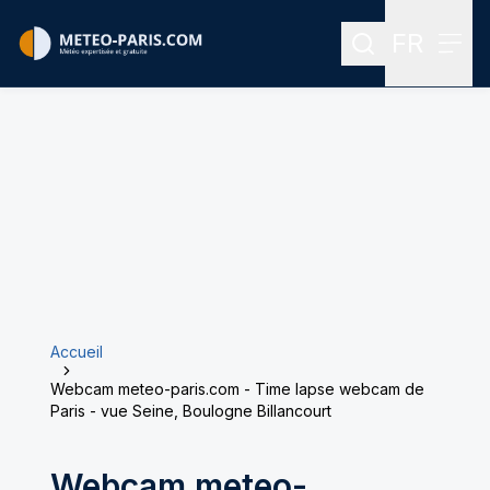
FR
Rechercher
Menu
Menu des
Accueil
Webcam meteo-paris.com - Time lapse webcam de
Paris - vue Seine, Boulogne Billancourt
Webcam meteo-