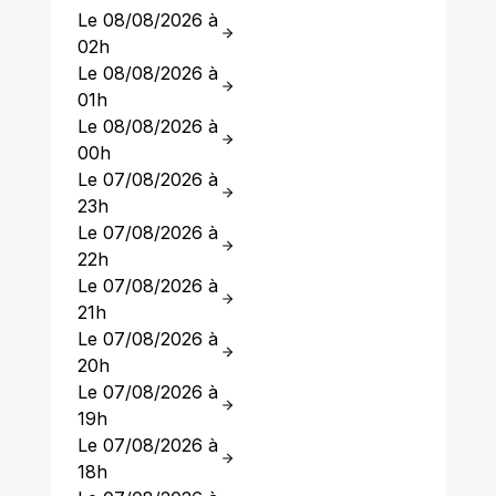
Le 08/08/2026 à
02h
Le 08/08/2026 à
01h
Le 08/08/2026 à
00h
Le 07/08/2026 à
23h
Le 07/08/2026 à
22h
Le 07/08/2026 à
21h
Le 07/08/2026 à
20h
Le 07/08/2026 à
19h
Le 07/08/2026 à
18h