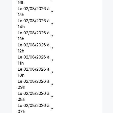
16h
Le 02/08/2026 à
15h
Le 02/08/2026 à
14h
Le 02/08/2026 à
13h
Le 02/08/2026 à
12h
Le 02/08/2026 à
11h
Le 02/08/2026 à
10h
Le 02/08/2026 à
09h
Le 02/08/2026 à
08h
Le 02/08/2026 à
07h