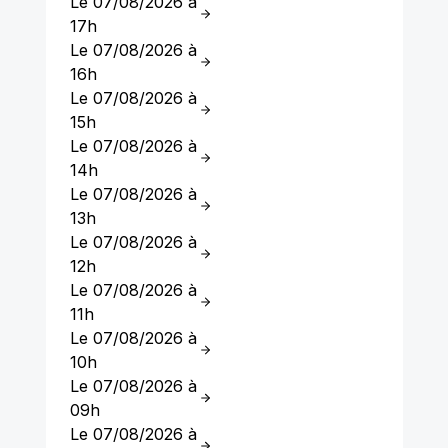
Le 07/08/2026 à
17h
Le 07/08/2026 à
16h
Le 07/08/2026 à
15h
Le 07/08/2026 à
14h
Le 07/08/2026 à
13h
Le 07/08/2026 à
12h
Le 07/08/2026 à
11h
Le 07/08/2026 à
10h
Le 07/08/2026 à
09h
Le 07/08/2026 à