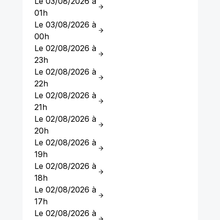
Le 03/08/2026 à
01h
Le 03/08/2026 à
00h
Le 02/08/2026 à
23h
Le 02/08/2026 à
22h
Le 02/08/2026 à
21h
Le 02/08/2026 à
20h
Le 02/08/2026 à
19h
Le 02/08/2026 à
18h
Le 02/08/2026 à
17h
Le 02/08/2026 à