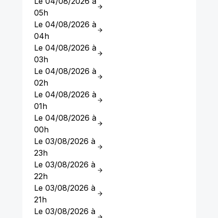
Le 04/08/2026 à
05h
Le 04/08/2026 à
04h
Le 04/08/2026 à
03h
Le 04/08/2026 à
02h
Le 04/08/2026 à
01h
Le 04/08/2026 à
00h
Le 03/08/2026 à
23h
Le 03/08/2026 à
22h
Le 03/08/2026 à
21h
Le 03/08/2026 à