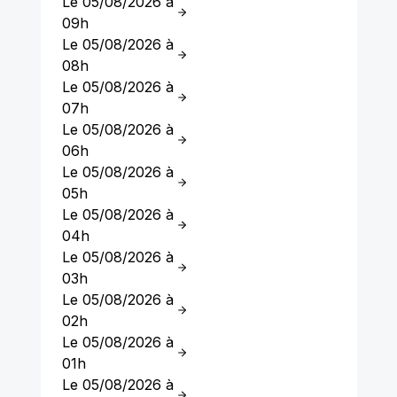
Le 05/08/2026 à
09h
Le 05/08/2026 à
08h
Le 05/08/2026 à
07h
Le 05/08/2026 à
06h
Le 05/08/2026 à
05h
Le 05/08/2026 à
04h
Le 05/08/2026 à
03h
Le 05/08/2026 à
02h
Le 05/08/2026 à
01h
Le 05/08/2026 à