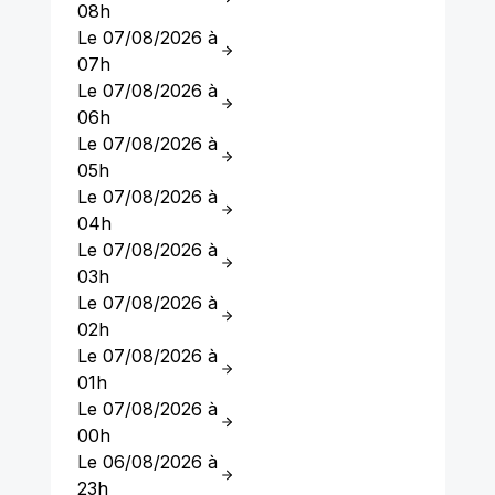
08h
Le 07/08/2026 à
07h
Le 07/08/2026 à
06h
Le 07/08/2026 à
05h
Le 07/08/2026 à
04h
Le 07/08/2026 à
03h
Le 07/08/2026 à
02h
Le 07/08/2026 à
01h
Le 07/08/2026 à
00h
Le 06/08/2026 à
23h