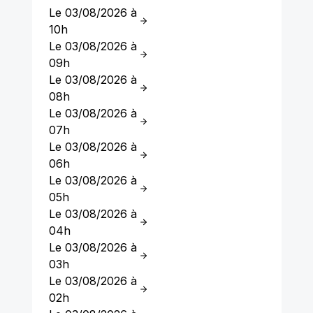
Le 03/08/2026 à
10h
Le 03/08/2026 à
09h
Le 03/08/2026 à
08h
Le 03/08/2026 à
07h
Le 03/08/2026 à
06h
Le 03/08/2026 à
05h
Le 03/08/2026 à
04h
Le 03/08/2026 à
03h
Le 03/08/2026 à
02h