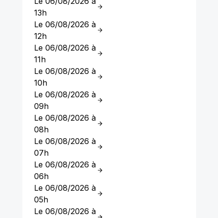
Le 06/08/2026 à
13h
Le 06/08/2026 à
12h
Le 06/08/2026 à
11h
Le 06/08/2026 à
10h
Le 06/08/2026 à
09h
Le 06/08/2026 à
08h
Le 06/08/2026 à
07h
Le 06/08/2026 à
06h
Le 06/08/2026 à
05h
Le 06/08/2026 à