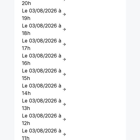
20h
Le 03/08/2026 à
19h
Le 03/08/2026 à
18h
Le 03/08/2026 à
17h
Le 03/08/2026 à
16h
Le 03/08/2026 à
15h
Le 03/08/2026 à
14h
Le 03/08/2026 à
13h
Le 03/08/2026 à
12h
Le 03/08/2026 à
11h