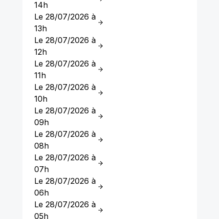
14h
Le 28/07/2026 à
13h
Le 28/07/2026 à
12h
Le 28/07/2026 à
11h
Le 28/07/2026 à
10h
Le 28/07/2026 à
09h
Le 28/07/2026 à
08h
Le 28/07/2026 à
07h
Le 28/07/2026 à
06h
Le 28/07/2026 à
05h