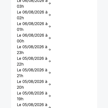
Le 06/08/2026 à
03h
Le 06/08/2026 à
02h
Le 06/08/2026 à
01h
Le 06/08/2026 à
00h
Le 05/08/2026 à
23h
Le 05/08/2026 à
22h
Le 05/08/2026 à
21h
Le 05/08/2026 à
20h
Le 05/08/2026 à
19h
Le 05/08/2026 à