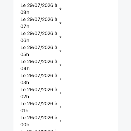
Le 29/07/2026 à
08h
Le 29/07/2026 à
07h
Le 29/07/2026 à
06h
Le 29/07/2026 à
05h
Le 29/07/2026 à
04h
Le 29/07/2026 à
03h
Le 29/07/2026 à
02h
Le 29/07/2026 à
01h
Le 29/07/2026 à
00h