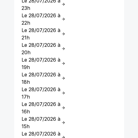
Le 28/07/2026 à
23h
Le 28/07/2026 à
22h
Le 28/07/2026 à
21h
Le 28/07/2026 à
20h
Le 28/07/2026 à
19h
Le 28/07/2026 à
18h
Le 28/07/2026 à
17h
Le 28/07/2026 à
16h
Le 28/07/2026 à
15h
Le 28/07/2026 à