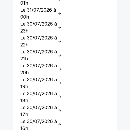
01h
Le 31/07/2026 à
00h
Le 30/07/2026 à
23h
Le 30/07/2026 à
22h
Le 30/07/2026 à
21h
Le 30/07/2026 à
20h
Le 30/07/2026 à
19h
Le 30/07/2026 à
18h
Le 30/07/2026 à
17h
Le 30/07/2026 à
16h