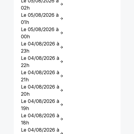
Le 05/08/2026 à
02h
Le 05/08/2026 à
01h
Le 05/08/2026 à
00h
Le 04/08/2026 à
23h
Le 04/08/2026 à
22h
Le 04/08/2026 à
21h
Le 04/08/2026 à
20h
Le 04/08/2026 à
19h
Le 04/08/2026 à
18h
Le 04/08/2026 à