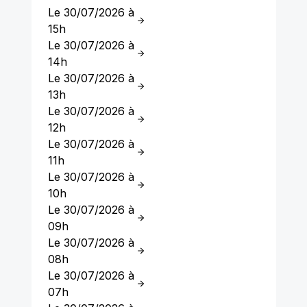
Le 30/07/2026 à
15h
Le 30/07/2026 à
14h
Le 30/07/2026 à
13h
Le 30/07/2026 à
12h
Le 30/07/2026 à
11h
Le 30/07/2026 à
10h
Le 30/07/2026 à
09h
Le 30/07/2026 à
08h
Le 30/07/2026 à
07h