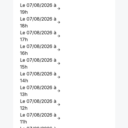
Le 07/08/2026 à
19h
Le 07/08/2026 à
18h
Le 07/08/2026 à
17h
Le 07/08/2026 à
16h
Le 07/08/2026 à
15h
Le 07/08/2026 à
14h
Le 07/08/2026 à
13h
Le 07/08/2026 à
12h
Le 07/08/2026 à
11h