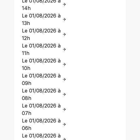
Le 01/08/2026 à
14h
Le 01/08/2026 à
13h
Le 01/08/2026 à
12h
Le 01/08/2026 à
11h
Le 01/08/2026 à
10h
Le 01/08/2026 à
09h
Le 01/08/2026 à
08h
Le 01/08/2026 à
07h
Le 01/08/2026 à
06h
Le 01/08/2026 à