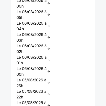
Le 06/08/2026 à
06h
Le 06/08/2026 à
05h
Le 06/08/2026 à
04h
Le 06/08/2026 à
03h
Le 06/08/2026 à
02h
Le 06/08/2026 à
01h
Le 06/08/2026 à
00h
Le 05/08/2026 à
23h
Le 05/08/2026 à
22h
Le 05/08/2026 à