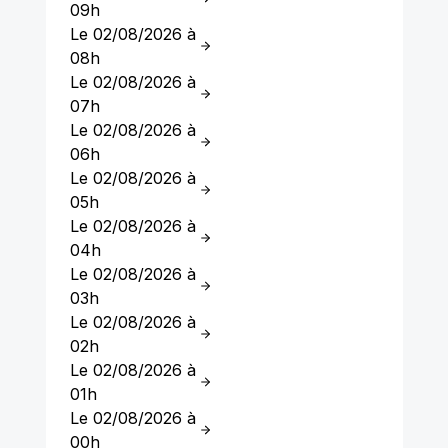
09h
Le 02/08/2026 à
08h
Le 02/08/2026 à
07h
Le 02/08/2026 à
06h
Le 02/08/2026 à
05h
Le 02/08/2026 à
04h
Le 02/08/2026 à
03h
Le 02/08/2026 à
02h
Le 02/08/2026 à
01h
Le 02/08/2026 à
00h