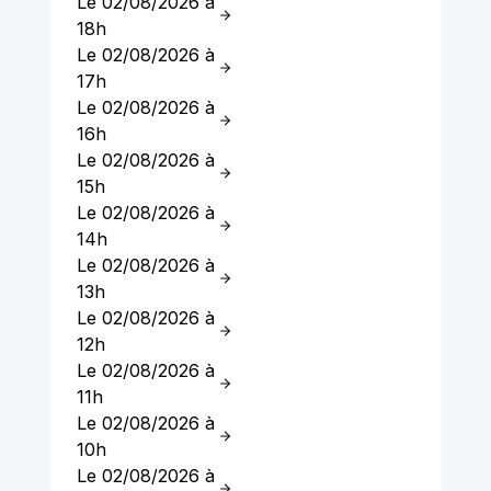
Le 02/08/2026 à
18h
Le 02/08/2026 à
17h
Le 02/08/2026 à
16h
Le 02/08/2026 à
15h
Le 02/08/2026 à
14h
Le 02/08/2026 à
13h
Le 02/08/2026 à
12h
Le 02/08/2026 à
11h
Le 02/08/2026 à
10h
Le 02/08/2026 à