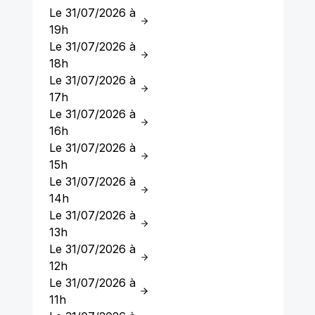
Le 31/07/2026 à
19h
Le 31/07/2026 à
18h
Le 31/07/2026 à
17h
Le 31/07/2026 à
16h
Le 31/07/2026 à
15h
Le 31/07/2026 à
14h
Le 31/07/2026 à
13h
Le 31/07/2026 à
12h
Le 31/07/2026 à
11h