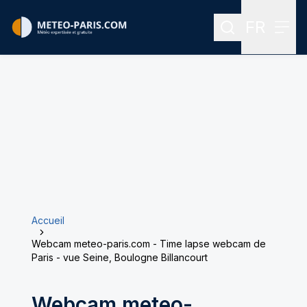
FR
Rechercher
Menu
Menu des
Accueil
Webcam meteo-paris.com - Time lapse webcam de
Paris - vue Seine, Boulogne Billancourt
Webcam meteo-