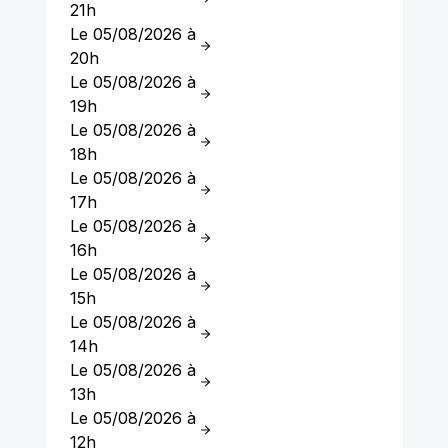
21h
Le 05/08/2026 à
20h
Le 05/08/2026 à
19h
Le 05/08/2026 à
18h
Le 05/08/2026 à
17h
Le 05/08/2026 à
16h
Le 05/08/2026 à
15h
Le 05/08/2026 à
14h
Le 05/08/2026 à
13h
Le 05/08/2026 à
12h