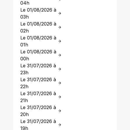
04h
Le 01/08/2026 à
03h
Le 01/08/2026 à
02h
Le 01/08/2026 à
01h
Le 01/08/2026 à
00h
Le 31/07/2026 à
23h
Le 31/07/2026 à
22h
Le 31/07/2026 à
21h
Le 31/07/2026 à
20h
Le 31/07/2026 à
19h