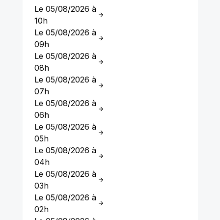
Le 05/08/2026 à
10h
Le 05/08/2026 à
09h
Le 05/08/2026 à
08h
Le 05/08/2026 à
07h
Le 05/08/2026 à
06h
Le 05/08/2026 à
05h
Le 05/08/2026 à
04h
Le 05/08/2026 à
03h
Le 05/08/2026 à
02h