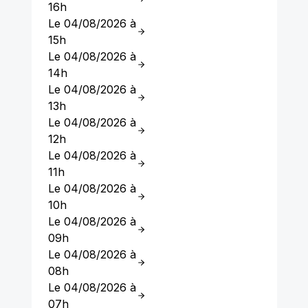
16h
Le 04/08/2026 à
15h
Le 04/08/2026 à
14h
Le 04/08/2026 à
13h
Le 04/08/2026 à
12h
Le 04/08/2026 à
11h
Le 04/08/2026 à
10h
Le 04/08/2026 à
09h
Le 04/08/2026 à
08h
Le 04/08/2026 à
07h