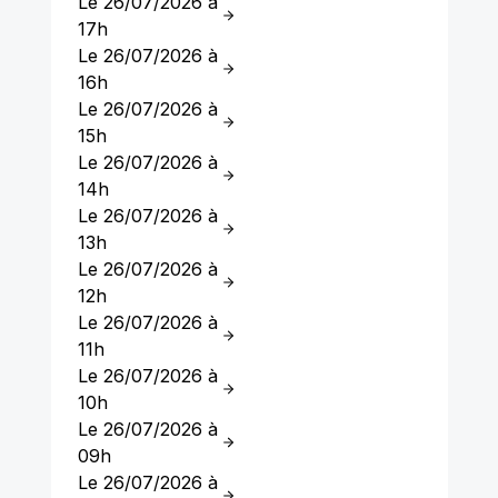
Le 26/07/2026 à
17h
Le 26/07/2026 à
16h
Le 26/07/2026 à
15h
Le 26/07/2026 à
14h
Le 26/07/2026 à
13h
Le 26/07/2026 à
12h
Le 26/07/2026 à
11h
Le 26/07/2026 à
10h
Le 26/07/2026 à
09h
Le 26/07/2026 à