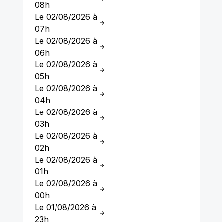
08h
Le 02/08/2026 à
07h
Le 02/08/2026 à
06h
Le 02/08/2026 à
05h
Le 02/08/2026 à
04h
Le 02/08/2026 à
03h
Le 02/08/2026 à
02h
Le 02/08/2026 à
01h
Le 02/08/2026 à
00h
Le 01/08/2026 à
23h