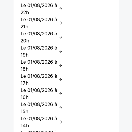
Le 01/08/2026 à
22h
Le 01/08/2026 à
21h
Le 01/08/2026 à
20h
Le 01/08/2026 à
19h
Le 01/08/2026 à
18h
Le 01/08/2026 à
17h
Le 01/08/2026 à
16h
Le 01/08/2026 à
15h
Le 01/08/2026 à
14h