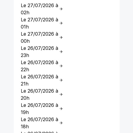
Le 27/07/2026 à
02h
Le 27/07/2026 à
01h
Le 27/07/2026 à
00h
Le 26/07/2026 à
23h
Le 26/07/2026 à
22h
Le 26/07/2026 à
21h
Le 26/07/2026 à
20h
Le 26/07/2026 à
19h
Le 26/07/2026 à
18h