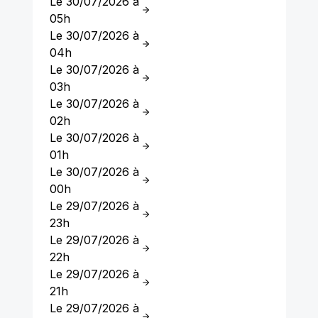
Le 30/07/2026 à
05h
Le 30/07/2026 à
04h
Le 30/07/2026 à
03h
Le 30/07/2026 à
02h
Le 30/07/2026 à
01h
Le 30/07/2026 à
00h
Le 29/07/2026 à
23h
Le 29/07/2026 à
22h
Le 29/07/2026 à
21h
Le 29/07/2026 à