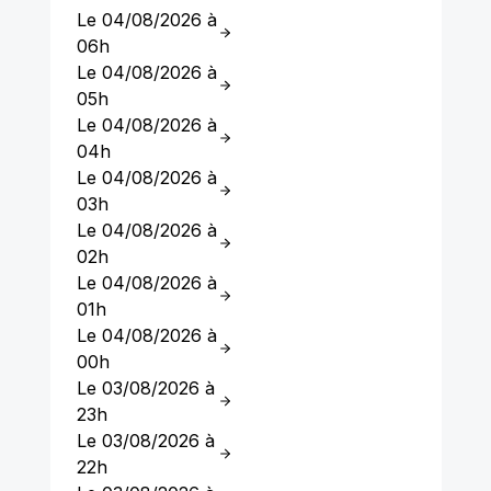
Le 04/08/2026 à
06h
Le 04/08/2026 à
05h
Le 04/08/2026 à
04h
Le 04/08/2026 à
03h
Le 04/08/2026 à
02h
Le 04/08/2026 à
01h
Le 04/08/2026 à
00h
Le 03/08/2026 à
23h
Le 03/08/2026 à
22h