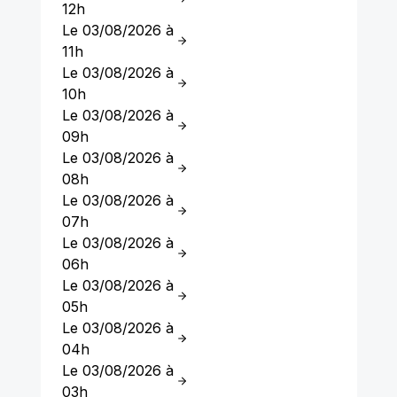
12h
Le 03/08/2026 à
11h
Le 03/08/2026 à
10h
Le 03/08/2026 à
09h
Le 03/08/2026 à
08h
Le 03/08/2026 à
07h
Le 03/08/2026 à
06h
Le 03/08/2026 à
05h
Le 03/08/2026 à
04h
Le 03/08/2026 à
03h