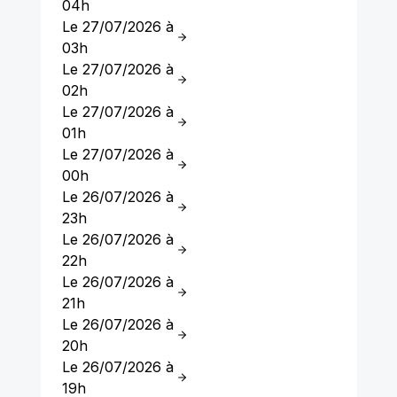
04h
Le 27/07/2026 à
03h
Le 27/07/2026 à
02h
Le 27/07/2026 à
01h
Le 27/07/2026 à
00h
Le 26/07/2026 à
23h
Le 26/07/2026 à
22h
Le 26/07/2026 à
21h
Le 26/07/2026 à
20h
Le 26/07/2026 à
19h