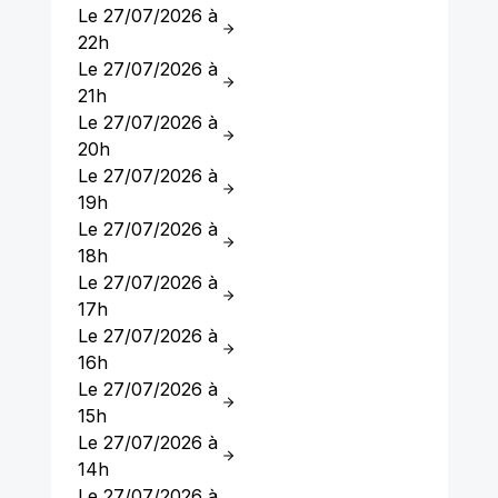
Le 27/07/2026 à
22h
Le 27/07/2026 à
21h
Le 27/07/2026 à
20h
Le 27/07/2026 à
19h
Le 27/07/2026 à
18h
Le 27/07/2026 à
17h
Le 27/07/2026 à
16h
Le 27/07/2026 à
15h
Le 27/07/2026 à
14h
Le 27/07/2026 à