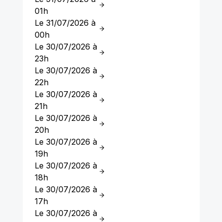
01h
Le 31/07/2026 à
00h
Le 30/07/2026 à
23h
Le 30/07/2026 à
22h
Le 30/07/2026 à
21h
Le 30/07/2026 à
20h
Le 30/07/2026 à
19h
Le 30/07/2026 à
18h
Le 30/07/2026 à
17h
Le 30/07/2026 à