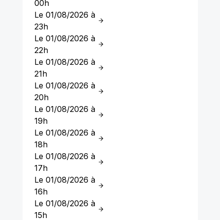
00h
Le 01/08/2026 à
23h
Le 01/08/2026 à
22h
Le 01/08/2026 à
21h
Le 01/08/2026 à
20h
Le 01/08/2026 à
19h
Le 01/08/2026 à
18h
Le 01/08/2026 à
17h
Le 01/08/2026 à
16h
Le 01/08/2026 à
15h