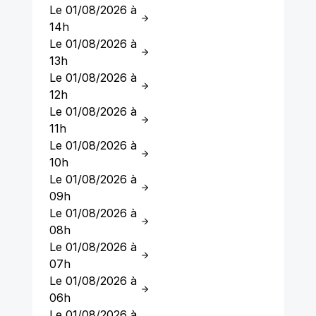
Le 01/08/2026 à
14h
Le 01/08/2026 à
13h
Le 01/08/2026 à
12h
Le 01/08/2026 à
11h
Le 01/08/2026 à
10h
Le 01/08/2026 à
09h
Le 01/08/2026 à
08h
Le 01/08/2026 à
07h
Le 01/08/2026 à
06h
Le 01/08/2026 à