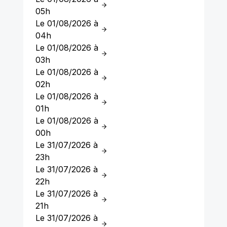
05h
Le 01/08/2026 à
04h
Le 01/08/2026 à
03h
Le 01/08/2026 à
02h
Le 01/08/2026 à
01h
Le 01/08/2026 à
00h
Le 31/07/2026 à
23h
Le 31/07/2026 à
22h
Le 31/07/2026 à
21h
Le 31/07/2026 à