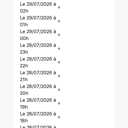
Le 29/07/2026 à
02h
Le 29/07/2026 à
01h
Le 29/07/2026 à
00h
Le 28/07/2026 à
23h
Le 28/07/2026 à
22h
Le 28/07/2026 à
21h
Le 28/07/2026 à
20h
Le 28/07/2026 à
19h
Le 28/07/2026 à
18h
Le 28/07/2026 à