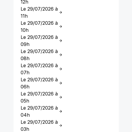
12h
Le 29/07/2026 à
11h
Le 29/07/2026 à
10h
Le 29/07/2026 à
09h
Le 29/07/2026 à
08h
Le 29/07/2026 à
07h
Le 29/07/2026 à
06h
Le 29/07/2026 à
05h
Le 29/07/2026 à
04h
Le 29/07/2026 à
03h