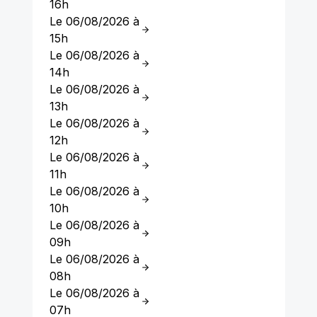
16h
Le 06/08/2026 à
15h
Le 06/08/2026 à
14h
Le 06/08/2026 à
13h
Le 06/08/2026 à
12h
Le 06/08/2026 à
11h
Le 06/08/2026 à
10h
Le 06/08/2026 à
09h
Le 06/08/2026 à
08h
Le 06/08/2026 à
07h