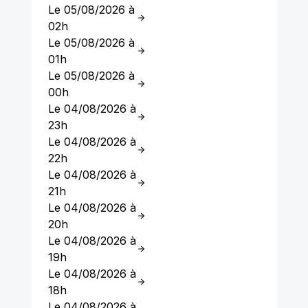
Le 05/08/2026 à
02h
Le 05/08/2026 à
01h
Le 05/08/2026 à
00h
Le 04/08/2026 à
23h
Le 04/08/2026 à
22h
Le 04/08/2026 à
21h
Le 04/08/2026 à
20h
Le 04/08/2026 à
19h
Le 04/08/2026 à
18h
Le 04/08/2026 à