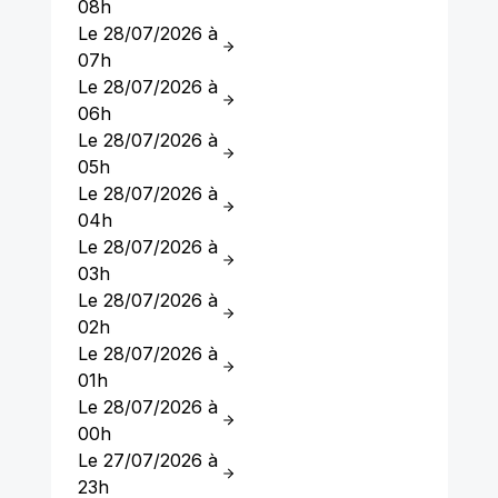
08h
Le 28/07/2026 à
07h
Le 28/07/2026 à
06h
Le 28/07/2026 à
05h
Le 28/07/2026 à
04h
Le 28/07/2026 à
03h
Le 28/07/2026 à
02h
Le 28/07/2026 à
01h
Le 28/07/2026 à
00h
Le 27/07/2026 à
23h