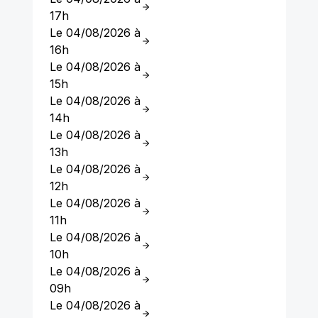
17h
Le 04/08/2026 à
16h
Le 04/08/2026 à
15h
Le 04/08/2026 à
14h
Le 04/08/2026 à
13h
Le 04/08/2026 à
12h
Le 04/08/2026 à
11h
Le 04/08/2026 à
10h
Le 04/08/2026 à
09h
Le 04/08/2026 à