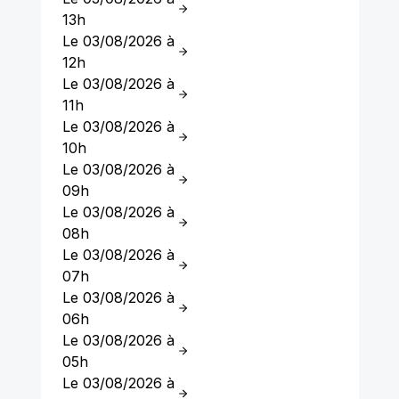
13h
Le 03/08/2026 à
12h
Le 03/08/2026 à
11h
Le 03/08/2026 à
10h
Le 03/08/2026 à
09h
Le 03/08/2026 à
08h
Le 03/08/2026 à
07h
Le 03/08/2026 à
06h
Le 03/08/2026 à
05h
Le 03/08/2026 à