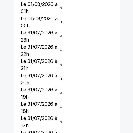
Le 01/08/2026 à
01h
Le 01/08/2026 à
00h
Le 31/07/2026 à
23h
Le 31/07/2026 à
22h
Le 31/07/2026 à
21h
Le 31/07/2026 à
20h
Le 31/07/2026 à
19h
Le 31/07/2026 à
18h
Le 31/07/2026 à
17h
Le 31/07/2026 à