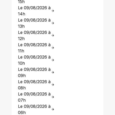
15h
Le 09/08/2026 à
14h
Le 09/08/2026 à
13h
Le 09/08/2026 à
12h
Le 09/08/2026 à
11h
Le 09/08/2026 à
10h
Le 09/08/2026 à
09h
Le 09/08/2026 à
08h
Le 09/08/2026 à
07h
Le 09/08/2026 à
06h