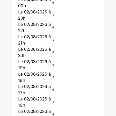
00h
Le 02/08/2026 à
23h
Le 02/08/2026 à
22h
Le 02/08/2026 à
21h
Le 02/08/2026 à
20h
Le 02/08/2026 à
19h
Le 02/08/2026 à
18h
Le 02/08/2026 à
17h
Le 02/08/2026 à
16h
Le 02/08/2026 à