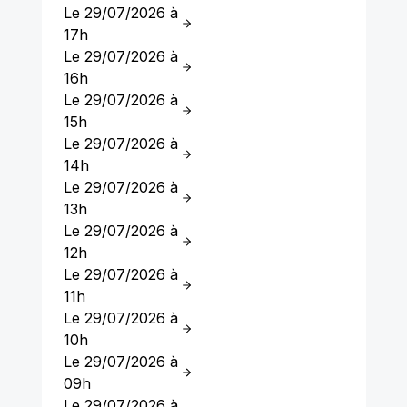
Le 29/07/2026 à
17h
Le 29/07/2026 à
16h
Le 29/07/2026 à
15h
Le 29/07/2026 à
14h
Le 29/07/2026 à
13h
Le 29/07/2026 à
12h
Le 29/07/2026 à
11h
Le 29/07/2026 à
10h
Le 29/07/2026 à
09h
Le 29/07/2026 à