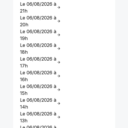
Le 06/08/2026 à
21h
Le 06/08/2026 à
20h
Le 06/08/2026 à
19h
Le 06/08/2026 à
18h
Le 06/08/2026 à
17h
Le 06/08/2026 à
16h
Le 06/08/2026 à
15h
Le 06/08/2026 à
14h
Le 06/08/2026 à
13h
Le 06/08/2026 à