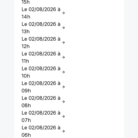
15h
Le 02/08/2026 à
14h
Le 02/08/2026 à
13h
Le 02/08/2026 à
12h
Le 02/08/2026 à
11h
Le 02/08/2026 à
10h
Le 02/08/2026 à
09h
Le 02/08/2026 à
08h
Le 02/08/2026 à
07h
Le 02/08/2026 à
06h