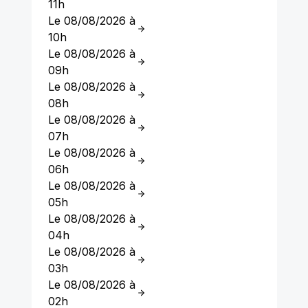
11h
Le 08/08/2026 à
10h
Le 08/08/2026 à
09h
Le 08/08/2026 à
08h
Le 08/08/2026 à
07h
Le 08/08/2026 à
06h
Le 08/08/2026 à
05h
Le 08/08/2026 à
04h
Le 08/08/2026 à
03h
Le 08/08/2026 à
02h