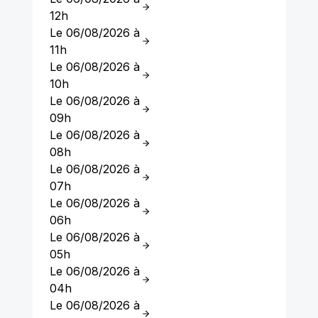
12h
Le 06/08/2026 à
11h
Le 06/08/2026 à
10h
Le 06/08/2026 à
09h
Le 06/08/2026 à
08h
Le 06/08/2026 à
07h
Le 06/08/2026 à
06h
Le 06/08/2026 à
05h
Le 06/08/2026 à
04h
Le 06/08/2026 à