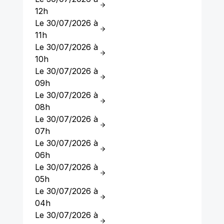
12h
Le 30/07/2026 à
11h
Le 30/07/2026 à
10h
Le 30/07/2026 à
09h
Le 30/07/2026 à
08h
Le 30/07/2026 à
07h
Le 30/07/2026 à
06h
Le 30/07/2026 à
05h
Le 30/07/2026 à
04h
Le 30/07/2026 à