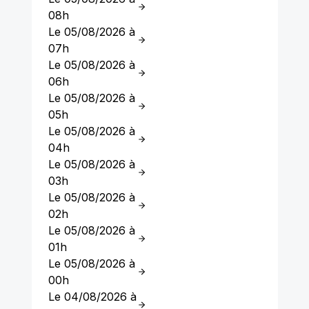
08h
Le 05/08/2026 à
07h
Le 05/08/2026 à
06h
Le 05/08/2026 à
05h
Le 05/08/2026 à
04h
Le 05/08/2026 à
03h
Le 05/08/2026 à
02h
Le 05/08/2026 à
01h
Le 05/08/2026 à
00h
Le 04/08/2026 à