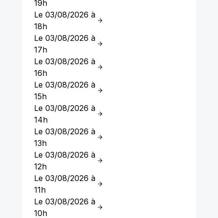
19h
Le 03/08/2026 à
18h
Le 03/08/2026 à
17h
Le 03/08/2026 à
16h
Le 03/08/2026 à
15h
Le 03/08/2026 à
14h
Le 03/08/2026 à
13h
Le 03/08/2026 à
12h
Le 03/08/2026 à
11h
Le 03/08/2026 à
10h