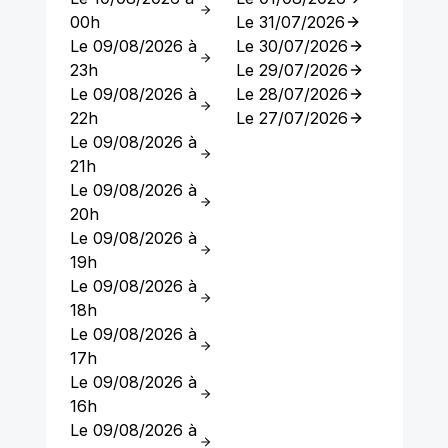
00h
Le 31/07/2026
Le 09/08/2026 à
Le 30/07/2026
23h
Le 29/07/2026
Le 09/08/2026 à
Le 28/07/2026
22h
Le 27/07/2026
Le 09/08/2026 à
21h
Le 09/08/2026 à
20h
Le 09/08/2026 à
19h
Le 09/08/2026 à
18h
Le 09/08/2026 à
17h
Le 09/08/2026 à
16h
Le 09/08/2026 à