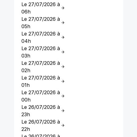
Le 27/07/2026 à
06h
Le 27/07/2026 à
05h
Le 27/07/2026 à
04h
Le 27/07/2026 à
03h
Le 27/07/2026 à
02h
Le 27/07/2026 à
01h
Le 27/07/2026 à
00h
Le 26/07/2026 à
23h
Le 26/07/2026 à
22h
Le 26/07/2026 à