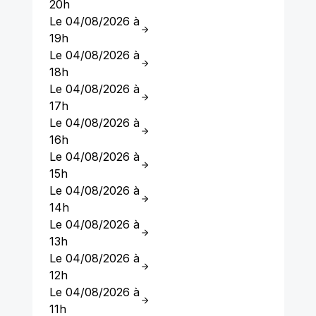
20h
Le 04/08/2026 à
19h
Le 04/08/2026 à
18h
Le 04/08/2026 à
17h
Le 04/08/2026 à
16h
Le 04/08/2026 à
15h
Le 04/08/2026 à
14h
Le 04/08/2026 à
13h
Le 04/08/2026 à
12h
Le 04/08/2026 à
11h