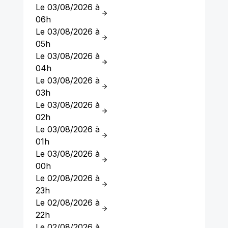
Le 03/08/2026 à
06h
Le 03/08/2026 à
05h
Le 03/08/2026 à
04h
Le 03/08/2026 à
03h
Le 03/08/2026 à
02h
Le 03/08/2026 à
01h
Le 03/08/2026 à
00h
Le 02/08/2026 à
23h
Le 02/08/2026 à
22h
Le 02/08/2026 à