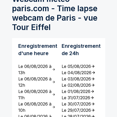
paris.com - Time lapse
webcam de Paris - vue
Tour Eiffel
Enregistrement
Enregistrement
d'une heure
de 24h
Le 06/08/2026 à
Le 05/08/2026
13h
Le 04/08/2026
Le 06/08/2026 à
Le 03/08/2026
12h
Le 02/08/2026
Le 06/08/2026 à
Le 01/08/2026
11h
Le 31/07/2026
Le 06/08/2026 à
Le 30/07/2026
10h
Le 29/07/2026
Le 06/08/2026 à
Le 28/07/2026