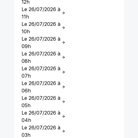
12h
Le 26/07/2026 à
11h
Le 26/07/2026 à
10h
Le 26/07/2026 à
09h
Le 26/07/2026 à
08h
Le 26/07/2026 à
07h
Le 26/07/2026 à
06h
Le 26/07/2026 à
05h
Le 26/07/2026 à
04h
Le 26/07/2026 à
03h