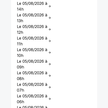
Le 05/08/2026 à
14h
Le 05/08/2026 à
13h
Le 05/08/2026 à
12h
Le 05/08/2026 à
11h
Le 05/08/2026 à
10h
Le 05/08/2026 à
09h
Le 05/08/2026 à
08h
Le 05/08/2026 à
07h
Le 05/08/2026 à
06h
Le 05/08/2026 à