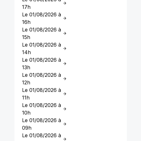
17h
Le 01/08/2026 à
16h
Le 01/08/2026 à
15h
Le 01/08/2026 à
14h
Le 01/08/2026 à
13h
Le 01/08/2026 à
12h
Le 01/08/2026 à
11h
Le 01/08/2026 à
10h
Le 01/08/2026 à
09h
Le 01/08/2026 à