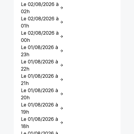
Le 02/08/2026 à
02h
Le 02/08/2026 à
01h
Le 02/08/2026 à
00h
Le 01/08/2026 à
23h
Le 01/08/2026 à
22h
Le 01/08/2026 à
21h
Le 01/08/2026 à
20h
Le 01/08/2026 à
19h
Le 01/08/2026 à
18h
Le 01/08/2026 à