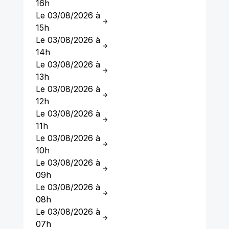
16h
Le 03/08/2026 à
15h
Le 03/08/2026 à
14h
Le 03/08/2026 à
13h
Le 03/08/2026 à
12h
Le 03/08/2026 à
11h
Le 03/08/2026 à
10h
Le 03/08/2026 à
09h
Le 03/08/2026 à
08h
Le 03/08/2026 à
07h