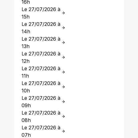
16h
Le 27/07/2026 à
15h
Le 27/07/2026 à
14h
Le 27/07/2026 à
13h
Le 27/07/2026 à
12h
Le 27/07/2026 à
11h
Le 27/07/2026 à
10h
Le 27/07/2026 à
09h
Le 27/07/2026 à
08h
Le 27/07/2026 à
07h