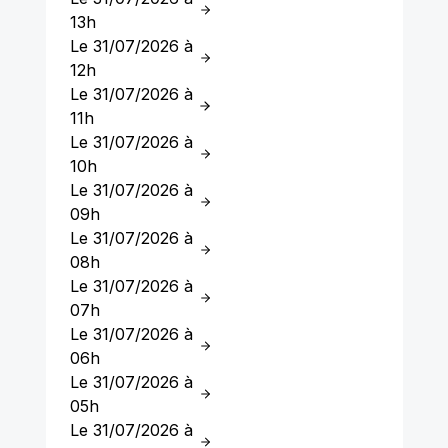
13h
Le 31/07/2026 à
12h
Le 31/07/2026 à
11h
Le 31/07/2026 à
10h
Le 31/07/2026 à
09h
Le 31/07/2026 à
08h
Le 31/07/2026 à
07h
Le 31/07/2026 à
06h
Le 31/07/2026 à
05h
Le 31/07/2026 à