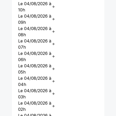
Le 04/08/2026 à
10h
Le 04/08/2026 à
09h
Le 04/08/2026 à
08h
Le 04/08/2026 à
07h
Le 04/08/2026 à
06h
Le 04/08/2026 à
05h
Le 04/08/2026 à
04h
Le 04/08/2026 à
03h
Le 04/08/2026 à
02h
Le 04/08/2026 à