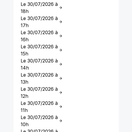
Le 30/07/2026 à
18h
Le 30/07/2026 à
17h
Le 30/07/2026 à
16h
Le 30/07/2026 à
15h
Le 30/07/2026 à
14h
Le 30/07/2026 à
13h
Le 30/07/2026 à
12h
Le 30/07/2026 à
11h
Le 30/07/2026 à
10h
Le 30/07/2026 à