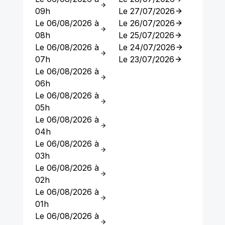
09h
Le 27/07/2026
Le 06/08/2026 à
Le 26/07/2026
08h
Le 25/07/2026
Le 06/08/2026 à
Le 24/07/2026
07h
Le 23/07/2026
Le 06/08/2026 à
06h
Le 06/08/2026 à
05h
Le 06/08/2026 à
04h
Le 06/08/2026 à
03h
Le 06/08/2026 à
02h
Le 06/08/2026 à
01h
Le 06/08/2026 à