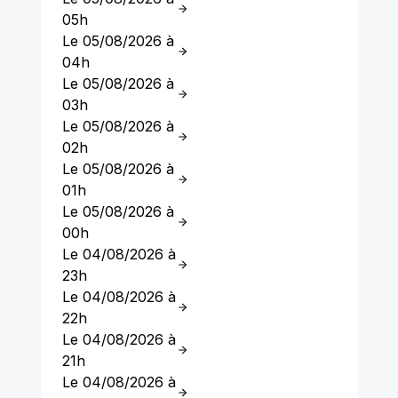
05h
Le 05/08/2026 à
04h
Le 05/08/2026 à
03h
Le 05/08/2026 à
02h
Le 05/08/2026 à
01h
Le 05/08/2026 à
00h
Le 04/08/2026 à
23h
Le 04/08/2026 à
22h
Le 04/08/2026 à
21h
Le 04/08/2026 à