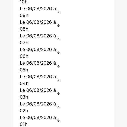
10h
Le 06/08/2026 à
09h
Le 06/08/2026 à
08h
Le 06/08/2026 à
07h
Le 06/08/2026 à
06h
Le 06/08/2026 à
05h
Le 06/08/2026 à
04h
Le 06/08/2026 à
03h
Le 06/08/2026 à
02h
Le 06/08/2026 à
01h