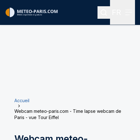
FR
Rechercher
Menu
Menu des
Accueil
Webcam meteo-paris.com - Time lapse webcam de
Paris - vue Tour Eiffel
Webcam meteo-