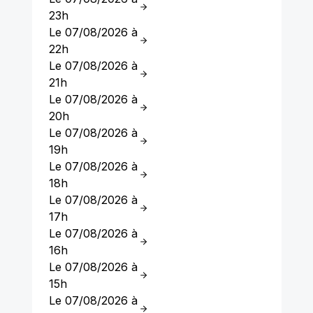
23h
Le 07/08/2026 à
22h
Le 07/08/2026 à
21h
Le 07/08/2026 à
20h
Le 07/08/2026 à
19h
Le 07/08/2026 à
18h
Le 07/08/2026 à
17h
Le 07/08/2026 à
16h
Le 07/08/2026 à
15h
Le 07/08/2026 à