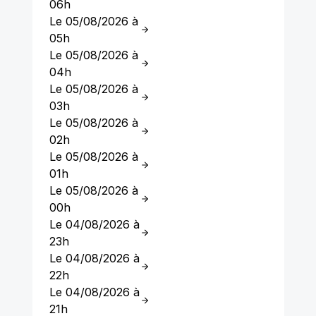
06h
Le 05/08/2026 à
05h
Le 05/08/2026 à
04h
Le 05/08/2026 à
03h
Le 05/08/2026 à
02h
Le 05/08/2026 à
01h
Le 05/08/2026 à
00h
Le 04/08/2026 à
23h
Le 04/08/2026 à
22h
Le 04/08/2026 à
21h