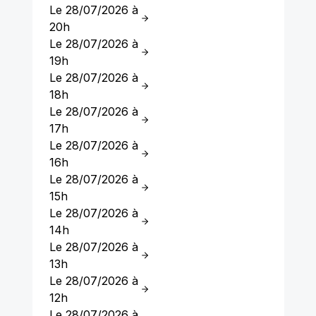
Le 28/07/2026 à
20h
Le 28/07/2026 à
19h
Le 28/07/2026 à
18h
Le 28/07/2026 à
17h
Le 28/07/2026 à
16h
Le 28/07/2026 à
15h
Le 28/07/2026 à
14h
Le 28/07/2026 à
13h
Le 28/07/2026 à
12h
Le 28/07/2026 à