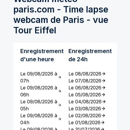
paris.com - Time lapse
webcam de Paris - vue
Tour Eiffel
Enregistrement
Enregistrement
d'une heure
de 24h
Le 09/08/2026 à
Le 08/08/2026
07h
Le 07/08/2026
Le 09/08/2026 à
Le 06/08/2026
06h
Le 05/08/2026
Le 09/08/2026 à
Le 04/08/2026
05h
Le 03/08/2026
Le 09/08/2026 à
Le 02/08/2026
04h
Le 01/08/2026
Le 09/08/2026 à
Le 31/07/2026