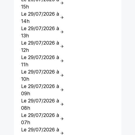
15h
Le 29/07/2026 à
14h
Le 29/07/2026 à
13h
Le 29/07/2026 à
12h
Le 29/07/2026 à
11h
Le 29/07/2026 à
10h
Le 29/07/2026 à
09h
Le 29/07/2026 à
08h
Le 29/07/2026 à
07h
Le 29/07/2026 à