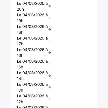
Le 04/08/2026 à
20h
Le 04/08/2026 à
19h
Le 04/08/2026 à
18h
Le 04/08/2026 à
17h
Le 04/08/2026 à
16h
Le 04/08/2026 à
15h
Le 04/08/2026 à
14h
Le 04/08/2026 à
13h
Le 04/08/2026 à
12h
Le 04/08/2026 à