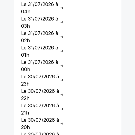
Le 31/07/2026 à
04h
Le 31/07/2026 à
03h
Le 31/07/2026 à
02h
Le 31/07/2026 à
01h
Le 31/07/2026 à
00h
Le 30/07/2026 à
23h
Le 30/07/2026 à
22h
Le 30/07/2026 à
21h
Le 30/07/2026 à
20h
Le 30/07/2026 à