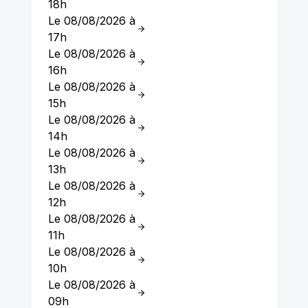
18h
Le 08/08/2026 à
17h
Le 08/08/2026 à
16h
Le 08/08/2026 à
15h
Le 08/08/2026 à
14h
Le 08/08/2026 à
13h
Le 08/08/2026 à
12h
Le 08/08/2026 à
11h
Le 08/08/2026 à
10h
Le 08/08/2026 à
09h