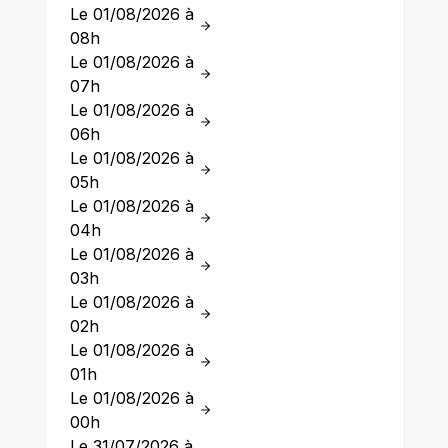
Le 01/08/2026 à
08h
Le 01/08/2026 à
07h
Le 01/08/2026 à
06h
Le 01/08/2026 à
05h
Le 01/08/2026 à
04h
Le 01/08/2026 à
03h
Le 01/08/2026 à
02h
Le 01/08/2026 à
01h
Le 01/08/2026 à
00h
Le 31/07/2026 à