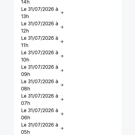
14h
Le 31/07/2026 à
13h
Le 31/07/2026 à
12h
Le 31/07/2026 à
11h
Le 31/07/2026 à
10h
Le 31/07/2026 à
09h
Le 31/07/2026 à
08h
Le 31/07/2026 à
07h
Le 31/07/2026 à
06h
Le 31/07/2026 à
05h