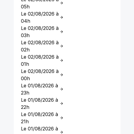
05h
Le 02/08/2026 à
04h
Le 02/08/2026 à
03h
Le 02/08/2026 à
02h
Le 02/08/2026 à
01h
Le 02/08/2026 à
00h
Le 01/08/2026 à
23h
Le 01/08/2026 à
22h
Le 01/08/2026 à
21h
Le 01/08/2026 à