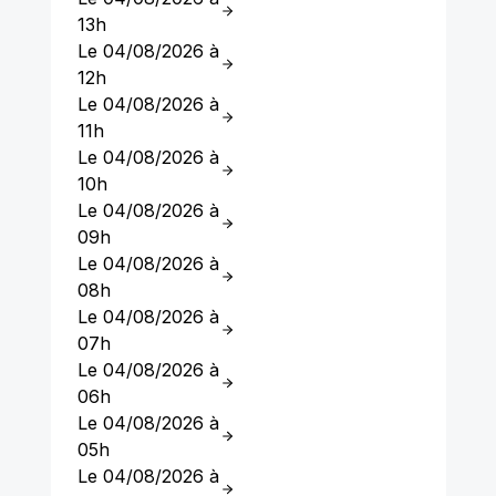
13h
Le 04/08/2026 à
12h
Le 04/08/2026 à
11h
Le 04/08/2026 à
10h
Le 04/08/2026 à
09h
Le 04/08/2026 à
08h
Le 04/08/2026 à
07h
Le 04/08/2026 à
06h
Le 04/08/2026 à
05h
Le 04/08/2026 à