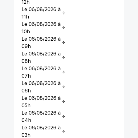
12h
Le 06/08/2026 à
11h
Le 06/08/2026 à
10h
Le 06/08/2026 à
09h
Le 06/08/2026 à
08h
Le 06/08/2026 à
07h
Le 06/08/2026 à
06h
Le 06/08/2026 à
05h
Le 06/08/2026 à
04h
Le 06/08/2026 à
03h