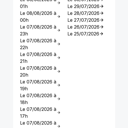
01h
Le 29/07/2026
Le 08/08/2026 à
Le 28/07/2026
00h
Le 27/07/2026
Le 07/08/2026 à
Le 26/07/2026
23h
Le 25/07/2026
Le 07/08/2026 à
22h
Le 07/08/2026 à
21h
Le 07/08/2026 à
20h
Le 07/08/2026 à
19h
Le 07/08/2026 à
18h
Le 07/08/2026 à
17h
Le 07/08/2026 à