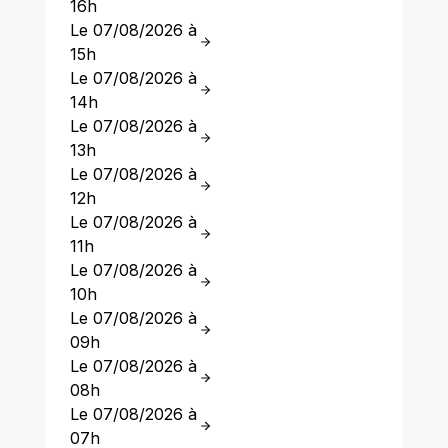
16h
Le 07/08/2026 à
15h
Le 07/08/2026 à
14h
Le 07/08/2026 à
13h
Le 07/08/2026 à
12h
Le 07/08/2026 à
11h
Le 07/08/2026 à
10h
Le 07/08/2026 à
09h
Le 07/08/2026 à
08h
Le 07/08/2026 à
07h