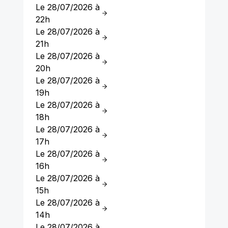
Le 28/07/2026 à
22h
Le 28/07/2026 à
21h
Le 28/07/2026 à
20h
Le 28/07/2026 à
19h
Le 28/07/2026 à
18h
Le 28/07/2026 à
17h
Le 28/07/2026 à
16h
Le 28/07/2026 à
15h
Le 28/07/2026 à
14h
Le 28/07/2026 à