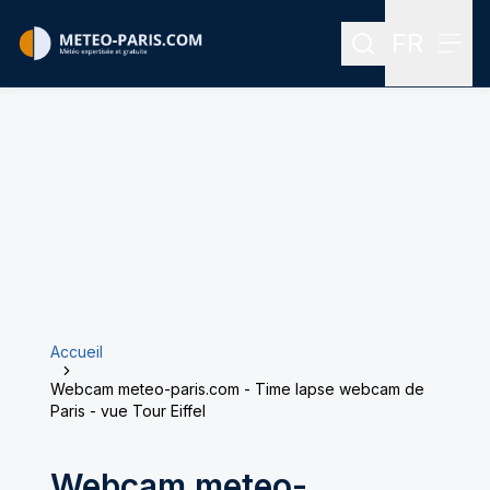
FR
Rechercher
Menu
Menu des
Accueil
Webcam meteo-paris.com - Time lapse webcam de
Paris - vue Tour Eiffel
Webcam meteo-