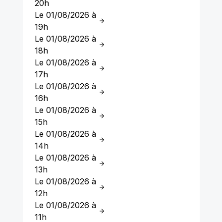
20h
Le 01/08/2026 à
19h
Le 01/08/2026 à
18h
Le 01/08/2026 à
17h
Le 01/08/2026 à
16h
Le 01/08/2026 à
15h
Le 01/08/2026 à
14h
Le 01/08/2026 à
13h
Le 01/08/2026 à
12h
Le 01/08/2026 à
11h