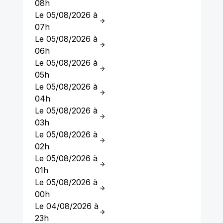
08h
Le 05/08/2026 à
07h
Le 05/08/2026 à
06h
Le 05/08/2026 à
05h
Le 05/08/2026 à
04h
Le 05/08/2026 à
03h
Le 05/08/2026 à
02h
Le 05/08/2026 à
01h
Le 05/08/2026 à
00h
Le 04/08/2026 à
23h