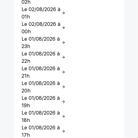
02h
Le 02/08/2026 à
01h
Le 02/08/2026 à
00h
Le 01/08/2026 à
23h
Le 01/08/2026 à
22h
Le 01/08/2026 à
21h
Le 01/08/2026 à
20h
Le 01/08/2026 à
19h
Le 01/08/2026 à
18h
Le 01/08/2026 à
17h