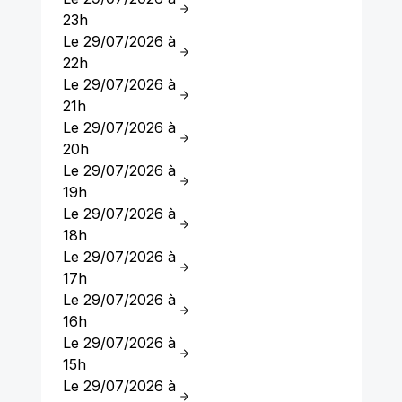
23h
Le 29/07/2026 à
22h
Le 29/07/2026 à
21h
Le 29/07/2026 à
20h
Le 29/07/2026 à
19h
Le 29/07/2026 à
18h
Le 29/07/2026 à
17h
Le 29/07/2026 à
16h
Le 29/07/2026 à
15h
Le 29/07/2026 à