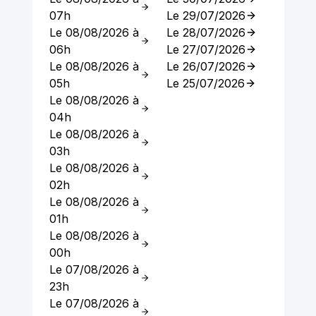
07h
Le 29/07/2026
Le 08/08/2026 à
Le 28/07/2026
06h
Le 27/07/2026
Le 08/08/2026 à
Le 26/07/2026
05h
Le 25/07/2026
Le 08/08/2026 à
04h
Le 08/08/2026 à
03h
Le 08/08/2026 à
02h
Le 08/08/2026 à
01h
Le 08/08/2026 à
00h
Le 07/08/2026 à
23h
Le 07/08/2026 à