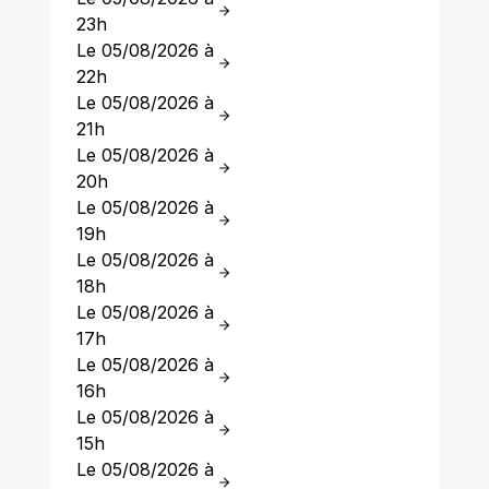
23h
Le 05/08/2026 à
22h
Le 05/08/2026 à
21h
Le 05/08/2026 à
20h
Le 05/08/2026 à
19h
Le 05/08/2026 à
18h
Le 05/08/2026 à
17h
Le 05/08/2026 à
16h
Le 05/08/2026 à
15h
Le 05/08/2026 à