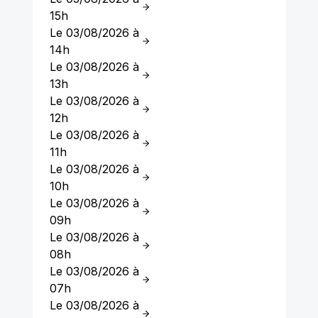
15h
Le 03/08/2026 à
14h
Le 03/08/2026 à
13h
Le 03/08/2026 à
12h
Le 03/08/2026 à
11h
Le 03/08/2026 à
10h
Le 03/08/2026 à
09h
Le 03/08/2026 à
08h
Le 03/08/2026 à
07h
Le 03/08/2026 à