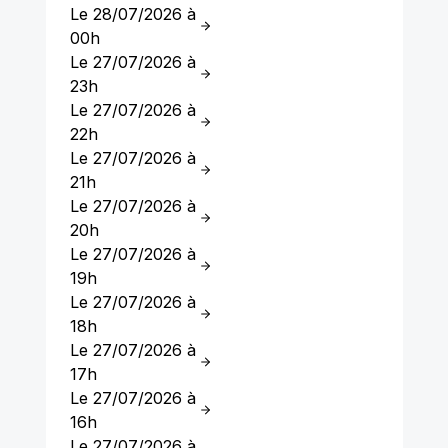
Le 28/07/2026 à
00h
Le 27/07/2026 à
23h
Le 27/07/2026 à
22h
Le 27/07/2026 à
21h
Le 27/07/2026 à
20h
Le 27/07/2026 à
19h
Le 27/07/2026 à
18h
Le 27/07/2026 à
17h
Le 27/07/2026 à
16h
Le 27/07/2026 à