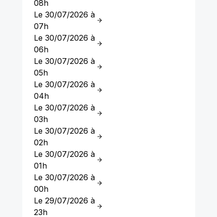
08h
Le 30/07/2026 à
07h
Le 30/07/2026 à
06h
Le 30/07/2026 à
05h
Le 30/07/2026 à
04h
Le 30/07/2026 à
03h
Le 30/07/2026 à
02h
Le 30/07/2026 à
01h
Le 30/07/2026 à
00h
Le 29/07/2026 à
23h