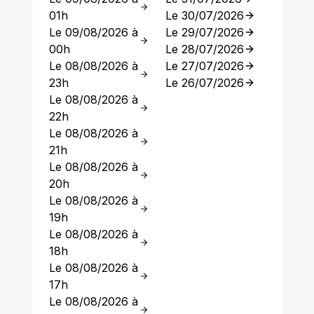
01h
Le 30/07/2026
Le 09/08/2026 à
Le 29/07/2026
00h
Le 28/07/2026
Le 08/08/2026 à
Le 27/07/2026
23h
Le 26/07/2026
Le 08/08/2026 à
22h
Le 08/08/2026 à
21h
Le 08/08/2026 à
20h
Le 08/08/2026 à
19h
Le 08/08/2026 à
18h
Le 08/08/2026 à
17h
Le 08/08/2026 à