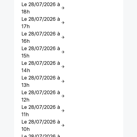
Le 28/07/2026 à
18h
Le 28/07/2026 à
17h
Le 28/07/2026 à
16h
Le 28/07/2026 à
15h
Le 28/07/2026 à
14h
Le 28/07/2026 à
13h
Le 28/07/2026 à
12h
Le 28/07/2026 à
11h
Le 28/07/2026 à
10h
Le 28/07/2026 à