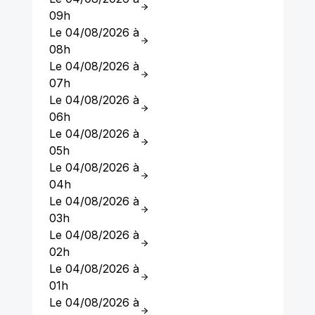
09h
Le 04/08/2026 à
08h
Le 04/08/2026 à
07h
Le 04/08/2026 à
06h
Le 04/08/2026 à
05h
Le 04/08/2026 à
04h
Le 04/08/2026 à
03h
Le 04/08/2026 à
02h
Le 04/08/2026 à
01h
Le 04/08/2026 à