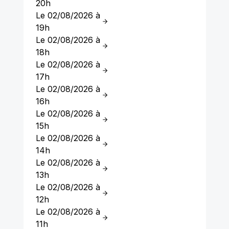
20h
Le 02/08/2026 à
19h
Le 02/08/2026 à
18h
Le 02/08/2026 à
17h
Le 02/08/2026 à
16h
Le 02/08/2026 à
15h
Le 02/08/2026 à
14h
Le 02/08/2026 à
13h
Le 02/08/2026 à
12h
Le 02/08/2026 à
11h