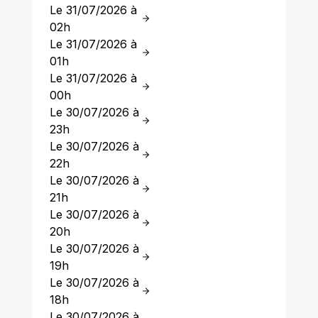
Le 31/07/2026 à
02h
Le 31/07/2026 à
01h
Le 31/07/2026 à
00h
Le 30/07/2026 à
23h
Le 30/07/2026 à
22h
Le 30/07/2026 à
21h
Le 30/07/2026 à
20h
Le 30/07/2026 à
19h
Le 30/07/2026 à
18h
Le 30/07/2026 à