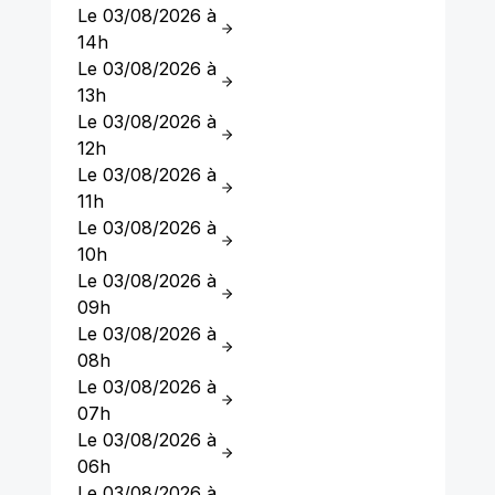
Le 03/08/2026 à
14h
Le 03/08/2026 à
13h
Le 03/08/2026 à
12h
Le 03/08/2026 à
11h
Le 03/08/2026 à
10h
Le 03/08/2026 à
09h
Le 03/08/2026 à
08h
Le 03/08/2026 à
07h
Le 03/08/2026 à
06h
Le 03/08/2026 à