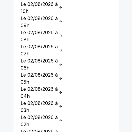
Le 02/08/2026 à
10h
Le 02/08/2026 à
09h
Le 02/08/2026 à
08h
Le 02/08/2026 à
07h
Le 02/08/2026 à
06h
Le 02/08/2026 à
05h
Le 02/08/2026 à
04h
Le 02/08/2026 à
03h
Le 02/08/2026 à
02h
Le 02/08/2026 à