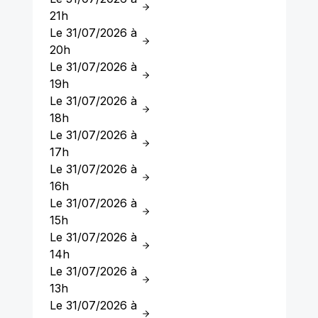
21h
Le 31/07/2026 à
20h
Le 31/07/2026 à
19h
Le 31/07/2026 à
18h
Le 31/07/2026 à
17h
Le 31/07/2026 à
16h
Le 31/07/2026 à
15h
Le 31/07/2026 à
14h
Le 31/07/2026 à
13h
Le 31/07/2026 à