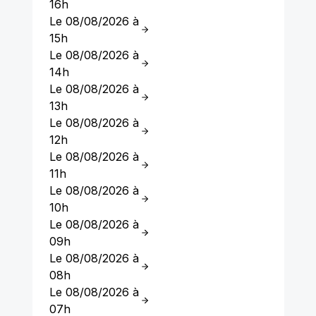
16h
Le 08/08/2026 à
15h
Le 08/08/2026 à
14h
Le 08/08/2026 à
13h
Le 08/08/2026 à
12h
Le 08/08/2026 à
11h
Le 08/08/2026 à
10h
Le 08/08/2026 à
09h
Le 08/08/2026 à
08h
Le 08/08/2026 à
07h