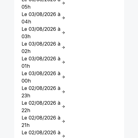
05h
Le 03/08/2026 à
04h
Le 03/08/2026 à
03h
Le 03/08/2026 à
02h
Le 03/08/2026 à
01h
Le 03/08/2026 à
00h
Le 02/08/2026 à
23h
Le 02/08/2026 à
22h
Le 02/08/2026 à
21h
Le 02/08/2026 à