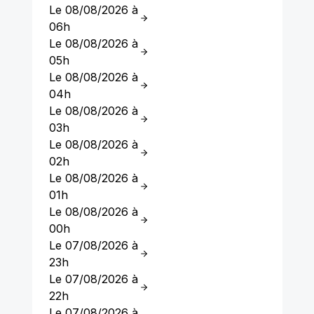
Le 08/08/2026 à
06h
Le 08/08/2026 à
05h
Le 08/08/2026 à
04h
Le 08/08/2026 à
03h
Le 08/08/2026 à
02h
Le 08/08/2026 à
01h
Le 08/08/2026 à
00h
Le 07/08/2026 à
23h
Le 07/08/2026 à
22h
Le 07/08/2026 à