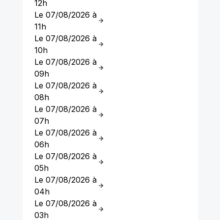
12h
Le 07/08/2026 à
11h
Le 07/08/2026 à
10h
Le 07/08/2026 à
09h
Le 07/08/2026 à
08h
Le 07/08/2026 à
07h
Le 07/08/2026 à
06h
Le 07/08/2026 à
05h
Le 07/08/2026 à
04h
Le 07/08/2026 à
03h