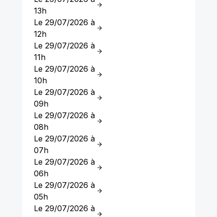
13h
Le 29/07/2026 à
12h
Le 29/07/2026 à
11h
Le 29/07/2026 à
10h
Le 29/07/2026 à
09h
Le 29/07/2026 à
08h
Le 29/07/2026 à
07h
Le 29/07/2026 à
06h
Le 29/07/2026 à
05h
Le 29/07/2026 à