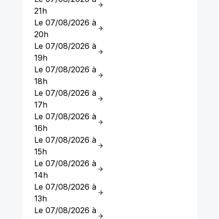
21h
Le 07/08/2026 à
20h
Le 07/08/2026 à
19h
Le 07/08/2026 à
18h
Le 07/08/2026 à
17h
Le 07/08/2026 à
16h
Le 07/08/2026 à
15h
Le 07/08/2026 à
14h
Le 07/08/2026 à
13h
Le 07/08/2026 à