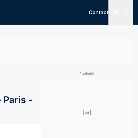
FR
Contact
Menu
Menu des
Paris -