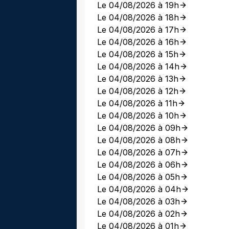
Le 04/08/2026 à 19h
Le 04/08/2026 à 18h
Le 04/08/2026 à 17h
Le 04/08/2026 à 16h
Le 04/08/2026 à 15h
Le 04/08/2026 à 14h
Le 04/08/2026 à 13h
Le 04/08/2026 à 12h
Le 04/08/2026 à 11h
Le 04/08/2026 à 10h
Le 04/08/2026 à 09h
Le 04/08/2026 à 08h
Le 04/08/2026 à 07h
Le 04/08/2026 à 06h
Le 04/08/2026 à 05h
Le 04/08/2026 à 04h
Le 04/08/2026 à 03h
Le 04/08/2026 à 02h
Le 04/08/2026 à 01h