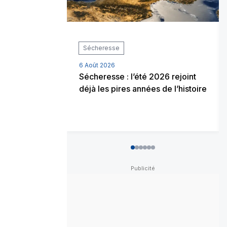
Sécheresse
6 Août 2026
Sécheresse : l’été 2026 rejoint
déjà les pires années de l’histoire
0
1
2
3
4
5