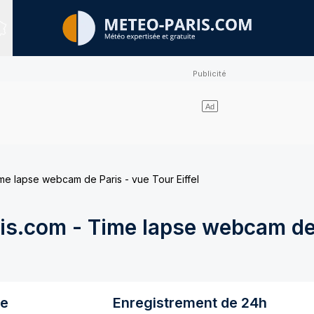
Sites expertisés
e lapse webcam de Paris - vue Tour Eiffel
s.com - Time lapse webcam de 
re
Enregistrement de 24h