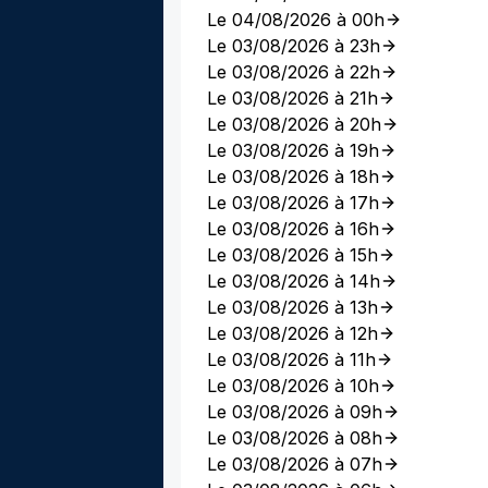
Le 04/08/2026 à 00h
Le 03/08/2026 à 23h
Le 03/08/2026 à 22h
Le 03/08/2026 à 21h
Le 03/08/2026 à 20h
Le 03/08/2026 à 19h
Le 03/08/2026 à 18h
Le 03/08/2026 à 17h
Le 03/08/2026 à 16h
Le 03/08/2026 à 15h
Le 03/08/2026 à 14h
Le 03/08/2026 à 13h
Le 03/08/2026 à 12h
Le 03/08/2026 à 11h
Le 03/08/2026 à 10h
Le 03/08/2026 à 09h
Le 03/08/2026 à 08h
Le 03/08/2026 à 07h