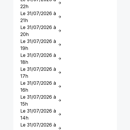
22h
Le 31/07/2026 à
21h
Le 31/07/2026 à
20h
Le 31/07/2026 à
19h
Le 31/07/2026 à
18h
Le 31/07/2026 à
17h
Le 31/07/2026 à
16h
Le 31/07/2026 à
15h
Le 31/07/2026 à
14h
Le 31/07/2026 à