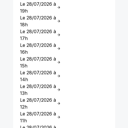
Le 28/07/2026 à
19h
Le 28/07/2026 à
18h
Le 28/07/2026 à
17h
Le 28/07/2026 à
16h
Le 28/07/2026 à
15h
Le 28/07/2026 à
14h
Le 28/07/2026 à
13h
Le 28/07/2026 à
12h
Le 28/07/2026 à
11h
Le 28/07/2026 à