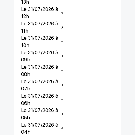
13h
Le 31/07/2026 à
12h
Le 31/07/2026 à
11h
Le 31/07/2026 à
10h
Le 31/07/2026 à
09h
Le 31/07/2026 à
08h
Le 31/07/2026 à
07h
Le 31/07/2026 à
06h
Le 31/07/2026 à
05h
Le 31/07/2026 à
04h