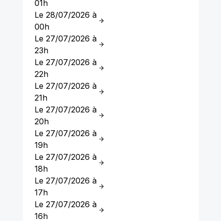
01h
Le 28/07/2026 à
00h
Le 27/07/2026 à
23h
Le 27/07/2026 à
22h
Le 27/07/2026 à
21h
Le 27/07/2026 à
20h
Le 27/07/2026 à
19h
Le 27/07/2026 à
18h
Le 27/07/2026 à
17h
Le 27/07/2026 à
16h