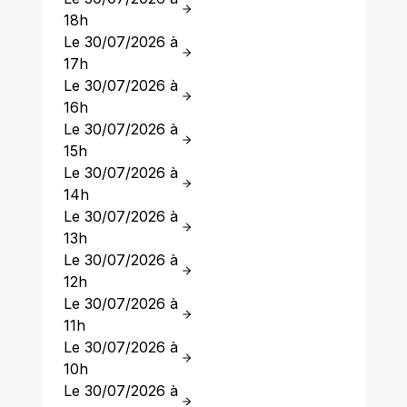
18h
Le 30/07/2026 à
17h
Le 30/07/2026 à
16h
Le 30/07/2026 à
15h
Le 30/07/2026 à
14h
Le 30/07/2026 à
13h
Le 30/07/2026 à
12h
Le 30/07/2026 à
11h
Le 30/07/2026 à
10h
Le 30/07/2026 à