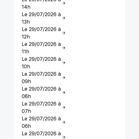
14h
Le 29/07/2026 à
13h
Le 29/07/2026 à
12h
Le 29/07/2026 à
11h
Le 29/07/2026 à
10h
Le 29/07/2026 à
09h
Le 29/07/2026 à
08h
Le 29/07/2026 à
07h
Le 29/07/2026 à
06h
Le 29/07/2026 à