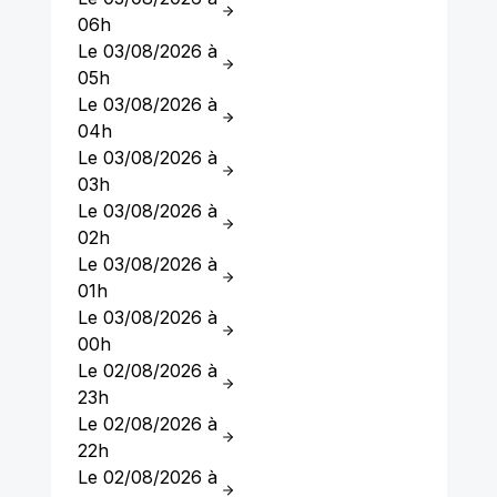
06h
Le 03/08/2026 à
05h
Le 03/08/2026 à
04h
Le 03/08/2026 à
03h
Le 03/08/2026 à
02h
Le 03/08/2026 à
01h
Le 03/08/2026 à
00h
Le 02/08/2026 à
23h
Le 02/08/2026 à
22h
Le 02/08/2026 à