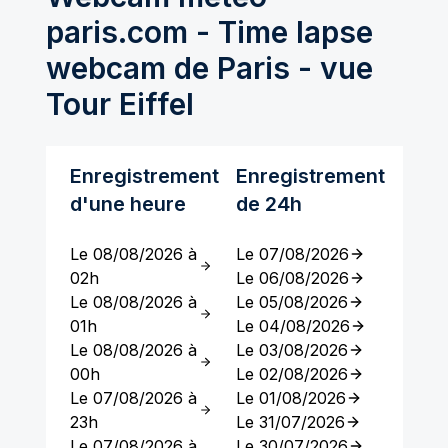
paris.com - Time lapse
webcam de Paris - vue
Tour Eiffel
Enregistrement
Enregistrement
d'une heure
de 24h
Le 08/08/2026 à
Le 07/08/2026
02h
Le 06/08/2026
Le 08/08/2026 à
Le 05/08/2026
01h
Le 04/08/2026
Le 08/08/2026 à
Le 03/08/2026
00h
Le 02/08/2026
Le 07/08/2026 à
Le 01/08/2026
23h
Le 31/07/2026
Le 07/08/2026 à
Le 30/07/2026