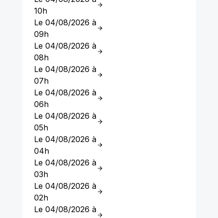
10h
Le 04/08/2026 à
09h
Le 04/08/2026 à
08h
Le 04/08/2026 à
07h
Le 04/08/2026 à
06h
Le 04/08/2026 à
05h
Le 04/08/2026 à
04h
Le 04/08/2026 à
03h
Le 04/08/2026 à
02h
Le 04/08/2026 à