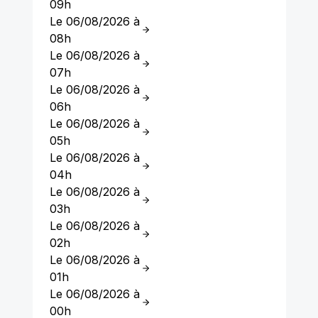
09h
Le 06/08/2026 à
08h
Le 06/08/2026 à
07h
Le 06/08/2026 à
06h
Le 06/08/2026 à
05h
Le 06/08/2026 à
04h
Le 06/08/2026 à
03h
Le 06/08/2026 à
02h
Le 06/08/2026 à
01h
Le 06/08/2026 à
00h