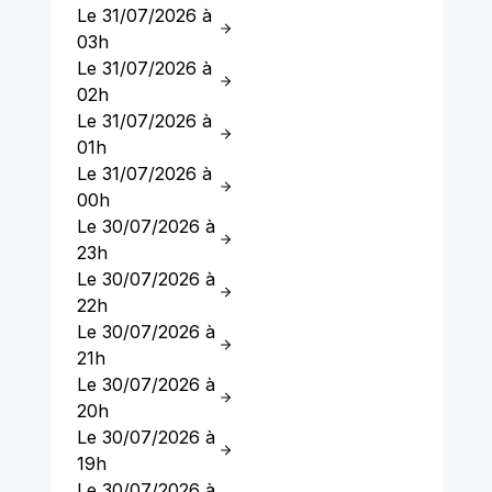
Le 31/07/2026 à
03h
Le 31/07/2026 à
02h
Le 31/07/2026 à
01h
Le 31/07/2026 à
00h
Le 30/07/2026 à
23h
Le 30/07/2026 à
22h
Le 30/07/2026 à
21h
Le 30/07/2026 à
20h
Le 30/07/2026 à
19h
Le 30/07/2026 à