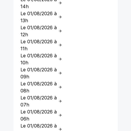
14h
Le 01/08/2026 à
13h
Le 01/08/2026 à
12h
Le 01/08/2026 à
11h
Le 01/08/2026 à
10h
Le 01/08/2026 à
09h
Le 01/08/2026 à
08h
Le 01/08/2026 à
07h
Le 01/08/2026 à
06h
Le 01/08/2026 à