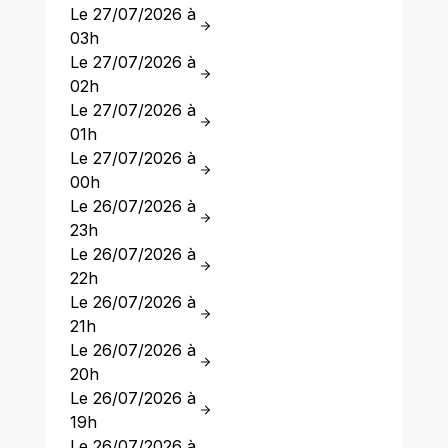
Le 27/07/2026 à
03h
Le 27/07/2026 à
02h
Le 27/07/2026 à
01h
Le 27/07/2026 à
00h
Le 26/07/2026 à
23h
Le 26/07/2026 à
22h
Le 26/07/2026 à
21h
Le 26/07/2026 à
20h
Le 26/07/2026 à
19h
Le 26/07/2026 à