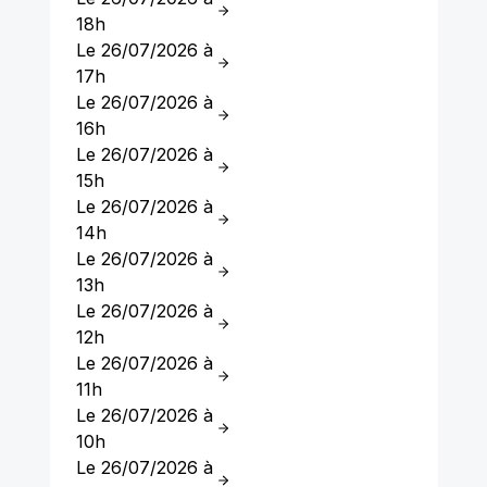
18h
Le 26/07/2026 à
17h
Le 26/07/2026 à
16h
Le 26/07/2026 à
15h
Le 26/07/2026 à
14h
Le 26/07/2026 à
13h
Le 26/07/2026 à
12h
Le 26/07/2026 à
11h
Le 26/07/2026 à
10h
Le 26/07/2026 à