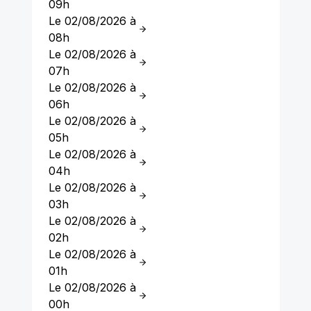
09h
Le 02/08/2026 à
08h
Le 02/08/2026 à
07h
Le 02/08/2026 à
06h
Le 02/08/2026 à
05h
Le 02/08/2026 à
04h
Le 02/08/2026 à
03h
Le 02/08/2026 à
02h
Le 02/08/2026 à
01h
Le 02/08/2026 à
00h