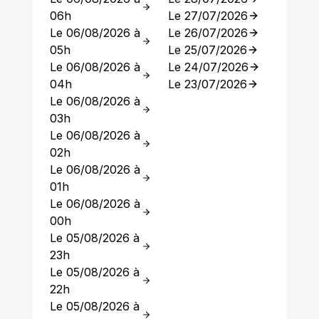
06h
Le 27/07/2026
Le 06/08/2026 à
Le 26/07/2026
05h
Le 25/07/2026
Le 06/08/2026 à
Le 24/07/2026
04h
Le 23/07/2026
Le 06/08/2026 à
03h
Le 06/08/2026 à
02h
Le 06/08/2026 à
01h
Le 06/08/2026 à
00h
Le 05/08/2026 à
23h
Le 05/08/2026 à
22h
Le 05/08/2026 à