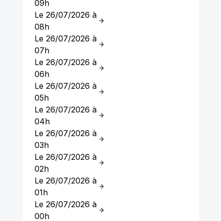
09h
Le 26/07/2026 à
08h
Le 26/07/2026 à
07h
Le 26/07/2026 à
06h
Le 26/07/2026 à
05h
Le 26/07/2026 à
04h
Le 26/07/2026 à
03h
Le 26/07/2026 à
02h
Le 26/07/2026 à
01h
Le 26/07/2026 à
00h