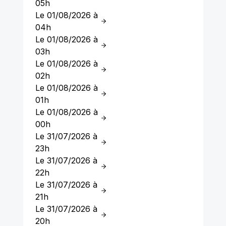
05h
Le 01/08/2026 à
04h
Le 01/08/2026 à
03h
Le 01/08/2026 à
02h
Le 01/08/2026 à
01h
Le 01/08/2026 à
00h
Le 31/07/2026 à
23h
Le 31/07/2026 à
22h
Le 31/07/2026 à
21h
Le 31/07/2026 à
20h