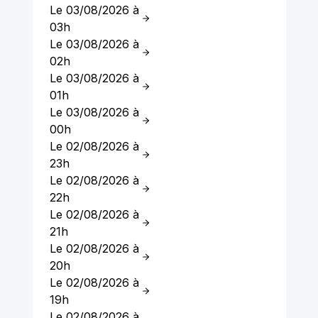
Le 03/08/2026 à
03h
Le 03/08/2026 à
02h
Le 03/08/2026 à
01h
Le 03/08/2026 à
00h
Le 02/08/2026 à
23h
Le 02/08/2026 à
22h
Le 02/08/2026 à
21h
Le 02/08/2026 à
20h
Le 02/08/2026 à
19h
Le 02/08/2026 à