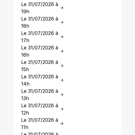
Le 31/07/2026 à
19h
Le 31/07/2026 à
18h
Le 31/07/2026 à
17h
Le 31/07/2026 à
16h
Le 31/07/2026 à
15h
Le 31/07/2026 à
14h
Le 31/07/2026 à
13h
Le 31/07/2026 à
12h
Le 31/07/2026 à
11h
Le 31/07/2026 à