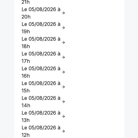
21h
Le 05/08/2026 à
20h
Le 05/08/2026 à
19h
Le 05/08/2026 à
18h
Le 05/08/2026 à
17h
Le 05/08/2026 à
16h
Le 05/08/2026 à
15h
Le 05/08/2026 à
14h
Le 05/08/2026 à
13h
Le 05/08/2026 à
12h