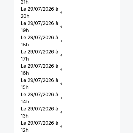
21h
Le 29/07/2026 à
20h
Le 29/07/2026 à
19h
Le 29/07/2026 à
18h
Le 29/07/2026 à
17h
Le 29/07/2026 à
16h
Le 29/07/2026 à
15h
Le 29/07/2026 à
14h
Le 29/07/2026 à
13h
Le 29/07/2026 à
12h