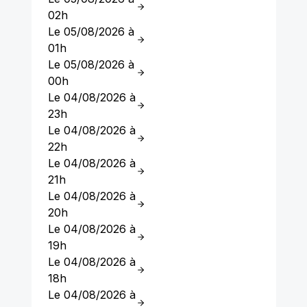
02h
Le 05/08/2026 à
01h
Le 05/08/2026 à
00h
Le 04/08/2026 à
23h
Le 04/08/2026 à
22h
Le 04/08/2026 à
21h
Le 04/08/2026 à
20h
Le 04/08/2026 à
19h
Le 04/08/2026 à
18h
Le 04/08/2026 à