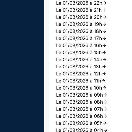
Le 01/08/2026 à 22h
Le 01/08/2026 à 21h
Le 01/08/2026 à 20h
Le 01/08/2026 à 19h
Le 01/08/2026 à 18h
Le 01/08/2026 à 17h
Le 01/08/2026 à 16h
Le 01/08/2026 à 15h
Le 01/08/2026 à 14h
Le 01/08/2026 à 13h
Le 01/08/2026 à 12h
Le 01/08/2026 à 11h
Le 01/08/2026 à 10h
Le 01/08/2026 à 09h
Le 01/08/2026 à 08h
Le 01/08/2026 à 07h
Le 01/08/2026 à 06h
Le 01/08/2026 à 05h
Le 01/08/2026 à 04h