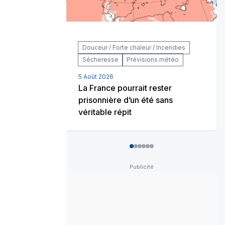
Douceur / Forte chaleur / Incendies
Sécheresse
Prévisions météo
5 Août 2026
La France pourrait rester
prisonnière d’un été sans
véritable répit
0
1
2
3
4
5