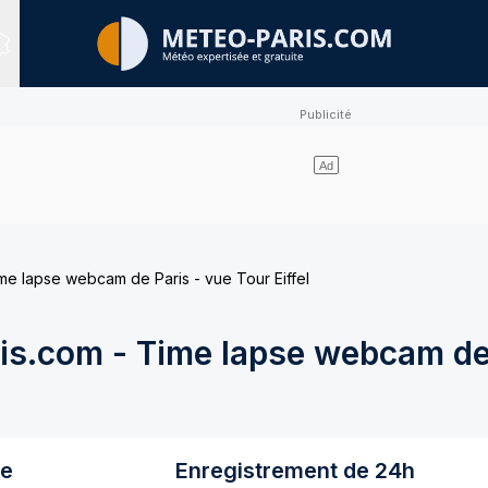
Sites expertisés
e lapse webcam de Paris - vue Tour Eiffel
s.com - Time lapse webcam de 
re
Enregistrement de 24h