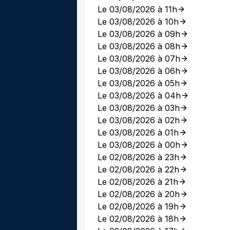
Le 03/08/2026 à 11h
Le 03/08/2026 à 10h
Le 03/08/2026 à 09h
Le 03/08/2026 à 08h
Le 03/08/2026 à 07h
Le 03/08/2026 à 06h
Le 03/08/2026 à 05h
Le 03/08/2026 à 04h
Le 03/08/2026 à 03h
Le 03/08/2026 à 02h
Le 03/08/2026 à 01h
Le 03/08/2026 à 00h
Le 02/08/2026 à 23h
Le 02/08/2026 à 22h
Le 02/08/2026 à 21h
Le 02/08/2026 à 20h
Le 02/08/2026 à 19h
Le 02/08/2026 à 18h