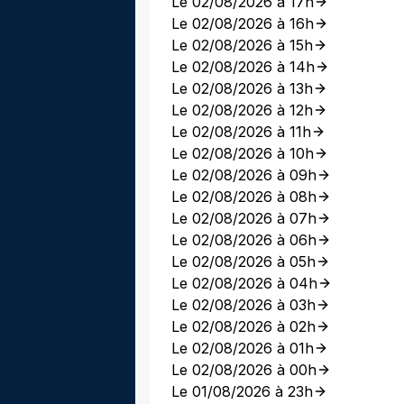
Le 02/08/2026 à 17h
Le 02/08/2026 à 16h
Le 02/08/2026 à 15h
Le 02/08/2026 à 14h
Le 02/08/2026 à 13h
Le 02/08/2026 à 12h
Le 02/08/2026 à 11h
Le 02/08/2026 à 10h
Le 02/08/2026 à 09h
Le 02/08/2026 à 08h
Le 02/08/2026 à 07h
Le 02/08/2026 à 06h
Le 02/08/2026 à 05h
Le 02/08/2026 à 04h
Le 02/08/2026 à 03h
Le 02/08/2026 à 02h
Le 02/08/2026 à 01h
Le 02/08/2026 à 00h
Le 01/08/2026 à 23h