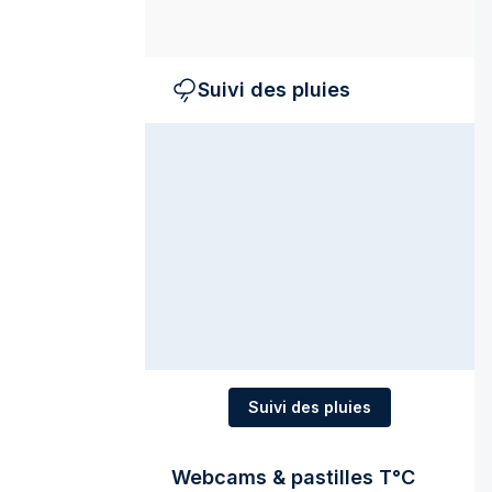
Suivi des pluies
Suivi des pluies
Webcams & pastilles T°C