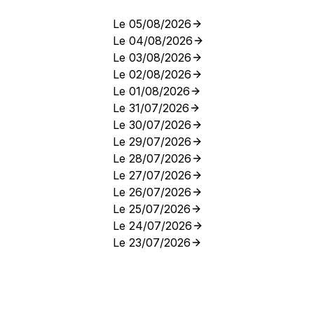
Le 05/08/2026
Le 04/08/2026
Le 03/08/2026
Le 02/08/2026
Le 01/08/2026
Le 31/07/2026
Le 30/07/2026
Le 29/07/2026
Le 28/07/2026
Le 27/07/2026
Le 26/07/2026
Le 25/07/2026
Le 24/07/2026
Le 23/07/2026