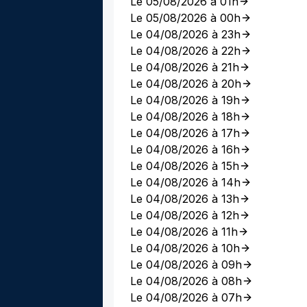
Le 05/08/2026 à 01h
Le 05/08/2026 à 00h
Le 04/08/2026 à 23h
Le 04/08/2026 à 22h
Le 04/08/2026 à 21h
Le 04/08/2026 à 20h
Le 04/08/2026 à 19h
Le 04/08/2026 à 18h
Le 04/08/2026 à 17h
Le 04/08/2026 à 16h
Le 04/08/2026 à 15h
Le 04/08/2026 à 14h
Le 04/08/2026 à 13h
Le 04/08/2026 à 12h
Le 04/08/2026 à 11h
Le 04/08/2026 à 10h
Le 04/08/2026 à 09h
Le 04/08/2026 à 08h
Le 04/08/2026 à 07h