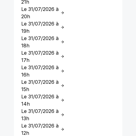
21h
Le 31/07/2026 à
20h
Le 31/07/2026 à
19h
Le 31/07/2026 à
18h
Le 31/07/2026 à
17h
Le 31/07/2026 à
16h
Le 31/07/2026 à
15h
Le 31/07/2026 à
14h
Le 31/07/2026 à
13h
Le 31/07/2026 à
12h