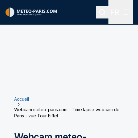
FR
Rechercher
Menu
Menu des
Accueil
Webcam meteo-paris.com - Time lapse webcam de
Paris - vue Tour Eiffel
Webcam meteo-