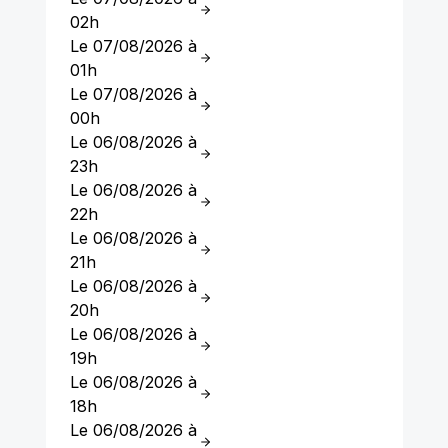
02h
Le 07/08/2026 à
01h
Le 07/08/2026 à
00h
Le 06/08/2026 à
23h
Le 06/08/2026 à
22h
Le 06/08/2026 à
21h
Le 06/08/2026 à
20h
Le 06/08/2026 à
19h
Le 06/08/2026 à
18h
Le 06/08/2026 à