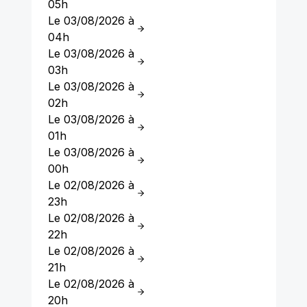
05h
Le 03/08/2026 à
04h
Le 03/08/2026 à
03h
Le 03/08/2026 à
02h
Le 03/08/2026 à
01h
Le 03/08/2026 à
00h
Le 02/08/2026 à
23h
Le 02/08/2026 à
22h
Le 02/08/2026 à
21h
Le 02/08/2026 à
20h