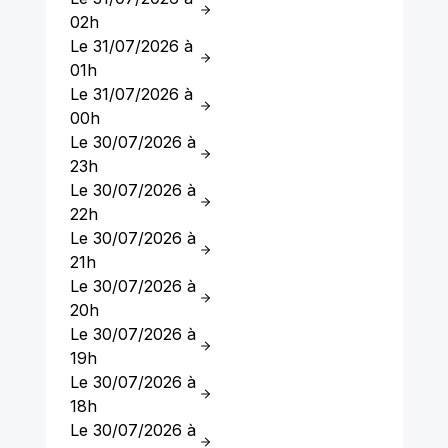
02h
Le 31/07/2026 à
01h
Le 31/07/2026 à
00h
Le 30/07/2026 à
23h
Le 30/07/2026 à
22h
Le 30/07/2026 à
21h
Le 30/07/2026 à
20h
Le 30/07/2026 à
19h
Le 30/07/2026 à
18h
Le 30/07/2026 à