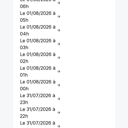
06h
Le 01/08/2026 à
05h
Le 01/08/2026 à
04h
Le 01/08/2026 à
03h
Le 01/08/2026 à
02h
Le 01/08/2026 à
01h
Le 01/08/2026 à
00h
Le 31/07/2026 à
23h
Le 31/07/2026 à
22h
Le 31/07/2026 à