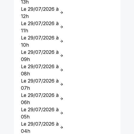
13h
Le 29/07/2026 à
12h
Le 29/07/2026 à
11h
Le 29/07/2026 à
10h
Le 29/07/2026 à
09h
Le 29/07/2026 à
08h
Le 29/07/2026 à
07h
Le 29/07/2026 à
06h
Le 29/07/2026 à
05h
Le 29/07/2026 à
04h