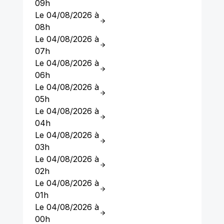
09h
Le 04/08/2026 à
08h
Le 04/08/2026 à
07h
Le 04/08/2026 à
06h
Le 04/08/2026 à
05h
Le 04/08/2026 à
04h
Le 04/08/2026 à
03h
Le 04/08/2026 à
02h
Le 04/08/2026 à
01h
Le 04/08/2026 à
00h