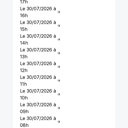
17h
Le 30/07/2026 à
16h
Le 30/07/2026 à
15h
Le 30/07/2026 à
14h
Le 30/07/2026 à
13h
Le 30/07/2026 à
12h
Le 30/07/2026 à
11h
Le 30/07/2026 à
10h
Le 30/07/2026 à
09h
Le 30/07/2026 à
08h