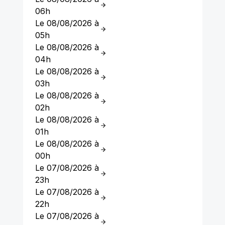
06h
Le 08/08/2026 à
05h
Le 08/08/2026 à
04h
Le 08/08/2026 à
03h
Le 08/08/2026 à
02h
Le 08/08/2026 à
01h
Le 08/08/2026 à
00h
Le 07/08/2026 à
23h
Le 07/08/2026 à
22h
Le 07/08/2026 à