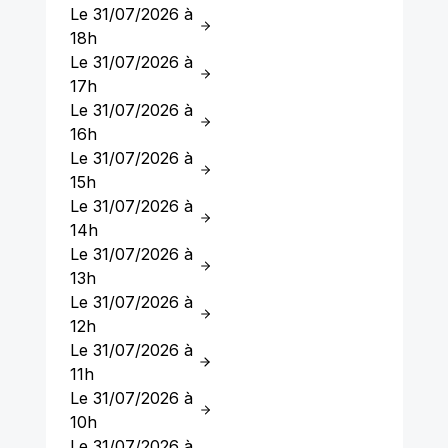
Le 31/07/2026 à
18h
Le 31/07/2026 à
17h
Le 31/07/2026 à
16h
Le 31/07/2026 à
15h
Le 31/07/2026 à
14h
Le 31/07/2026 à
13h
Le 31/07/2026 à
12h
Le 31/07/2026 à
11h
Le 31/07/2026 à
10h
Le 31/07/2026 à