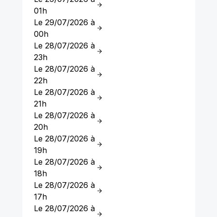
01h
Le 29/07/2026 à
00h
Le 28/07/2026 à
23h
Le 28/07/2026 à
22h
Le 28/07/2026 à
21h
Le 28/07/2026 à
20h
Le 28/07/2026 à
19h
Le 28/07/2026 à
18h
Le 28/07/2026 à
17h
Le 28/07/2026 à