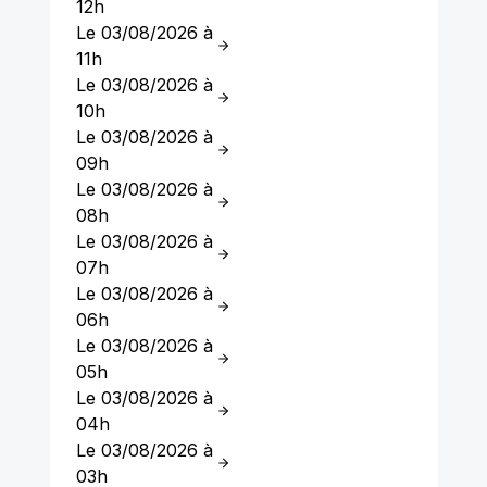
12h
Le 03/08/2026 à
11h
Le 03/08/2026 à
10h
Le 03/08/2026 à
09h
Le 03/08/2026 à
08h
Le 03/08/2026 à
07h
Le 03/08/2026 à
06h
Le 03/08/2026 à
05h
Le 03/08/2026 à
04h
Le 03/08/2026 à
03h