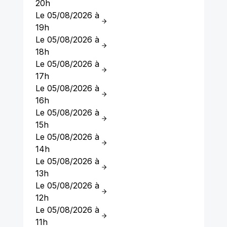
20h
Le 05/08/2026 à
19h
Le 05/08/2026 à
18h
Le 05/08/2026 à
17h
Le 05/08/2026 à
16h
Le 05/08/2026 à
15h
Le 05/08/2026 à
14h
Le 05/08/2026 à
13h
Le 05/08/2026 à
12h
Le 05/08/2026 à
11h