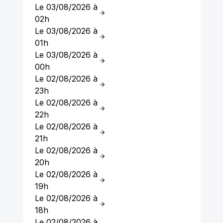
Le 03/08/2026 à
02h
Le 03/08/2026 à
01h
Le 03/08/2026 à
00h
Le 02/08/2026 à
23h
Le 02/08/2026 à
22h
Le 02/08/2026 à
21h
Le 02/08/2026 à
20h
Le 02/08/2026 à
19h
Le 02/08/2026 à
18h
Le 02/08/2026 à