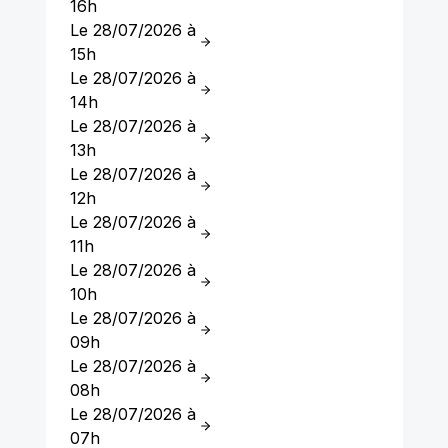
16h
Le 28/07/2026 à
15h
Le 28/07/2026 à
14h
Le 28/07/2026 à
13h
Le 28/07/2026 à
12h
Le 28/07/2026 à
11h
Le 28/07/2026 à
10h
Le 28/07/2026 à
09h
Le 28/07/2026 à
08h
Le 28/07/2026 à
07h