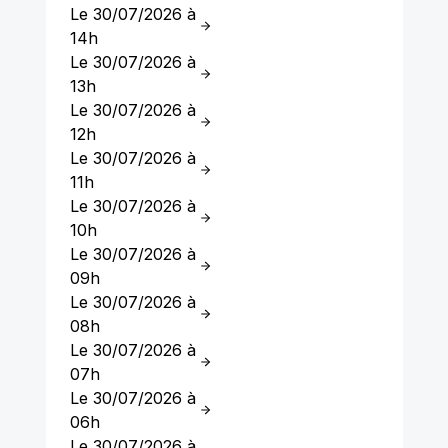
Le 30/07/2026 à
14h
Le 30/07/2026 à
13h
Le 30/07/2026 à
12h
Le 30/07/2026 à
11h
Le 30/07/2026 à
10h
Le 30/07/2026 à
09h
Le 30/07/2026 à
08h
Le 30/07/2026 à
07h
Le 30/07/2026 à
06h
Le 30/07/2026 à