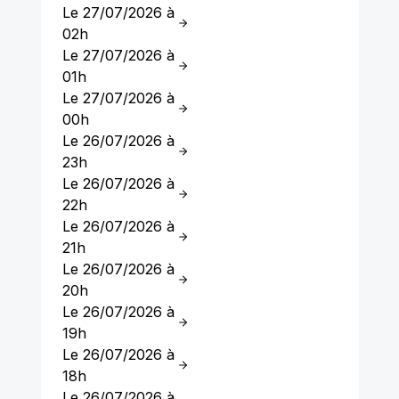
Le 27/07/2026 à
02h
Le 27/07/2026 à
01h
Le 27/07/2026 à
00h
Le 26/07/2026 à
23h
Le 26/07/2026 à
22h
Le 26/07/2026 à
21h
Le 26/07/2026 à
20h
Le 26/07/2026 à
19h
Le 26/07/2026 à
18h
Le 26/07/2026 à