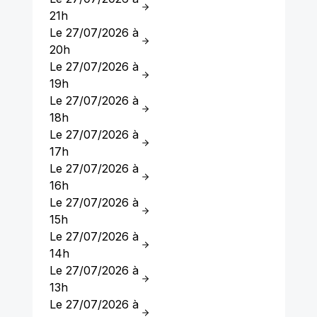
21h
Le 27/07/2026 à
20h
Le 27/07/2026 à
19h
Le 27/07/2026 à
18h
Le 27/07/2026 à
17h
Le 27/07/2026 à
16h
Le 27/07/2026 à
15h
Le 27/07/2026 à
14h
Le 27/07/2026 à
13h
Le 27/07/2026 à