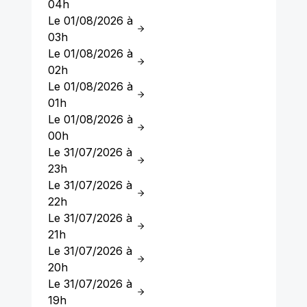
04h
Le 01/08/2026 à
03h
Le 01/08/2026 à
02h
Le 01/08/2026 à
01h
Le 01/08/2026 à
00h
Le 31/07/2026 à
23h
Le 31/07/2026 à
22h
Le 31/07/2026 à
21h
Le 31/07/2026 à
20h
Le 31/07/2026 à
19h