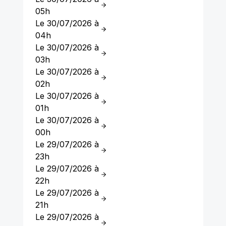
05h
Le 30/07/2026 à
04h
Le 30/07/2026 à
03h
Le 30/07/2026 à
02h
Le 30/07/2026 à
01h
Le 30/07/2026 à
00h
Le 29/07/2026 à
23h
Le 29/07/2026 à
22h
Le 29/07/2026 à
21h
Le 29/07/2026 à