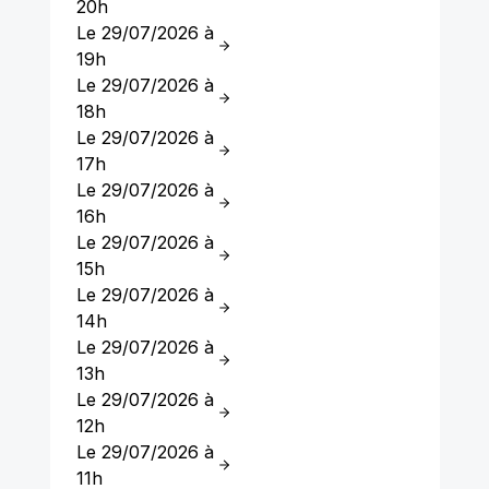
20h
Le 29/07/2026 à
19h
Le 29/07/2026 à
18h
Le 29/07/2026 à
17h
Le 29/07/2026 à
16h
Le 29/07/2026 à
15h
Le 29/07/2026 à
14h
Le 29/07/2026 à
13h
Le 29/07/2026 à
12h
Le 29/07/2026 à
11h