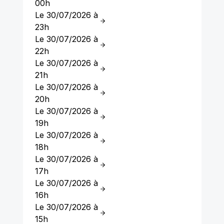
00h
Le 30/07/2026 à
23h
Le 30/07/2026 à
22h
Le 30/07/2026 à
21h
Le 30/07/2026 à
20h
Le 30/07/2026 à
19h
Le 30/07/2026 à
18h
Le 30/07/2026 à
17h
Le 30/07/2026 à
16h
Le 30/07/2026 à
15h