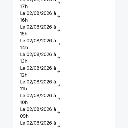
17h
Le 02/08/2026 à
16h
Le 02/08/2026 à
15h
Le 02/08/2026 à
14h
Le 02/08/2026 à
13h
Le 02/08/2026 à
12h
Le 02/08/2026 à
11h
Le 02/08/2026 à
10h
Le 02/08/2026 à
09h
Le 02/08/2026 à