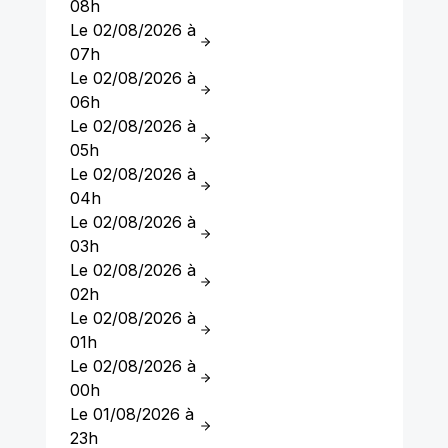
08h
Le 02/08/2026 à
07h
Le 02/08/2026 à
06h
Le 02/08/2026 à
05h
Le 02/08/2026 à
04h
Le 02/08/2026 à
03h
Le 02/08/2026 à
02h
Le 02/08/2026 à
01h
Le 02/08/2026 à
00h
Le 01/08/2026 à
23h