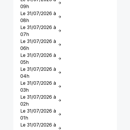
09h
Le 31/07/2026 à
08h
Le 31/07/2026 à
07h
Le 31/07/2026 à
06h
Le 31/07/2026 à
05h
Le 31/07/2026 à
04h
Le 31/07/2026 à
03h
Le 31/07/2026 à
02h
Le 31/07/2026 à
01h
Le 31/07/2026 à