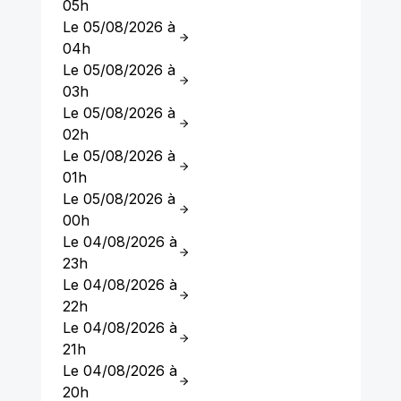
05h
Le 05/08/2026 à
04h
Le 05/08/2026 à
03h
Le 05/08/2026 à
02h
Le 05/08/2026 à
01h
Le 05/08/2026 à
00h
Le 04/08/2026 à
23h
Le 04/08/2026 à
22h
Le 04/08/2026 à
21h
Le 04/08/2026 à
20h