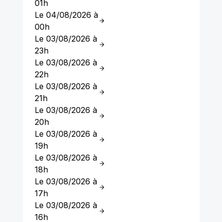
01h
Le 04/08/2026 à
00h
Le 03/08/2026 à
23h
Le 03/08/2026 à
22h
Le 03/08/2026 à
21h
Le 03/08/2026 à
20h
Le 03/08/2026 à
19h
Le 03/08/2026 à
18h
Le 03/08/2026 à
17h
Le 03/08/2026 à
16h