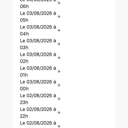
06h
Le 03/08/2026 à
05h
Le 03/08/2026 à
04h
Le 03/08/2026 à
03h
Le 03/08/2026 à
02h
Le 03/08/2026 à
01h
Le 03/08/2026 à
00h
Le 02/08/2026 à
23h
Le 02/08/2026 à
22h
Le 02/08/2026 à