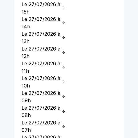
Le 27/07/2026 à
15h
Le 27/07/2026 à
14h
Le 27/07/2026 à
13h
Le 27/07/2026 à
12h
Le 27/07/2026 à
11h
Le 27/07/2026 à
10h
Le 27/07/2026 à
09h
Le 27/07/2026 à
08h
Le 27/07/2026 à
07h
Le 27/07/2026 à