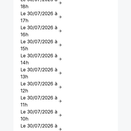
18h
Le 30/07/2026 à
17h
Le 30/07/2026 à
16h
Le 30/07/2026 à
15h
Le 30/07/2026 à
14h
Le 30/07/2026 à
13h
Le 30/07/2026 à
12h
Le 30/07/2026 à
11h
Le 30/07/2026 à
10h
Le 30/07/2026 à