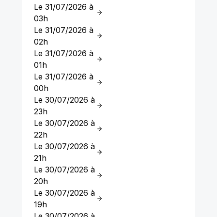
Le 31/07/2026 à
03h
Le 31/07/2026 à
02h
Le 31/07/2026 à
01h
Le 31/07/2026 à
00h
Le 30/07/2026 à
23h
Le 30/07/2026 à
22h
Le 30/07/2026 à
21h
Le 30/07/2026 à
20h
Le 30/07/2026 à
19h
Le 30/07/2026 à