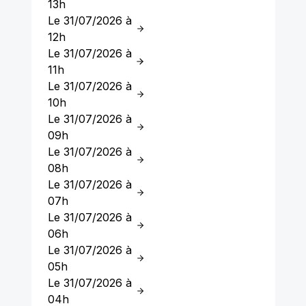
13h
Le 31/07/2026 à
12h
Le 31/07/2026 à
11h
Le 31/07/2026 à
10h
Le 31/07/2026 à
09h
Le 31/07/2026 à
08h
Le 31/07/2026 à
07h
Le 31/07/2026 à
06h
Le 31/07/2026 à
05h
Le 31/07/2026 à
04h