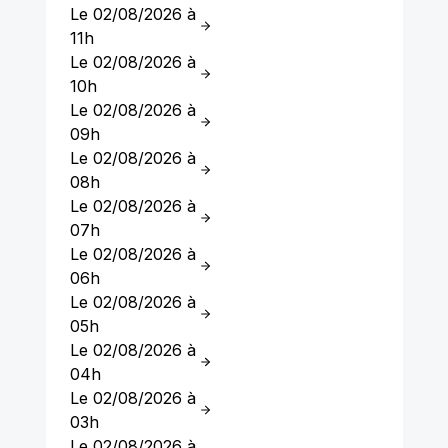
Le 02/08/2026 à
11h
Le 02/08/2026 à
10h
Le 02/08/2026 à
09h
Le 02/08/2026 à
08h
Le 02/08/2026 à
07h
Le 02/08/2026 à
06h
Le 02/08/2026 à
05h
Le 02/08/2026 à
04h
Le 02/08/2026 à
03h
Le 02/08/2026 à