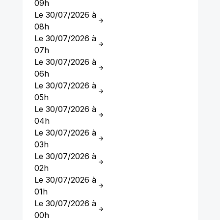
09h
Le 30/07/2026 à
08h
Le 30/07/2026 à
07h
Le 30/07/2026 à
06h
Le 30/07/2026 à
05h
Le 30/07/2026 à
04h
Le 30/07/2026 à
03h
Le 30/07/2026 à
02h
Le 30/07/2026 à
01h
Le 30/07/2026 à
00h