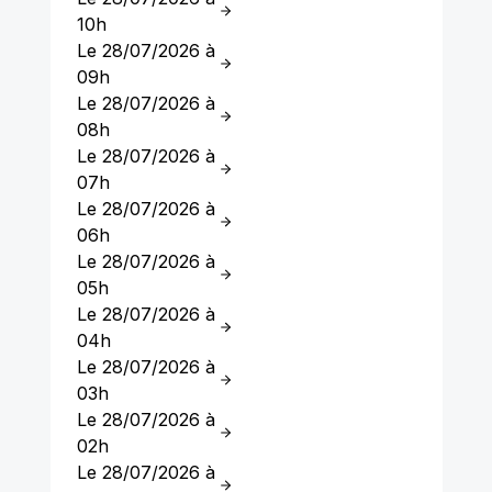
10h
Le 28/07/2026 à
09h
Le 28/07/2026 à
08h
Le 28/07/2026 à
07h
Le 28/07/2026 à
06h
Le 28/07/2026 à
05h
Le 28/07/2026 à
04h
Le 28/07/2026 à
03h
Le 28/07/2026 à
02h
Le 28/07/2026 à