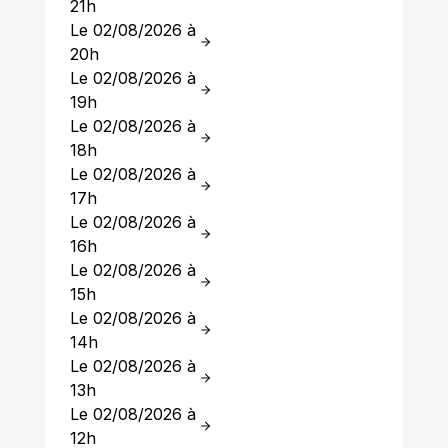
21h
Le 02/08/2026 à
20h
Le 02/08/2026 à
19h
Le 02/08/2026 à
18h
Le 02/08/2026 à
17h
Le 02/08/2026 à
16h
Le 02/08/2026 à
15h
Le 02/08/2026 à
14h
Le 02/08/2026 à
13h
Le 02/08/2026 à
12h