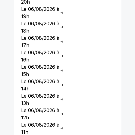
20h
Le 06/08/2026 à
19h
Le 06/08/2026 à
18h
Le 06/08/2026 à
17h
Le 06/08/2026 à
16h
Le 06/08/2026 à
15h
Le 06/08/2026 à
14h
Le 06/08/2026 à
13h
Le 06/08/2026 à
12h
Le 06/08/2026 à
11h