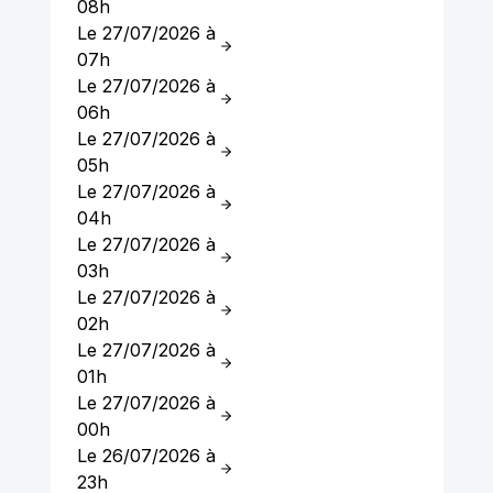
08h
Le 27/07/2026 à
07h
Le 27/07/2026 à
06h
Le 27/07/2026 à
05h
Le 27/07/2026 à
04h
Le 27/07/2026 à
03h
Le 27/07/2026 à
02h
Le 27/07/2026 à
01h
Le 27/07/2026 à
00h
Le 26/07/2026 à
23h