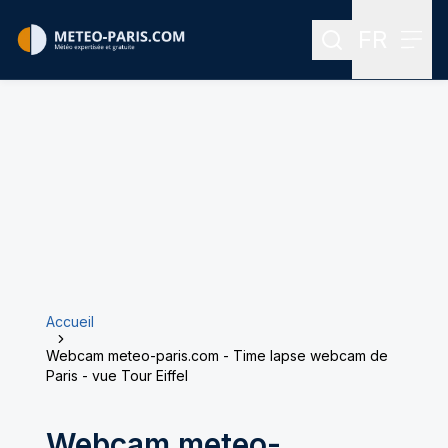
FR
Rechercher
Menu
Menu des
Accueil
Webcam meteo-paris.com - Time lapse webcam de
Paris - vue Tour Eiffel
Webcam meteo-