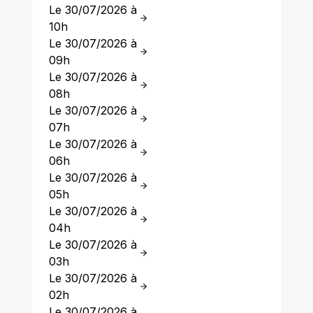
Le 30/07/2026 à
10h
Le 30/07/2026 à
09h
Le 30/07/2026 à
08h
Le 30/07/2026 à
07h
Le 30/07/2026 à
06h
Le 30/07/2026 à
05h
Le 30/07/2026 à
04h
Le 30/07/2026 à
03h
Le 30/07/2026 à
02h
Le 30/07/2026 à