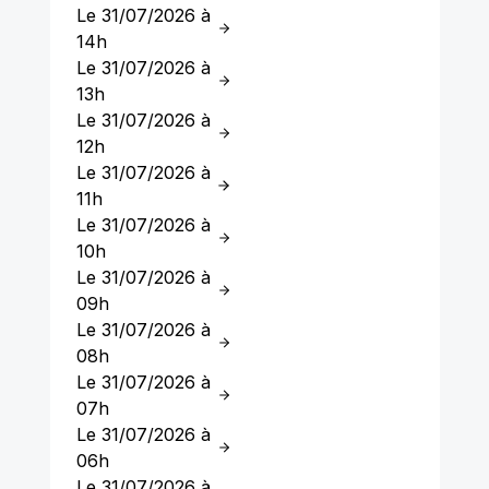
Le 31/07/2026 à
14h
Le 31/07/2026 à
13h
Le 31/07/2026 à
12h
Le 31/07/2026 à
11h
Le 31/07/2026 à
10h
Le 31/07/2026 à
09h
Le 31/07/2026 à
08h
Le 31/07/2026 à
07h
Le 31/07/2026 à
06h
Le 31/07/2026 à