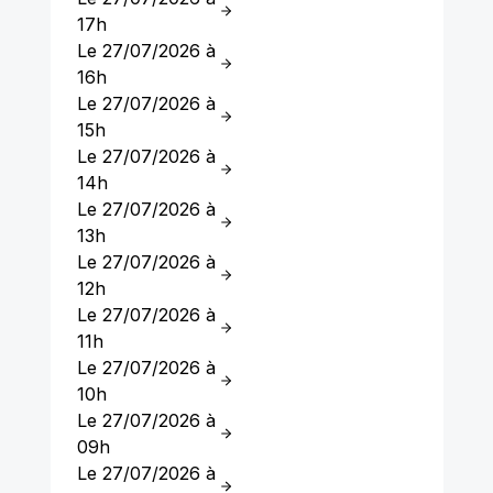
17h
Le 27/07/2026 à
16h
Le 27/07/2026 à
15h
Le 27/07/2026 à
14h
Le 27/07/2026 à
13h
Le 27/07/2026 à
12h
Le 27/07/2026 à
11h
Le 27/07/2026 à
10h
Le 27/07/2026 à
09h
Le 27/07/2026 à