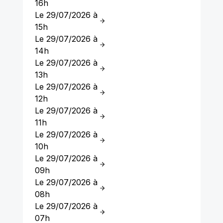
16h
Le 29/07/2026 à
15h
Le 29/07/2026 à
14h
Le 29/07/2026 à
13h
Le 29/07/2026 à
12h
Le 29/07/2026 à
11h
Le 29/07/2026 à
10h
Le 29/07/2026 à
09h
Le 29/07/2026 à
08h
Le 29/07/2026 à
07h