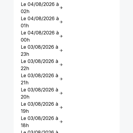
Le 04/08/2026 à
02h
Le 04/08/2026 à
01h
Le 04/08/2026 à
00h
Le 03/08/2026 à
23h
Le 03/08/2026 à
22h
Le 03/08/2026 à
21h
Le 03/08/2026 à
20h
Le 03/08/2026 à
19h
Le 03/08/2026 à
18h
Le 03/08/2026 à