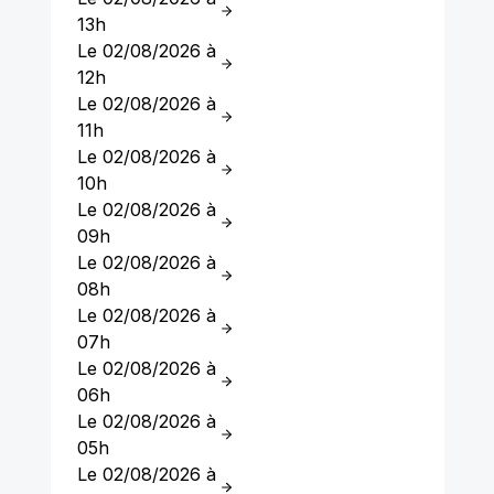
13h
Le 02/08/2026 à
12h
Le 02/08/2026 à
11h
Le 02/08/2026 à
10h
Le 02/08/2026 à
09h
Le 02/08/2026 à
08h
Le 02/08/2026 à
07h
Le 02/08/2026 à
06h
Le 02/08/2026 à
05h
Le 02/08/2026 à