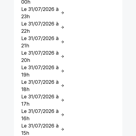
00h
Le 31/07/2026 à
23h
Le 31/07/2026 à
22h
Le 31/07/2026 à
21h
Le 31/07/2026 à
20h
Le 31/07/2026 à
19h
Le 31/07/2026 à
18h
Le 31/07/2026 à
17h
Le 31/07/2026 à
16h
Le 31/07/2026 à
15h