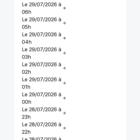
Le 29/07/2026 à
06h
Le 29/07/2026 à
05h
Le 29/07/2026 à
04h
Le 29/07/2026 à
03h
Le 29/07/2026 à
02h
Le 29/07/2026 à
01h
Le 29/07/2026 à
00h
Le 28/07/2026 à
23h
Le 28/07/2026 à
22h
Le 28/07/2026 à