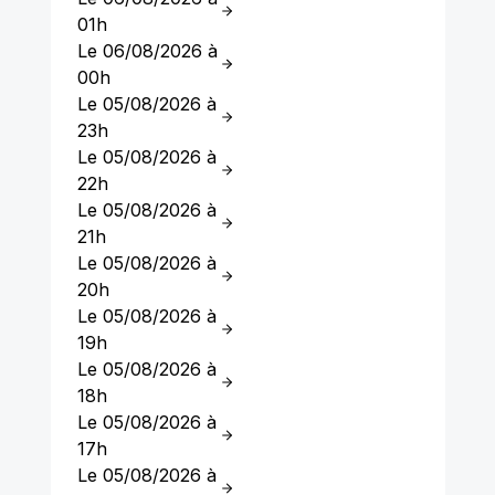
01h
Le 06/08/2026 à
00h
Le 05/08/2026 à
23h
Le 05/08/2026 à
22h
Le 05/08/2026 à
21h
Le 05/08/2026 à
20h
Le 05/08/2026 à
19h
Le 05/08/2026 à
18h
Le 05/08/2026 à
17h
Le 05/08/2026 à