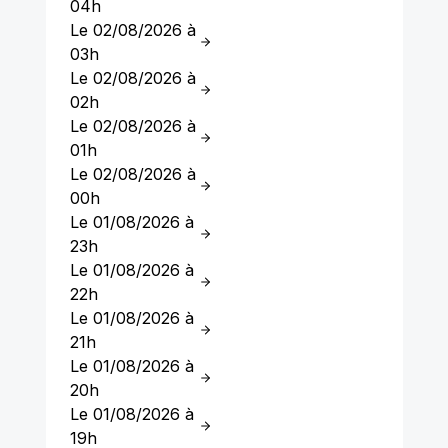
04h
Le 02/08/2026 à
03h
Le 02/08/2026 à
02h
Le 02/08/2026 à
01h
Le 02/08/2026 à
00h
Le 01/08/2026 à
23h
Le 01/08/2026 à
22h
Le 01/08/2026 à
21h
Le 01/08/2026 à
20h
Le 01/08/2026 à
19h