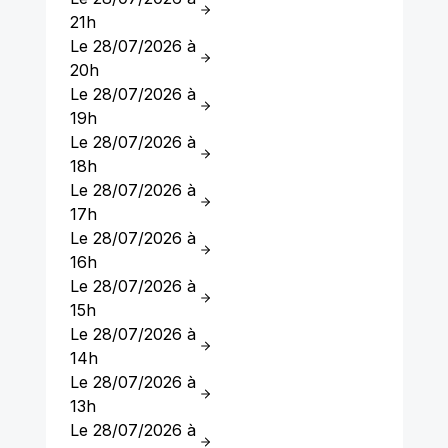
21h
Le 28/07/2026 à
20h
Le 28/07/2026 à
19h
Le 28/07/2026 à
18h
Le 28/07/2026 à
17h
Le 28/07/2026 à
16h
Le 28/07/2026 à
15h
Le 28/07/2026 à
14h
Le 28/07/2026 à
13h
Le 28/07/2026 à