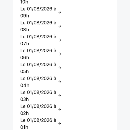
10h
Le 01/08/2026 à
09h
Le 01/08/2026 à
08h
Le 01/08/2026 à
07h
Le 01/08/2026 à
06h
Le 01/08/2026 à
05h
Le 01/08/2026 à
04h
Le 01/08/2026 à
03h
Le 01/08/2026 à
02h
Le 01/08/2026 à
01h