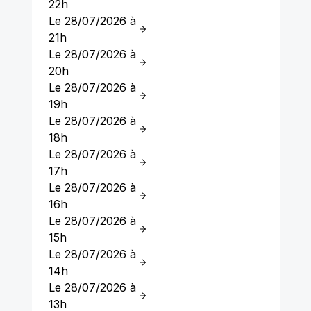
22h
Le 28/07/2026 à
21h
Le 28/07/2026 à
20h
Le 28/07/2026 à
19h
Le 28/07/2026 à
18h
Le 28/07/2026 à
17h
Le 28/07/2026 à
16h
Le 28/07/2026 à
15h
Le 28/07/2026 à
14h
Le 28/07/2026 à
13h