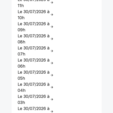
11h
Le 30/07/2026 à
10h
Le 30/07/2026 à
09h
Le 30/07/2026 à
08h
Le 30/07/2026 à
07h
Le 30/07/2026 à
06h
Le 30/07/2026 à
05h
Le 30/07/2026 à
04h
Le 30/07/2026 à
03h
Le 30/07/2026 à