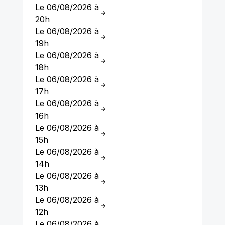
Le 06/08/2026 à
20h
Le 06/08/2026 à
19h
Le 06/08/2026 à
18h
Le 06/08/2026 à
17h
Le 06/08/2026 à
16h
Le 06/08/2026 à
15h
Le 06/08/2026 à
14h
Le 06/08/2026 à
13h
Le 06/08/2026 à
12h
Le 06/08/2026 à