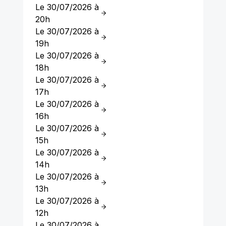
Le 30/07/2026 à
20h
Le 30/07/2026 à
19h
Le 30/07/2026 à
18h
Le 30/07/2026 à
17h
Le 30/07/2026 à
16h
Le 30/07/2026 à
15h
Le 30/07/2026 à
14h
Le 30/07/2026 à
13h
Le 30/07/2026 à
12h
Le 30/07/2026 à