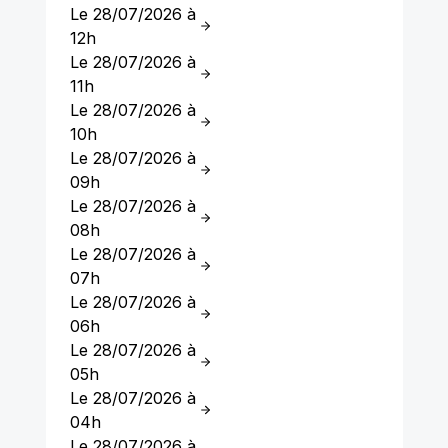
Le 28/07/2026 à
12h
Le 28/07/2026 à
11h
Le 28/07/2026 à
10h
Le 28/07/2026 à
09h
Le 28/07/2026 à
08h
Le 28/07/2026 à
07h
Le 28/07/2026 à
06h
Le 28/07/2026 à
05h
Le 28/07/2026 à
04h
Le 28/07/2026 à