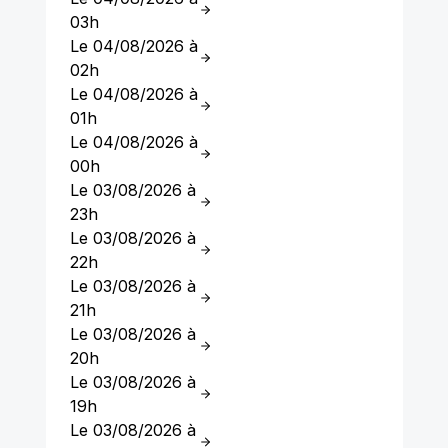
03h
Le 04/08/2026 à
02h
Le 04/08/2026 à
01h
Le 04/08/2026 à
00h
Le 03/08/2026 à
23h
Le 03/08/2026 à
22h
Le 03/08/2026 à
21h
Le 03/08/2026 à
20h
Le 03/08/2026 à
19h
Le 03/08/2026 à