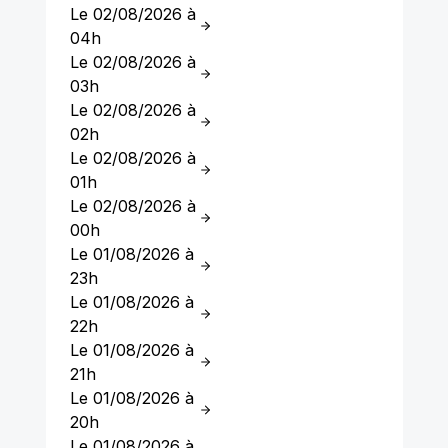
Le 02/08/2026 à
04h
Le 02/08/2026 à
03h
Le 02/08/2026 à
02h
Le 02/08/2026 à
01h
Le 02/08/2026 à
00h
Le 01/08/2026 à
23h
Le 01/08/2026 à
22h
Le 01/08/2026 à
21h
Le 01/08/2026 à
20h
Le 01/08/2026 à