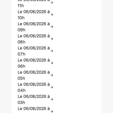
11h
Le 06/08/2026 à
10h
Le 06/08/2026 à
09h
Le 06/08/2026 à
08h
Le 06/08/2026 à
07h
Le 06/08/2026 à
06h
Le 06/08/2026 à
05h
Le 06/08/2026 à
04h
Le 06/08/2026 à
03h
Le 06/08/2026 à