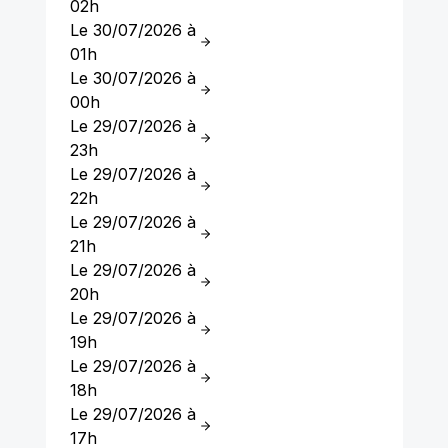
02h
Le 30/07/2026 à
01h
Le 30/07/2026 à
00h
Le 29/07/2026 à
23h
Le 29/07/2026 à
22h
Le 29/07/2026 à
21h
Le 29/07/2026 à
20h
Le 29/07/2026 à
19h
Le 29/07/2026 à
18h
Le 29/07/2026 à
17h