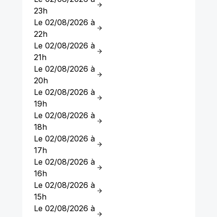
23h
Le 02/08/2026 à
22h
Le 02/08/2026 à
21h
Le 02/08/2026 à
20h
Le 02/08/2026 à
19h
Le 02/08/2026 à
18h
Le 02/08/2026 à
17h
Le 02/08/2026 à
16h
Le 02/08/2026 à
15h
Le 02/08/2026 à