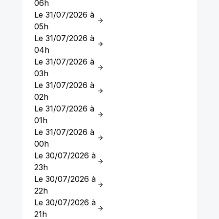
06h
Le 31/07/2026 à
05h
Le 31/07/2026 à
04h
Le 31/07/2026 à
03h
Le 31/07/2026 à
02h
Le 31/07/2026 à
01h
Le 31/07/2026 à
00h
Le 30/07/2026 à
23h
Le 30/07/2026 à
22h
Le 30/07/2026 à
21h