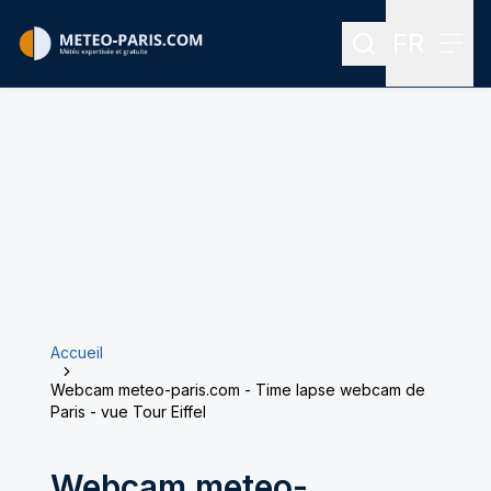
FR
Rechercher
Menu
Menu des
Accueil
Webcam meteo-paris.com - Time lapse webcam de
Paris - vue Tour Eiffel
Webcam meteo-