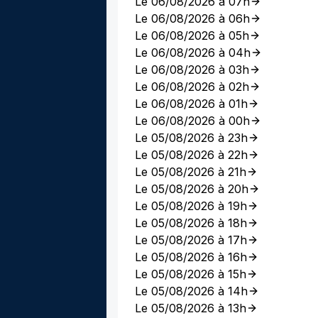
Le 06/08/2026 à 07h
Le 06/08/2026 à 06h
Le 06/08/2026 à 05h
Le 06/08/2026 à 04h
Le 06/08/2026 à 03h
Le 06/08/2026 à 02h
Le 06/08/2026 à 01h
Le 06/08/2026 à 00h
Le 05/08/2026 à 23h
Le 05/08/2026 à 22h
Le 05/08/2026 à 21h
Le 05/08/2026 à 20h
Le 05/08/2026 à 19h
Le 05/08/2026 à 18h
Le 05/08/2026 à 17h
Le 05/08/2026 à 16h
Le 05/08/2026 à 15h
Le 05/08/2026 à 14h
Le 05/08/2026 à 13h