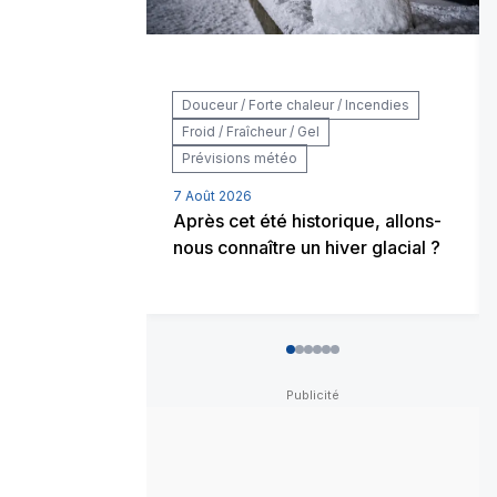
Douceur / Forte chaleur / Incendies
Froid / Fraîcheur / Gel
Prévisions météo
7 Août 2026
Après cet été historique, allons-
nous connaître un hiver glacial ?
0
1
2
3
4
5