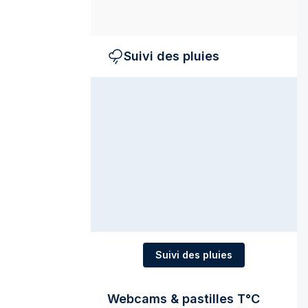
Suivi des pluies
Suivi des pluies
Webcams & pastilles T°C