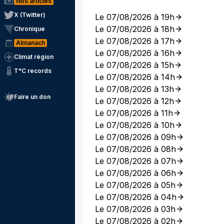
Nos articles
X (Twitter)
Le 07/08/2026 à 19h
Le 07/08/2026 à 18h
Chronique
Le 07/08/2026 à 17h
Almanach
Le 07/08/2026 à 16h
Climat région
Le 07/08/2026 à 15h
T°C records
Le 07/08/2026 à 14h
Le 07/08/2026 à 13h
Faire un don
Le 07/08/2026 à 12h
Le 07/08/2026 à 11h
Le 07/08/2026 à 10h
Le 07/08/2026 à 09h
Le 07/08/2026 à 08h
Le 07/08/2026 à 07h
Le 07/08/2026 à 06h
Le 07/08/2026 à 05h
Le 07/08/2026 à 04h
Le 07/08/2026 à 03h
Le 07/08/2026 à 02h