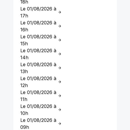
18h
Le 01/08/2026 à
17h
Le 01/08/2026 à
16h
Le 01/08/2026 à
15h
Le 01/08/2026 à
14h
Le 01/08/2026 à
13h
Le 01/08/2026 à
12h
Le 01/08/2026 à
11h
Le 01/08/2026 à
10h
Le 01/08/2026 à
09h