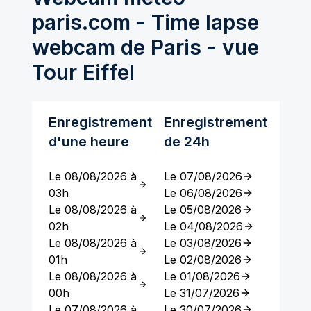
paris.com - Time lapse
webcam de Paris - vue
Tour Eiffel
Enregistrement
Enregistrement
d'une heure
de 24h
Le 08/08/2026 à
Le 07/08/2026
03h
Le 06/08/2026
Le 08/08/2026 à
Le 05/08/2026
02h
Le 04/08/2026
Le 08/08/2026 à
Le 03/08/2026
01h
Le 02/08/2026
Le 08/08/2026 à
Le 01/08/2026
00h
Le 31/07/2026
Le 07/08/2026 à
Le 30/07/2026