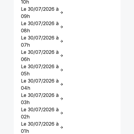
10h
Le 30/07/2026 à
09h
Le 30/07/2026 à
08h
Le 30/07/2026 à
07h
Le 30/07/2026 à
06h
Le 30/07/2026 à
05h
Le 30/07/2026 à
04h
Le 30/07/2026 à
03h
Le 30/07/2026 à
02h
Le 30/07/2026 à
01h