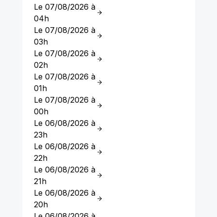
Le 07/08/2026 à
04h
Le 07/08/2026 à
03h
Le 07/08/2026 à
02h
Le 07/08/2026 à
01h
Le 07/08/2026 à
00h
Le 06/08/2026 à
23h
Le 06/08/2026 à
22h
Le 06/08/2026 à
21h
Le 06/08/2026 à
20h
Le 06/08/2026 à