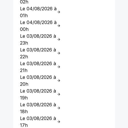
02h
Le 04/08/2026 à
01h
Le 04/08/2026 à
00h
Le 03/08/2026 à
23h
Le 03/08/2026 à
22h
Le 03/08/2026 à
21h
Le 03/08/2026 à
20h
Le 03/08/2026 à
19h
Le 03/08/2026 à
18h
Le 03/08/2026 à
17h