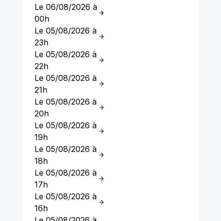
Le 06/08/2026 à
00h
Le 05/08/2026 à
23h
Le 05/08/2026 à
22h
Le 05/08/2026 à
21h
Le 05/08/2026 à
20h
Le 05/08/2026 à
19h
Le 05/08/2026 à
18h
Le 05/08/2026 à
17h
Le 05/08/2026 à
16h
Le 05/08/2026 à