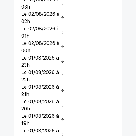
03h
Le 02/08/2026 à
02h
Le 02/08/2026 à
01h
Le 02/08/2026 à
00h
Le 01/08/2026 à
23h
Le 01/08/2026 à
22h
Le 01/08/2026 à
21h
Le 01/08/2026 à
20h
Le 01/08/2026 à
19h
Le 01/08/2026 à