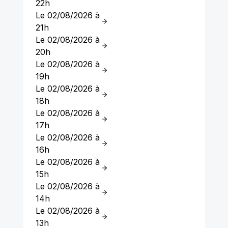
22h
Le 02/08/2026 à
21h
Le 02/08/2026 à
20h
Le 02/08/2026 à
19h
Le 02/08/2026 à
18h
Le 02/08/2026 à
17h
Le 02/08/2026 à
16h
Le 02/08/2026 à
15h
Le 02/08/2026 à
14h
Le 02/08/2026 à
13h