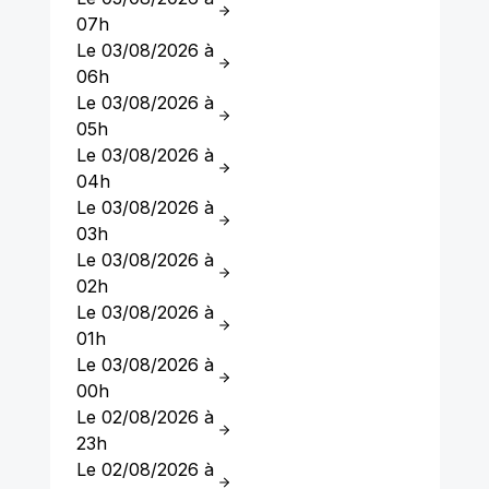
07h
Le 03/08/2026 à
06h
Le 03/08/2026 à
05h
Le 03/08/2026 à
04h
Le 03/08/2026 à
03h
Le 03/08/2026 à
02h
Le 03/08/2026 à
01h
Le 03/08/2026 à
00h
Le 02/08/2026 à
23h
Le 02/08/2026 à