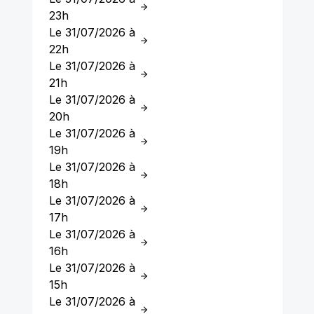
23h
Le 31/07/2026 à
22h
Le 31/07/2026 à
21h
Le 31/07/2026 à
20h
Le 31/07/2026 à
19h
Le 31/07/2026 à
18h
Le 31/07/2026 à
17h
Le 31/07/2026 à
16h
Le 31/07/2026 à
15h
Le 31/07/2026 à