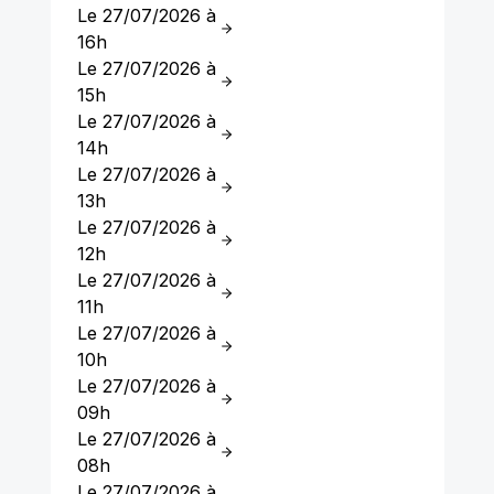
Le 27/07/2026 à
16h
Le 27/07/2026 à
15h
Le 27/07/2026 à
14h
Le 27/07/2026 à
13h
Le 27/07/2026 à
12h
Le 27/07/2026 à
11h
Le 27/07/2026 à
10h
Le 27/07/2026 à
09h
Le 27/07/2026 à
08h
Le 27/07/2026 à