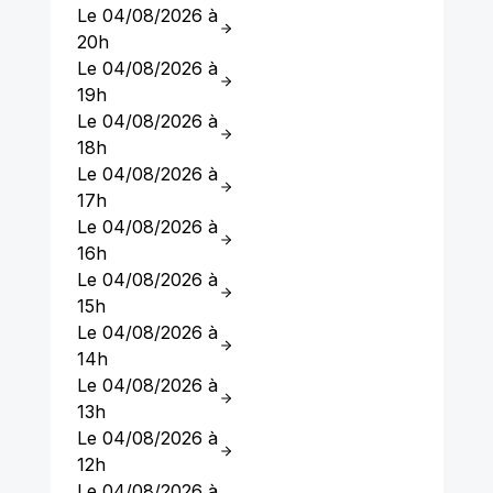
Le 04/08/2026 à
20h
Le 04/08/2026 à
19h
Le 04/08/2026 à
18h
Le 04/08/2026 à
17h
Le 04/08/2026 à
16h
Le 04/08/2026 à
15h
Le 04/08/2026 à
14h
Le 04/08/2026 à
13h
Le 04/08/2026 à
12h
Le 04/08/2026 à