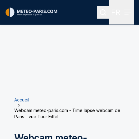
FR
Rechercher
Menu
Menu des
Accueil
Webcam meteo-paris.com - Time lapse webcam de
Paris - vue Tour Eiffel
Webcam meteo-