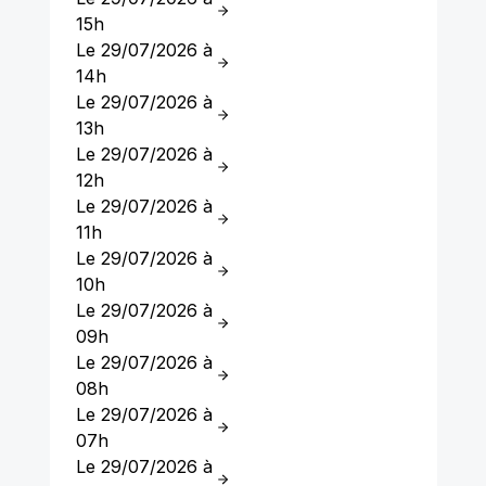
15h
Le 29/07/2026 à
14h
Le 29/07/2026 à
13h
Le 29/07/2026 à
12h
Le 29/07/2026 à
11h
Le 29/07/2026 à
10h
Le 29/07/2026 à
09h
Le 29/07/2026 à
08h
Le 29/07/2026 à
07h
Le 29/07/2026 à