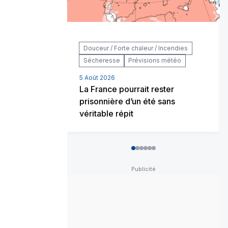
Douceur / Forte chaleur / Incendies
Sécheresse
Prévisions météo
5 Août 2026
La France pourrait rester
prisonnière d’un été sans
véritable répit
0
1
2
3
4
5