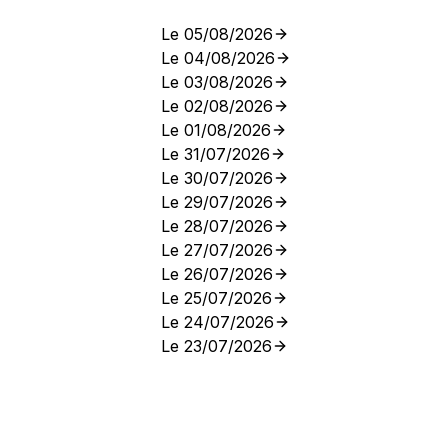
Le 05/08/2026
Le 04/08/2026
Le 03/08/2026
Le 02/08/2026
Le 01/08/2026
Le 31/07/2026
Le 30/07/2026
Le 29/07/2026
Le 28/07/2026
Le 27/07/2026
Le 26/07/2026
Le 25/07/2026
Le 24/07/2026
Le 23/07/2026