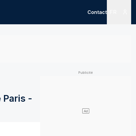
FR
Contact
Menu
Menu des
Paris -