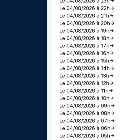
Le 04/08/2026 à 23h
Le 04/08/2026 à 22h
Le 04/08/2026 à 21h
Le 04/08/2026 à 20h
Le 04/08/2026 à 19h
Le 04/08/2026 à 18h
Le 04/08/2026 à 17h
Le 04/08/2026 à 16h
Le 04/08/2026 à 15h
Le 04/08/2026 à 14h
Le 04/08/2026 à 13h
Le 04/08/2026 à 12h
Le 04/08/2026 à 11h
Le 04/08/2026 à 10h
Le 04/08/2026 à 09h
Le 04/08/2026 à 08h
Le 04/08/2026 à 07h
Le 04/08/2026 à 06h
Le 04/08/2026 à 05h