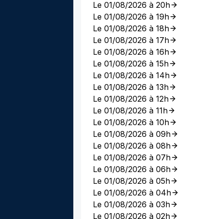
Le 01/08/2026 à 20h
Le 01/08/2026 à 19h
Le 01/08/2026 à 18h
Le 01/08/2026 à 17h
Le 01/08/2026 à 16h
Le 01/08/2026 à 15h
Le 01/08/2026 à 14h
Le 01/08/2026 à 13h
Le 01/08/2026 à 12h
Le 01/08/2026 à 11h
Le 01/08/2026 à 10h
Le 01/08/2026 à 09h
Le 01/08/2026 à 08h
Le 01/08/2026 à 07h
Le 01/08/2026 à 06h
Le 01/08/2026 à 05h
Le 01/08/2026 à 04h
Le 01/08/2026 à 03h
Le 01/08/2026 à 02h