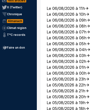
Nos articles
X (Twitter)
Le 06/08/2026 à 11h
Le 06/08/2026 à 10h
Chronique
Le 06/08/2026 à 09h
Almanach
Le 06/08/2026 à 08h
Climat région
Le 06/08/2026 à 07h
T°C records
Le 06/08/2026 à 06h
Le 06/08/2026 à 05h
Faire un don
Le 06/08/2026 à 04h
Le 06/08/2026 à 03h
Le 06/08/2026 à 02h
Le 06/08/2026 à 01h
Le 06/08/2026 à 00h
Le 05/08/2026 à 23h
Le 05/08/2026 à 22h
Le 05/08/2026 à 21h
Le 05/08/2026 à 20h
Le 05/08/2026 à 19h
Le 05/08/2026 à 18h