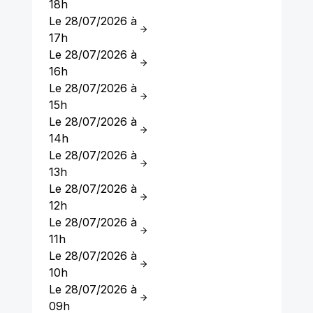
18h
Le 28/07/2026 à
17h
Le 28/07/2026 à
16h
Le 28/07/2026 à
15h
Le 28/07/2026 à
14h
Le 28/07/2026 à
13h
Le 28/07/2026 à
12h
Le 28/07/2026 à
11h
Le 28/07/2026 à
10h
Le 28/07/2026 à
09h