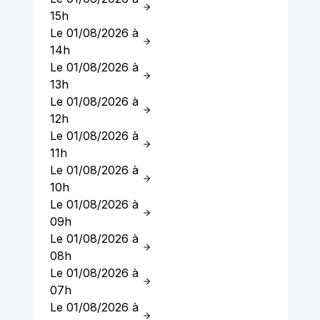
15h
Le 01/08/2026 à
14h
Le 01/08/2026 à
13h
Le 01/08/2026 à
12h
Le 01/08/2026 à
11h
Le 01/08/2026 à
10h
Le 01/08/2026 à
09h
Le 01/08/2026 à
08h
Le 01/08/2026 à
07h
Le 01/08/2026 à