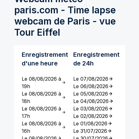
paris.com - Time lapse
webcam de Paris - vue
Tour Eiffel
Enregistrement
Enregistrement
d'une heure
de 24h
Le 08/08/2026 à
Le 07/08/2026
19h
Le 06/08/2026
Le 08/08/2026 à
Le 05/08/2026
18h
Le 04/08/2026
Le 08/08/2026 à
Le 03/08/2026
17h
Le 02/08/2026
Le 08/08/2026 à
Le 01/08/2026
16h
Le 31/07/2026
Le 08/08/2026 à
Le 30/07/2026