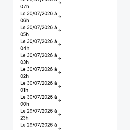
07h
Le 30/07/2026 à
06h
Le 30/07/2026 à
05h
Le 30/07/2026 à
04h
Le 30/07/2026 à
03h
Le 30/07/2026 à
02h
Le 30/07/2026 à
01h
Le 30/07/2026 à
00h
Le 29/07/2026 à
23h
Le 29/07/2026 à