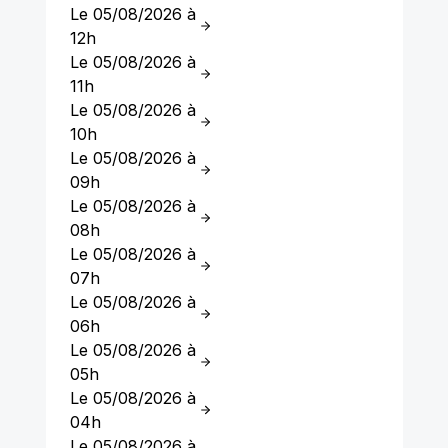
Le 05/08/2026 à
12h
Le 05/08/2026 à
11h
Le 05/08/2026 à
10h
Le 05/08/2026 à
09h
Le 05/08/2026 à
08h
Le 05/08/2026 à
07h
Le 05/08/2026 à
06h
Le 05/08/2026 à
05h
Le 05/08/2026 à
04h
Le 05/08/2026 à