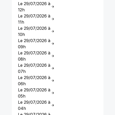
Le 29/07/2026 à
12h
Le 29/07/2026 à
11h
Le 29/07/2026 à
10h
Le 29/07/2026 à
09h
Le 29/07/2026 à
08h
Le 29/07/2026 à
07h
Le 29/07/2026 à
06h
Le 29/07/2026 à
05h
Le 29/07/2026 à
04h
Le 29/07/2026 à