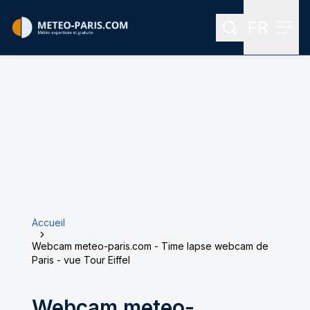
FR
Rechercher
Menu
Menu des
Accueil
Webcam meteo-paris.com - Time lapse webcam de
Paris - vue Tour Eiffel
Webcam meteo-