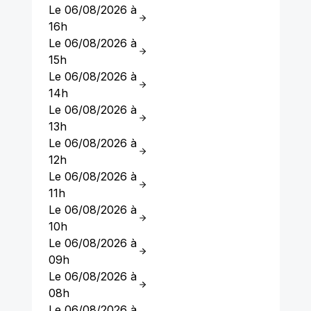
Le 06/08/2026 à
16h
Le 06/08/2026 à
15h
Le 06/08/2026 à
14h
Le 06/08/2026 à
13h
Le 06/08/2026 à
12h
Le 06/08/2026 à
11h
Le 06/08/2026 à
10h
Le 06/08/2026 à
09h
Le 06/08/2026 à
08h
Le 06/08/2026 à