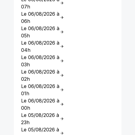
07h
Le 06/08/2026 à
06h
Le 06/08/2026 à
05h
Le 06/08/2026 à
04h
Le 06/08/2026 à
03h
Le 06/08/2026 à
02h
Le 06/08/2026 à
01h
Le 06/08/2026 à
00h
Le 05/08/2026 à
23h
Le 05/08/2026 à