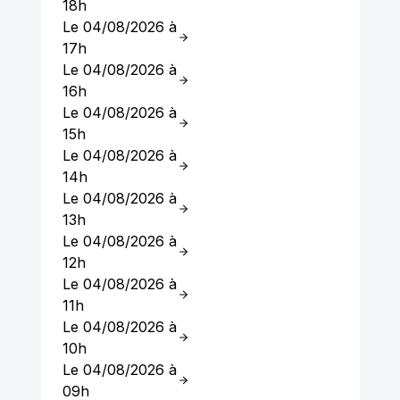
18h
Le 04/08/2026 à
17h
Le 04/08/2026 à
16h
Le 04/08/2026 à
15h
Le 04/08/2026 à
14h
Le 04/08/2026 à
13h
Le 04/08/2026 à
12h
Le 04/08/2026 à
11h
Le 04/08/2026 à
10h
Le 04/08/2026 à
09h