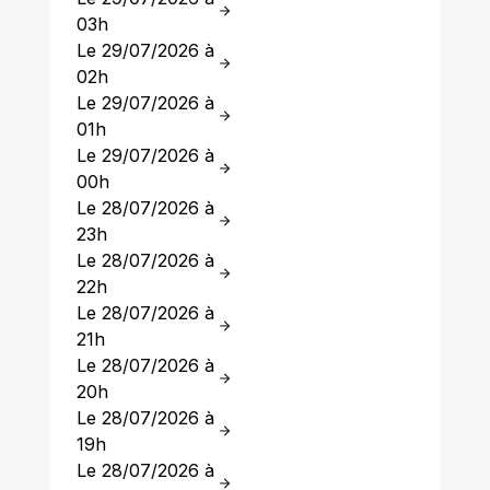
03h
Le 29/07/2026 à
02h
Le 29/07/2026 à
01h
Le 29/07/2026 à
00h
Le 28/07/2026 à
23h
Le 28/07/2026 à
22h
Le 28/07/2026 à
21h
Le 28/07/2026 à
20h
Le 28/07/2026 à
19h
Le 28/07/2026 à