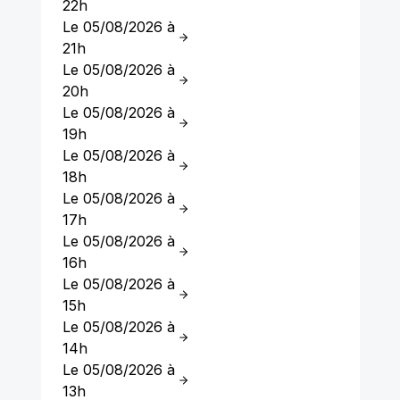
22h
Le 05/08/2026 à
21h
Le 05/08/2026 à
20h
Le 05/08/2026 à
19h
Le 05/08/2026 à
18h
Le 05/08/2026 à
17h
Le 05/08/2026 à
16h
Le 05/08/2026 à
15h
Le 05/08/2026 à
14h
Le 05/08/2026 à
13h