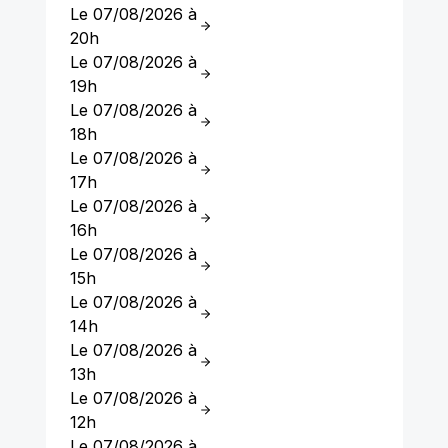
Le 07/08/2026 à
20h
Le 07/08/2026 à
19h
Le 07/08/2026 à
18h
Le 07/08/2026 à
17h
Le 07/08/2026 à
16h
Le 07/08/2026 à
15h
Le 07/08/2026 à
14h
Le 07/08/2026 à
13h
Le 07/08/2026 à
12h
Le 07/08/2026 à