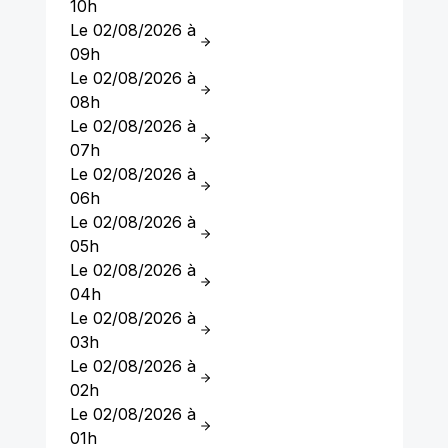
10h
Le 02/08/2026 à
09h
Le 02/08/2026 à
08h
Le 02/08/2026 à
07h
Le 02/08/2026 à
06h
Le 02/08/2026 à
05h
Le 02/08/2026 à
04h
Le 02/08/2026 à
03h
Le 02/08/2026 à
02h
Le 02/08/2026 à
01h