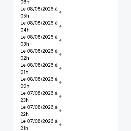
06h
Le 08/08/2026 à
05h
Le 08/08/2026 à
04h
Le 08/08/2026 à
03h
Le 08/08/2026 à
02h
Le 08/08/2026 à
01h
Le 08/08/2026 à
00h
Le 07/08/2026 à
23h
Le 07/08/2026 à
22h
Le 07/08/2026 à
21h