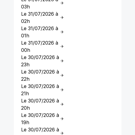
03h
Le 31/07/2026 à
02h
Le 31/07/2026 à
01h
Le 31/07/2026 à
00h
Le 30/07/2026 à
23h
Le 30/07/2026 à
22h
Le 30/07/2026 à
21h
Le 30/07/2026 à
20h
Le 30/07/2026 à
19h
Le 30/07/2026 à