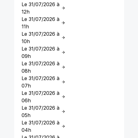
Le 31/07/2026 à
12h
Le 31/07/2026 à
11h
Le 31/07/2026 à
10h
Le 31/07/2026 à
09h
Le 31/07/2026 à
08h
Le 31/07/2026 à
07h
Le 31/07/2026 à
06h
Le 31/07/2026 à
05h
Le 31/07/2026 à
04h
Le 31/07/2026 à