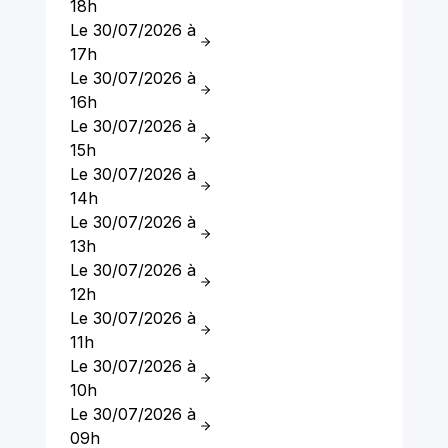
18h
Le 30/07/2026 à
17h
Le 30/07/2026 à
16h
Le 30/07/2026 à
15h
Le 30/07/2026 à
14h
Le 30/07/2026 à
13h
Le 30/07/2026 à
12h
Le 30/07/2026 à
11h
Le 30/07/2026 à
10h
Le 30/07/2026 à
09h