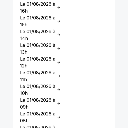
Le 01/08/2026 à
16h
Le 01/08/2026 à
15h
Le 01/08/2026 à
14h
Le 01/08/2026 à
13h
Le 01/08/2026 à
12h
Le 01/08/2026 à
11h
Le 01/08/2026 à
10h
Le 01/08/2026 à
09h
Le 01/08/2026 à
08h
Le 01/08/2026 à