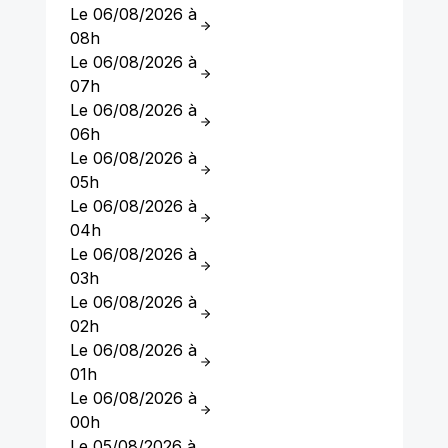
Le 06/08/2026 à
08h
Le 06/08/2026 à
07h
Le 06/08/2026 à
06h
Le 06/08/2026 à
05h
Le 06/08/2026 à
04h
Le 06/08/2026 à
03h
Le 06/08/2026 à
02h
Le 06/08/2026 à
01h
Le 06/08/2026 à
00h
Le 05/08/2026 à