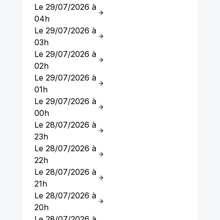
Le 29/07/2026 à
04h
Le 29/07/2026 à
03h
Le 29/07/2026 à
02h
Le 29/07/2026 à
01h
Le 29/07/2026 à
00h
Le 28/07/2026 à
23h
Le 28/07/2026 à
22h
Le 28/07/2026 à
21h
Le 28/07/2026 à
20h
Le 28/07/2026 à