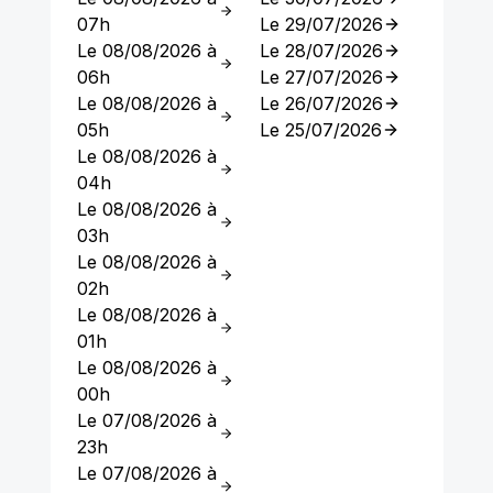
07h
Le 29/07/2026
Le 08/08/2026 à
Le 28/07/2026
06h
Le 27/07/2026
Le 08/08/2026 à
Le 26/07/2026
05h
Le 25/07/2026
Le 08/08/2026 à
04h
Le 08/08/2026 à
03h
Le 08/08/2026 à
02h
Le 08/08/2026 à
01h
Le 08/08/2026 à
00h
Le 07/08/2026 à
23h
Le 07/08/2026 à