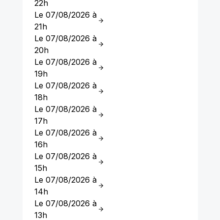
22h
Le 07/08/2026 à
21h
Le 07/08/2026 à
20h
Le 07/08/2026 à
19h
Le 07/08/2026 à
18h
Le 07/08/2026 à
17h
Le 07/08/2026 à
16h
Le 07/08/2026 à
15h
Le 07/08/2026 à
14h
Le 07/08/2026 à
13h