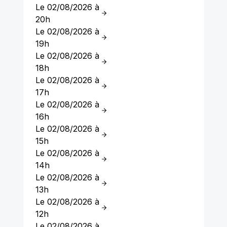
Le 02/08/2026 à
20h
Le 02/08/2026 à
19h
Le 02/08/2026 à
18h
Le 02/08/2026 à
17h
Le 02/08/2026 à
16h
Le 02/08/2026 à
15h
Le 02/08/2026 à
14h
Le 02/08/2026 à
13h
Le 02/08/2026 à
12h
Le 02/08/2026 à