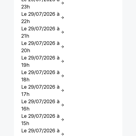
23h
Le 29/07/2026 à
22h
Le 29/07/2026 à
21h
Le 29/07/2026 à
20h
Le 29/07/2026 à
19h
Le 29/07/2026 à
18h
Le 29/07/2026 à
17h
Le 29/07/2026 à
16h
Le 29/07/2026 à
15h
Le 29/07/2026 à