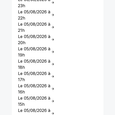
23h
Le 05/08/2026 à
22h
Le 05/08/2026 à
21h
Le 05/08/2026 à
20h
Le 05/08/2026 à
19h
Le 05/08/2026 à
18h
Le 05/08/2026 à
17h
Le 05/08/2026 à
16h
Le 05/08/2026 à
15h
Le 05/08/2026 à