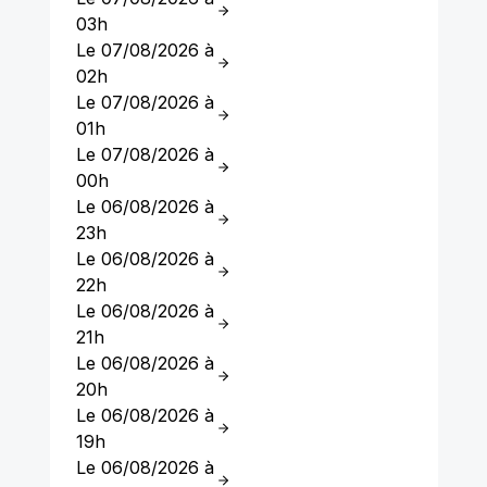
03h
Le 07/08/2026 à
02h
Le 07/08/2026 à
01h
Le 07/08/2026 à
00h
Le 06/08/2026 à
23h
Le 06/08/2026 à
22h
Le 06/08/2026 à
21h
Le 06/08/2026 à
20h
Le 06/08/2026 à
19h
Le 06/08/2026 à